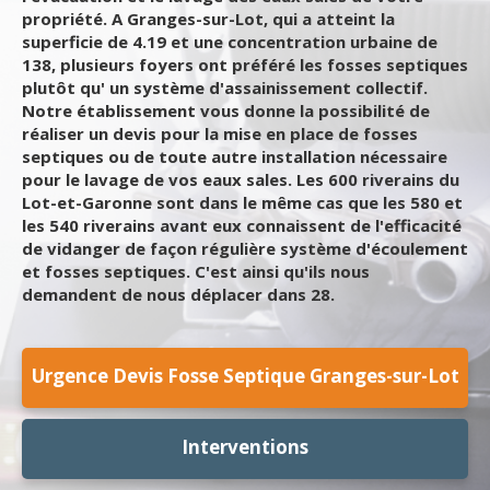
propriété. A Granges-sur-Lot, qui a atteint la
superficie de 4.19 et une concentration urbaine de
138, plusieurs foyers ont préféré les fosses septiques
plutôt qu' un système d'assainissement collectif.
Notre établissement vous donne la possibilité de
réaliser un devis pour la mise en place de fosses
septiques ou de toute autre installation nécessaire
pour le lavage de vos eaux sales. Les 600 riverains du
Lot-et-Garonne sont dans le même cas que les 580 et
les 540 riverains avant eux connaissent de l'efficacité
de vidanger de façon régulière système d'écoulement
et fosses septiques. C'est ainsi qu'ils nous
demandent de nous déplacer dans 28.
Urgence Devis Fosse Septique Granges-sur-Lot
Interventions