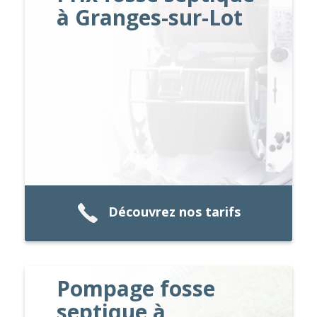
à Granges-sur-Lot
Découvrez nos tarifs
Pompage fosse
septique à