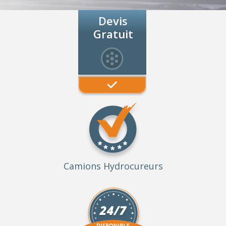
Devis
Gratuit
Camions Hydrocureurs