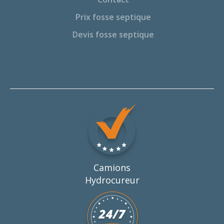
Prix fosse septique
Devis fosse septique
Camions
Hydrocureur