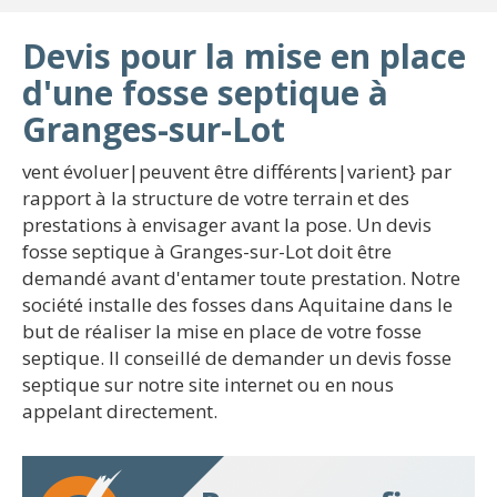
Devis pour la mise en place
d'une fosse septique à
Granges-sur-Lot
vent évoluer|peuvent être différents|varient} par
rapport à la structure de votre terrain et des
prestations à envisager avant la pose. Un devis
fosse septique à Granges-sur-Lot doit être
demandé avant d'entamer toute prestation. Notre
société installe des fosses dans Aquitaine dans le
but de réaliser la mise en place de votre fosse
septique. Il conseillé de demander un devis fosse
septique sur notre site internet ou en nous
appelant directement.