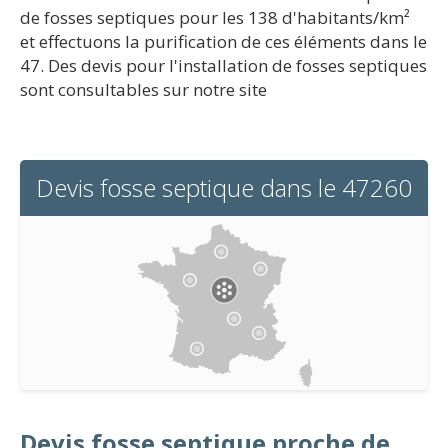
de fosses septiques pour les 138 d'habitants/km²
et effectuons la purification de ces éléments dans le
47. Des devis pour l'installation de fosses septiques
sont consultables sur notre site
Devis fosse septique dans le 47260
Devis fosse septique proche de