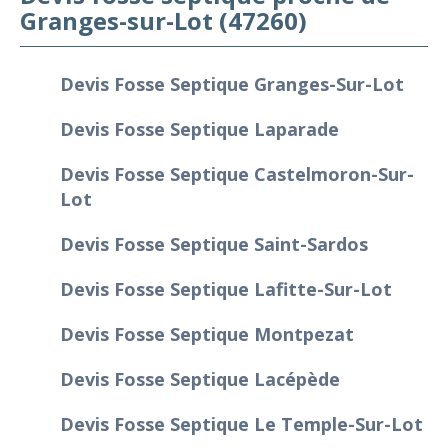
Granges-sur-Lot (47260)
Devis Fosse Septique Granges-Sur-Lot
Devis Fosse Septique Laparade
Devis Fosse Septique Castelmoron-Sur-
Lot
Devis Fosse Septique Saint-Sardos
Devis Fosse Septique Lafitte-Sur-Lot
Devis Fosse Septique Montpezat
Devis Fosse Septique Lacépède
Devis Fosse Septique Le Temple-Sur-Lot