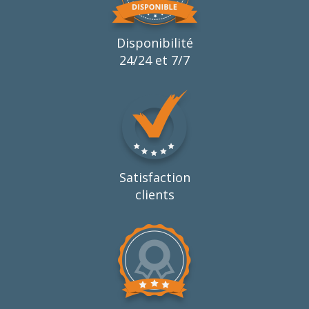
Disponibilité
24/24 et 7/7
Satisfaction
clients