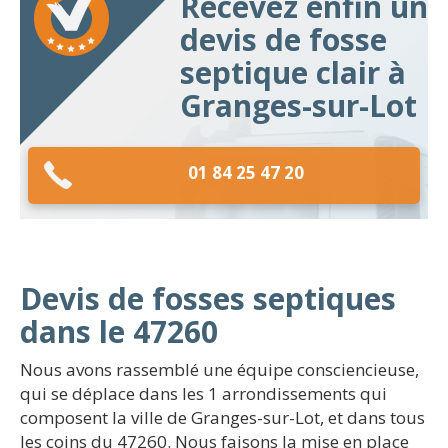
Recevez enfin un
devis de fosse
septique clair à
Granges-sur-Lot
01 84 25 47 20
Devis de fosses septiques
dans le 47260
Nous avons rassemblé une équipe consciencieuse,
qui se déplace dans les 1 arrondissements qui
composent la ville de Granges-sur-Lot, et dans tous
les coins du 47260. Nous faisons la mise en place