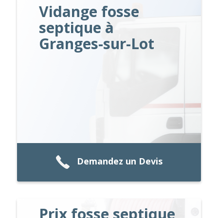
Vidange fosse
septique à
Granges-sur-Lot
Demandez un Devis
Prix fosse septique