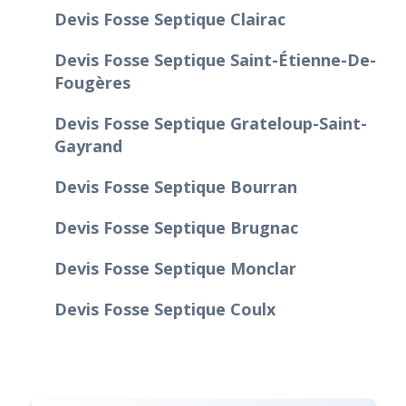
Devis Fosse Septique Clairac
Devis Fosse Septique Saint-Étienne-De-
Fougères
Devis Fosse Septique Grateloup-Saint-
Gayrand
Devis Fosse Septique Bourran
Devis Fosse Septique Brugnac
Devis Fosse Septique Monclar
Devis Fosse Septique Coulx