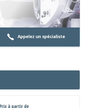
Appelez un spécialiste
Prix à partir de