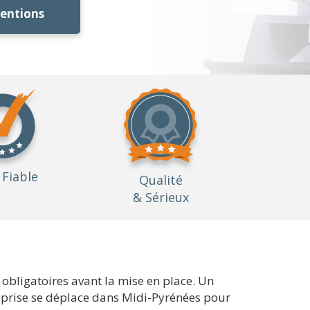
ventions
Fiable
Qualité
& Sérieux
obligatoires avant la mise en place. Un
reprise se déplace dans Midi-Pyrénées pour