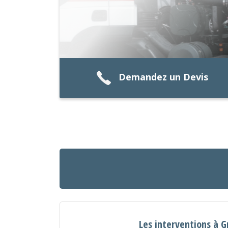
Demandez un Devis
Les interventions à G