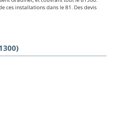
 ces installations dans le 81. Des devis
1300)