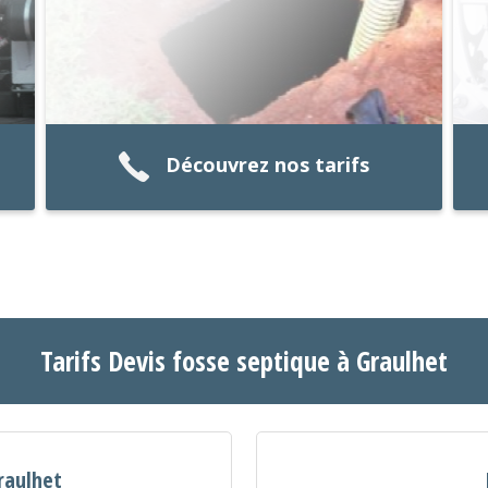
Découvrez nos tarifs
Tarifs Devis fosse septique à Graulhet
raulhet