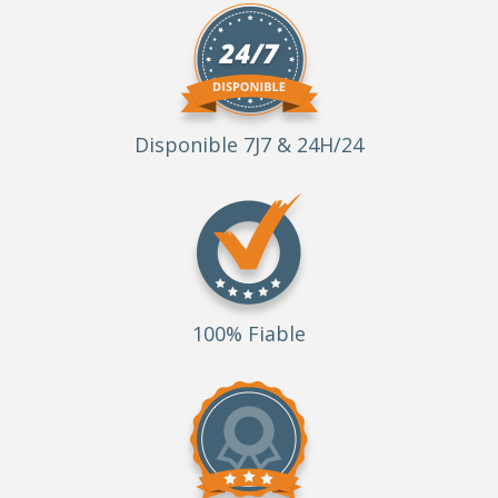
Disponible 7J7 & 24H/24
100% Fiable