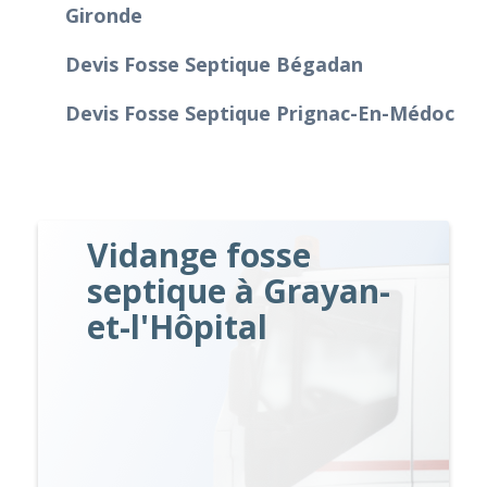
Gironde
Devis Fosse Septique Bégadan
Devis Fosse Septique Prignac-En-Médoc
Vidange fosse
septique à Grayan-
et-l'Hôpital