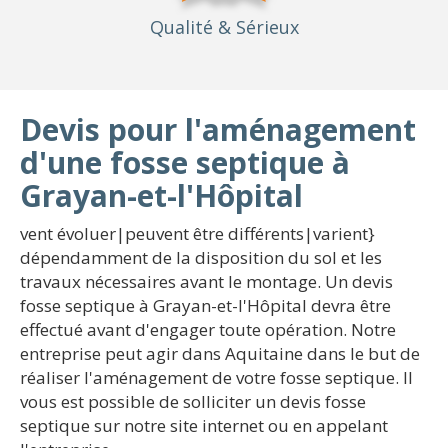
Qualité
& Sérieux
Devis pour l'aménagement
d'une fosse septique à
Grayan-et-l'Hôpital
vent évoluer|peuvent être différents|varient}
dépendamment de la disposition du sol et les
travaux nécessaires avant le montage. Un devis
fosse septique à Grayan-et-l'Hôpital devra être
effectué avant d'engager toute opération. Notre
entreprise peut agir dans Aquitaine dans le but de
réaliser l'aménagement de votre fosse septique. Il
vous est possible de solliciter un devis fosse
septique sur notre site internet ou en appelant