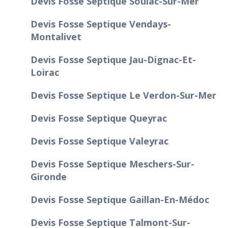
Devis Fosse Septique Soulac-Sur-Mer
Devis Fosse Septique Vendays-
Montalivet
Devis Fosse Septique Jau-Dignac-Et-
Loirac
Devis Fosse Septique Le Verdon-Sur-Mer
Devis Fosse Septique Queyrac
Devis Fosse Septique Valeyrac
Devis Fosse Septique Meschers-Sur-
Gironde
Devis Fosse Septique Gaillan-En-Médoc
Devis Fosse Septique Talmont-Sur-