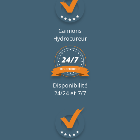
Camions
Hydrocureur
Disponibilité
24/24 et 7/7