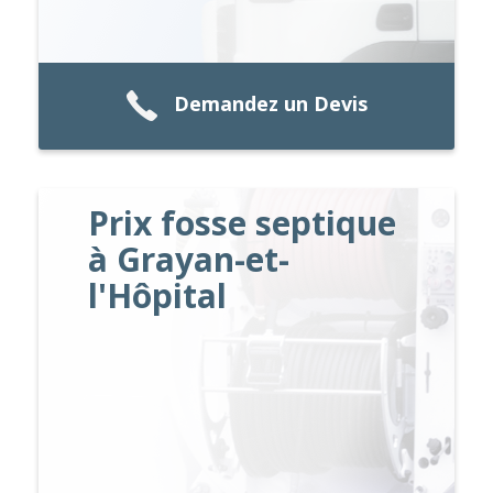
Demandez un Devis
Prix fosse septique
à Grayan-et-
l'Hôpital