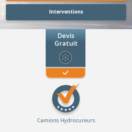
Interventions
Devis
Gratuit
Camions Hydrocureurs