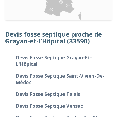
Devis fosse septique proche de
Grayan-et-l'Hôpital (33590)
Devis Fosse Septique Grayan-Et-
L'Hôpital
Devis Fosse Septique Saint-Vivien-De-
Médoc
Devis Fosse Septique Talais
Devis Fosse Septique Vensac