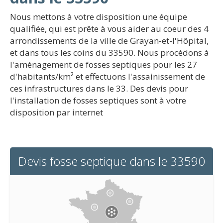
Nous mettons à votre disposition une équipe
qualifiée, qui est prête à vous aider au coeur des 4
arrondissements de la ville de Grayan-et-l'Hôpital,
et dans tous les coins du 33590. Nous procédons à
l'aménagement de fosses septiques pour les 27
d'habitants/km² et effectuons l'assainissement de
ces infrastructures dans le 33. Des devis pour
l'installation de fosses septiques sont à votre
disposition par internet
Devis fosse septique dans le 33590