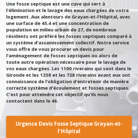
Une fosse septique est une cuve qui sert à
l'élimination et le lavage des eaux chargées de votre
logement. Aux alentours de Grayan-et-l'Hôpital, avec
une surface de 45.4 et une concentration de
population en milieu urbain de 27, de nombreux
résidents ont préféré les fosses septiques comparé à
un système d'assainissement collectif. Notre service
vous offre de vous procurer un devis pour
l'aménagement de fosses septiques ou alors de
toute autre opération nécessaire pour le lavage de
vos eaux chargées. Les 1100 riverains qui sont dans le
Gironde et les 1258 et les 728 riverains avant eux ont
connaissance de l'obligation d'entretenir de manière
correcte système d'écoulement et fosses septiques.
C'est pour atteindre cet objectif qu'ils nous
contactent dans le 46.
Urgence Devis Fosse Septique Grayan-et-
l'Hôpital