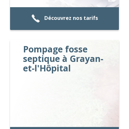
Découvrez nos tarifs
Pompage fosse
septique à Grayan-
et-l'Hôpital