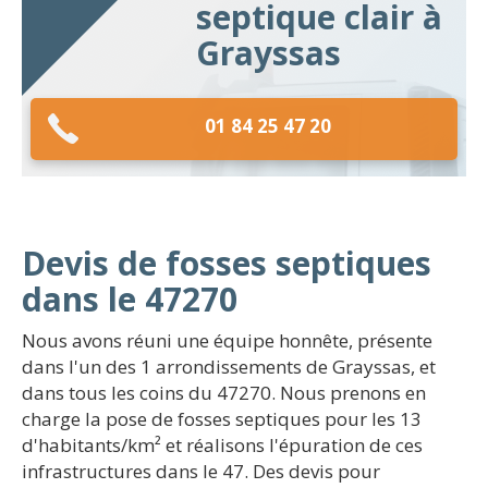
septique clair à
Grayssas
01 84 25 47 20
Devis de fosses septiques
dans le 47270
Nous avons réuni une équipe honnête, présente
dans l'un des 1 arrondissements de Grayssas, et
dans tous les coins du 47270. Nous prenons en
charge la pose de fosses septiques pour les 13
d'habitants/km² et réalisons l'épuration de ces
infrastructures dans le 47. Des devis pour