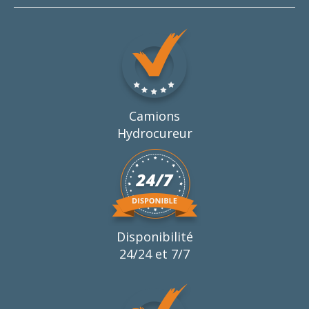
Camions
Hydrocureur
Disponibilité
24/24 et 7/7