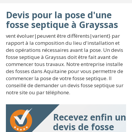
Devis pour la pose d'une
fosse septique à Grayssas
vent évoluer|peuvent être différents|varient} par
rapport à la composition du lieu d'installation et
des opérations nécessaires avant la pose. Un devis
fosse septique à Grayssas doit être fait avant de
commencer tous travaux. Notre entreprise installe
des fosses dans Aquitaine pour vous permettre de
commencer la pose de votre fosse septique. Il
conseillé de demander un devis fosse septique sur
notre site ou par téléphone.
Recevez enfin un
devis de fosse