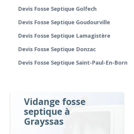
Devis Fosse Septique Golfech
Devis Fosse Septique Goudourville
Devis Fosse Septique Lamagistère
Devis Fosse Septique Donzac
Devis Fosse Septique Saint-Paul-En-Born
Vidange fosse
septique à
Grayssas