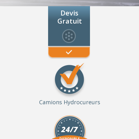
Devis
Gratuit
Camions Hydrocureurs