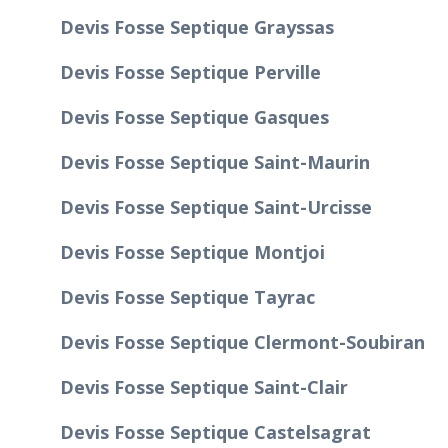
Devis Fosse Septique Grayssas
Devis Fosse Septique Perville
Devis Fosse Septique Gasques
Devis Fosse Septique Saint-Maurin
Devis Fosse Septique Saint-Urcisse
Devis Fosse Septique Montjoi
Devis Fosse Septique Tayrac
Devis Fosse Septique Clermont-Soubiran
Devis Fosse Septique Saint-Clair
Devis Fosse Septique Castelsagrat