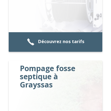
Découvrez nos tarifs
Pompage fosse
septique à
Grayssas