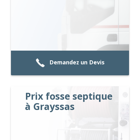
Demandez un Devis
Prix fosse septique
à Grayssas