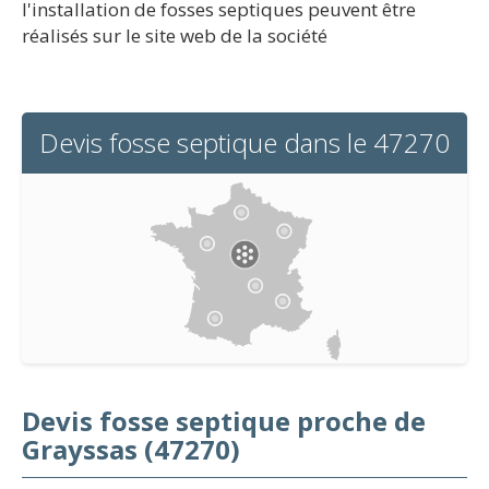
l'installation de fosses septiques peuvent être
réalisés sur le site web de la société
Devis fosse septique dans le 47270
Devis fosse septique proche de
Grayssas (47270)