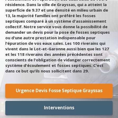
résidence. Dans la ville de Grayssas, qui a atteint la
superficie de 9.37 et une densité en milieu urbain de
13, la majorité familles ont préféré les fosses
septiques comparé à un système d'assainissement
collectif. Notre service vous donne la possibilité de
demander un devis pour la pose de fosses septiques
ou d'une autre prestation indispensable pour
l'épuration de vos eaux sales. Les 100 riverains qui
vivent dans le Lot-et-Garonne aussi bien que les 127
et les 118 riverains des années précédentes sont
conscients de l'obligation de vidanger correctement
système d'écoulement et fosses septiques. C'est
dans ce but qu'ils nous sollicitent dans 29.
Urgence Devis Fosse Septique Grayssas
Interventions