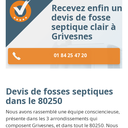
Recevez enfin un
devis de fosse
septique clair à
Grivesnes
01 84 25 47 20
Devis de fosses septiques
dans le 80250
Nous avons rassemblé une équipe consciencieuse,
présente dans les 3 arrondissements qui
composent Grivesnes, et dans tout le 80250. Nous