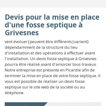
Devis pour la mise en place
d'une fosse septique à
Grivesnes
vent évoluer|peuvent être différents|varient}
dépendamment de la structure du lieu
d'installation et des opérations à effectuer avant
l'installation. Un devis fosse septique à Grivesnes
pourra être réalisé avant d'amorcer tous travaux.
Notre entreprise est présente en Picardie afin de
terminer la mise en place de votre fosse septique. Il
vous est possible de réaliser un devis fosse
septique sur le site web de la société ou au
téléphone.