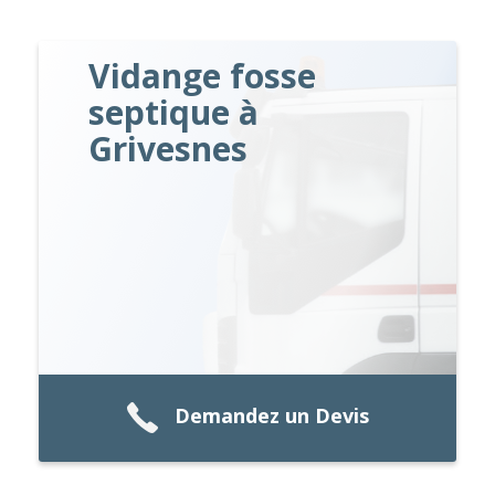
Vidange fosse
septique à
Grivesnes
Demandez un Devis