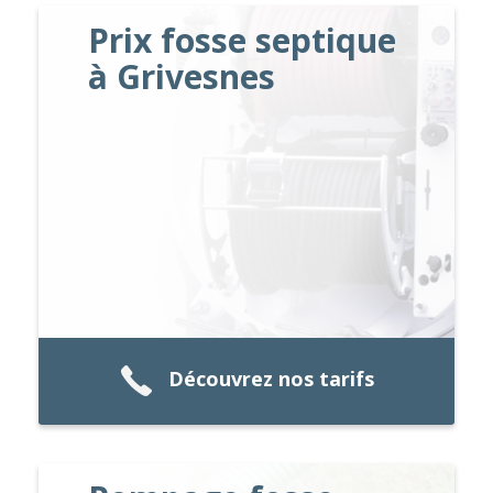
Prix fosse septique
à Grivesnes
Découvrez nos tarifs