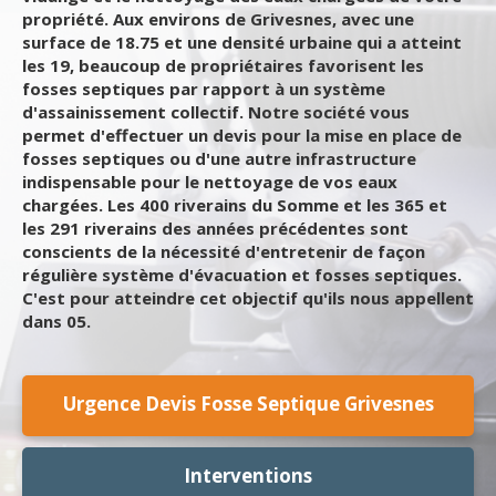
propriété. Aux environs de Grivesnes, avec une
surface de 18.75 et une densité urbaine qui a atteint
les 19, beaucoup de propriétaires favorisent les
fosses septiques par rapport à un système
d'assainissement collectif. Notre société vous
permet d'effectuer un devis pour la mise en place de
fosses septiques ou d'une autre infrastructure
indispensable pour le nettoyage de vos eaux
chargées. Les 400 riverains du Somme et les 365 et
les 291 riverains des années précédentes sont
conscients de la nécessité d'entretenir de façon
régulière système d'évacuation et fosses septiques.
C'est pour atteindre cet objectif qu'ils nous appellent
dans 05.
Urgence Devis Fosse Septique Grivesnes
Interventions