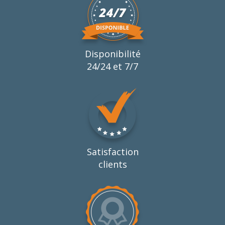
Disponibilité
24/24 et 7/7
Satisfaction
clients