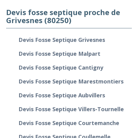
Devis fosse septique proche de
Grivesnes (80250)
Devis Fosse Septique Grivesnes
Devis Fosse Septique Malpart
Devis Fosse Septique Cantigny
Devis Fosse Septique Marestmontiers
Devis Fosse Septique Aubvillers
Devis Fosse Septique Villers-Tournelle
Devis Fosse Septique Courtemanche
Devis Fosse Septique Coullemelle