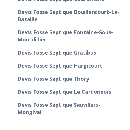
Devis Fosse Septique Bouillancourt-La-
Bataille
Devis Fosse Septique Fontaine-Sous-
Montdidier
Devis Fosse Septique Gratibus
Devis Fosse Septique Hargicourt
Devis Fosse Septique Thory
Devis Fosse Septique Le Cardonnois
Devis Fosse Septique Sauvillers-
Mongival