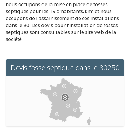
nous occupons de la mise en place de fosses
septiques pour les 19 d'habitants/km² et nous
occupons de l'assainissement de ces installations
dans le 80. Des devis pour l'installation de fosses
septiques sont consultables sur le site web de la
société
Devis fosse septique dans le 80250