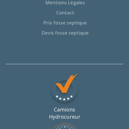
Mentions Légales
Contact
Prix fosse septique
Devis fosse septique
Camions
Hydrocureur