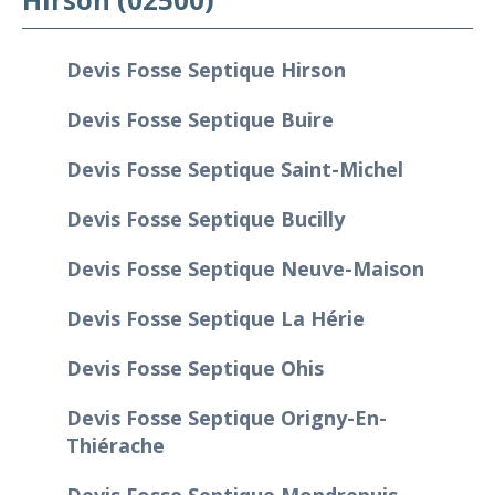
Devis Fosse Septique Hirson
Devis Fosse Septique Buire
Devis Fosse Septique Saint-Michel
Devis Fosse Septique Bucilly
Devis Fosse Septique Neuve-Maison
Devis Fosse Septique La Hérie
Devis Fosse Septique Ohis
Devis Fosse Septique Origny-En-
Thiérache
Devis Fosse Septique Mondrepuis