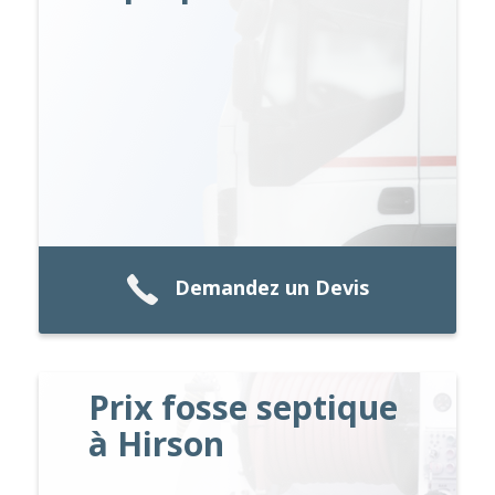
Demandez un Devis
Prix fosse septique
à Hirson