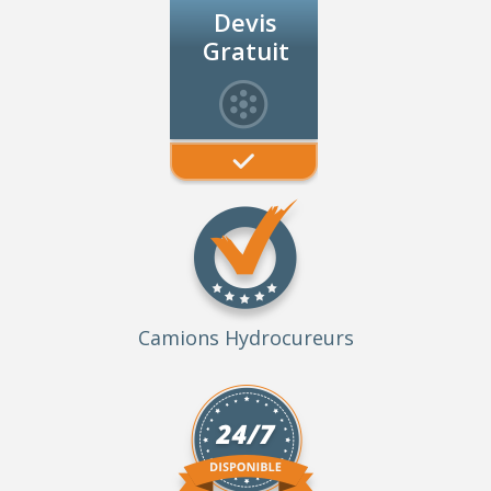
Devis
Gratuit
Camions Hydrocureurs