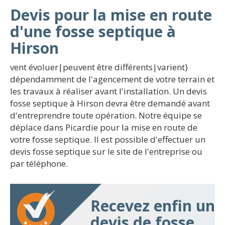
Devis pour la mise en route
d'une fosse septique à
Hirson
vent évoluer|peuvent être différents|varient}
dépendamment de l'agencement de votre terrain et
les travaux à réaliser avant l'installation. Un devis
fosse septique à Hirson devra être demandé avant
d'entreprendre toute opération. Notre équipe se
déplace dans Picardie pour la mise en route de
votre fosse septique. Il est possible d'effectuer un
devis fosse septique sur le site de l'entreprise ou
par téléphone.
Recevez enfin un
devis de fosse