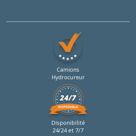
Camions
Hydrocureur
Disponibilité
24/24 et 7/7