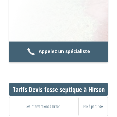
Appelez un spécialiste
Tarifs Devis fosse septique à Hirson
Les interventions à Hirson
Prix à partir de