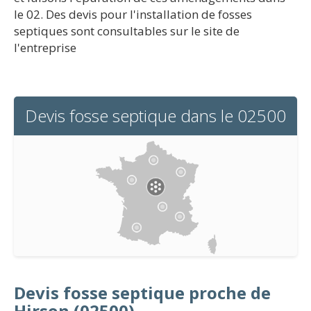
le 02. Des devis pour l'installation de fosses
septiques sont consultables sur le site de
l'entreprise
Devis fosse septique dans le 02500
Devis fosse septique proche de
Hirson (02500)