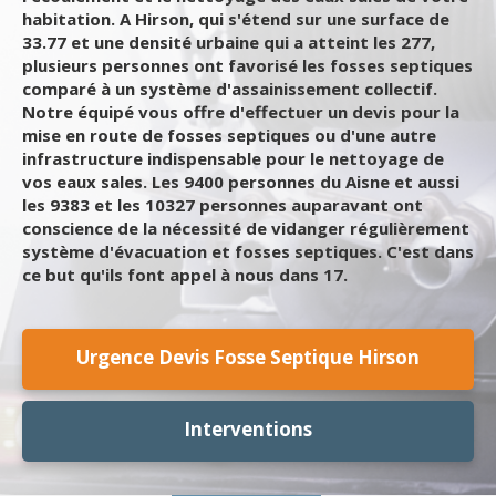
habitation. A Hirson, qui s'étend sur une surface de
33.77 et une densité urbaine qui a atteint les 277,
plusieurs personnes ont favorisé les fosses septiques
comparé à un système d'assainissement collectif.
Notre équipé vous offre d'effectuer un devis pour la
mise en route de fosses septiques ou d'une autre
infrastructure indispensable pour le nettoyage de
vos eaux sales. Les 9400 personnes du Aisne et aussi
les 9383 et les 10327 personnes auparavant ont
conscience de la nécessité de vidanger régulièrement
système d'évacuation et fosses septiques. C'est dans
ce but qu'ils font appel à nous dans 17.
Urgence Devis Fosse Septique Hirson
Interventions