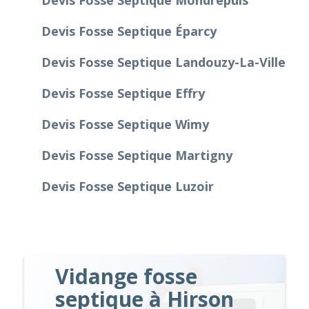
Devis Fosse Septique Éparcy
Devis Fosse Septique Landouzy-La-Ville
Devis Fosse Septique Effry
Devis Fosse Septique Wimy
Devis Fosse Septique Martigny
Devis Fosse Septique Luzoir
Vidange fosse
septique à Hirson