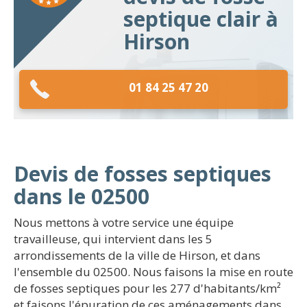
septique clair à
Hirson
01 84 25 47 20
Devis de fosses septiques
dans le 02500
Nous mettons à votre service une équipe
travailleuse, qui intervient dans les 5
arrondissements de la ville de Hirson, et dans
l'ensemble du 02500. Nous faisons la mise en route
de fosses septiques pour les 277 d'habitants/km²
et faisons l'épuration de ces aménagements dans