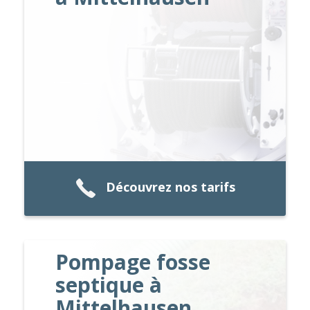
Découvrez nos tarifs
Pompage fosse
septique à
Mittelhausen