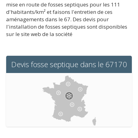
mise en route de fosses septiques pour les 111
d'habitants/km² et faisons l'entretien de ces
aménagements dans le 67. Des devis pour
l'installation de fosses septiques sont disponibles
sur le site web de la société
Devis fosse septique dans le 67170