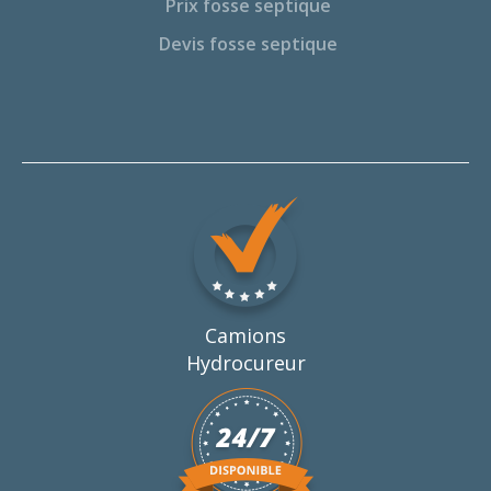
Prix fosse septique
Devis fosse septique
Camions
Hydrocureur