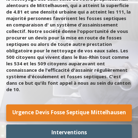
alentours de Mittelhausen, qui a atteint la superficie
de 4.81 et une densité urbaine qui a atteint les 111, la
majorité personnes favorisent les fosses septiques
en comparaison d' un système d'assainissement
collectif. Notre société donne l'opportunité de vous
procurer un devis pour la mise en route de fosses
septiques ou alors de toute autre prestation
obligatoire pour le nettoyage de vos eaux sales. Les
500 citoyens qui vivent dans le Bas-Rhin tout comme
les 534 et les 509 citoyens auparavant ont
connaissance de l'efficacité d'assainir régulièrement
système d'écoulement et fosses septiques. C'est
dans ce but qu'ils font appel à nous au sein du canton
de 10.
Urgence Devis Fosse Septique Mittelhausen
Interventions