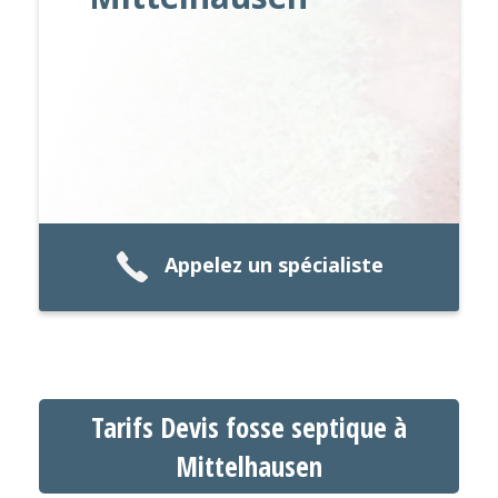
Appelez un spécialiste
Tarifs Devis fosse septique à
Mittelhausen