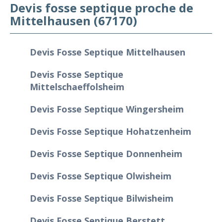
Devis fosse septique proche de
Mittelhausen (67170)
Devis Fosse Septique Mittelhausen
Devis Fosse Septique
Mittelschaeffolsheim
Devis Fosse Septique Wingersheim
Devis Fosse Septique Hohatzenheim
Devis Fosse Septique Donnenheim
Devis Fosse Septique Olwisheim
Devis Fosse Septique Bilwisheim
Devis Fosse Septique Berstett