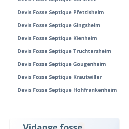
Devis Fosse Septique Pfettisheim
Devis Fosse Septique Gingsheim
Devis Fosse Septique Kienheim
Devis Fosse Septique Truchtersheim
Devis Fosse Septique Gougenheim
Devis Fosse Septique Krautwiller
Devis Fosse Septique Hohfrankenheim
Vidange fosse