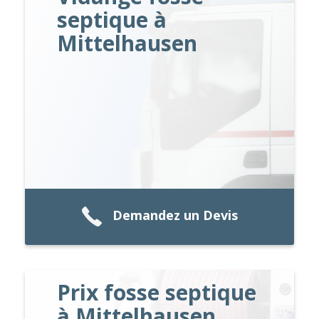
septique à
Mittelhausen
Demandez un Devis
Prix fosse septique
à Mittelhausen