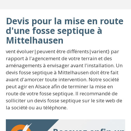
Devis pour la mise en route
d'une fosse septique à
Mittelhausen
vent évoluer|peuvent être différents|varient} par
rapport à l'agencement de votre terrain et des
aménagements à envisager avant l'installation. Un
devis fosse septique à Mittelhausen doit être fait
avant d'amorcer toute intervention. Notre société
peut agir en Alsace afin de terminer la mise en
route de votre fosse septique. Il recommandé de
solliciter un devis fosse septique sur le site web de
la société ou au téléphone.