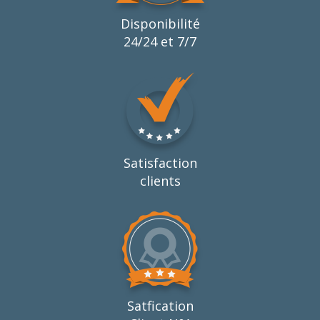
Disponibilité
24/24 et 7/7
Satisfaction
clients
Satfication