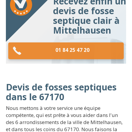
Recevez enfin un
devis de fosse
septique clair à
Mittelhausen
01 84 25 47 20
Devis de fosses septiques
dans le 67170
Nous mettons à votre service une équipe
compétente, qui est prête à vous aider dans l'un
des 6 arrondissements de la ville de Mittelhausen,
et dans tous les coins du 67170. Nous faisons la