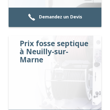
Demandez un Devis
Prix fosse septique
à Neuilly-sur-
Marne