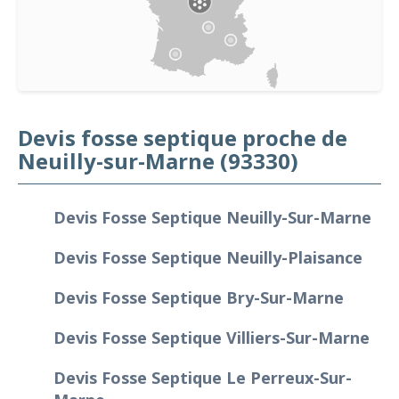
Devis fosse septique proche de
Neuilly-sur-Marne (93330)
Devis Fosse Septique Neuilly-Sur-Marne
Devis Fosse Septique Neuilly-Plaisance
Devis Fosse Septique Bry-Sur-Marne
Devis Fosse Septique Villiers-Sur-Marne
Devis Fosse Septique Le Perreux-Sur-