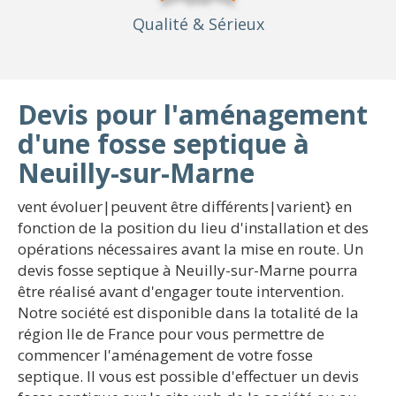
Qualité
& Sérieux
Devis pour l'aménagement
d'une fosse septique à
Neuilly-sur-Marne
vent évoluer|peuvent être différents|varient} en
fonction de la position du lieu d'installation et des
opérations nécessaires avant la mise en route. Un
devis fosse septique à Neuilly-sur-Marne pourra
être réalisé avant d'engager toute intervention.
Notre société est disponible dans la totalité de la
région Ile de France pour vous permettre de
commencer l'aménagement de votre fosse
septique. Il vous est possible d'effectuer un devis