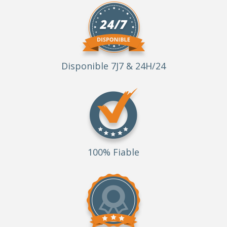
Disponible 7J7 & 24H/24
100% Fiable