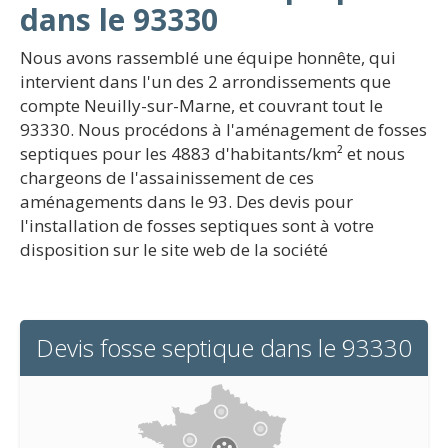
dans le 93330
Nous avons rassemblé une équipe honnête, qui
intervient dans l'un des 2 arrondissements que
compte Neuilly-sur-Marne, et couvrant tout le
93330. Nous procédons à l'aménagement de fosses
septiques pour les 4883 d'habitants/km² et nous
chargeons de l'assainissement de ces
aménagements dans le 93. Des devis pour
l'installation de fosses septiques sont à votre
disposition sur le site web de la société
Devis fosse septique dans le 93330