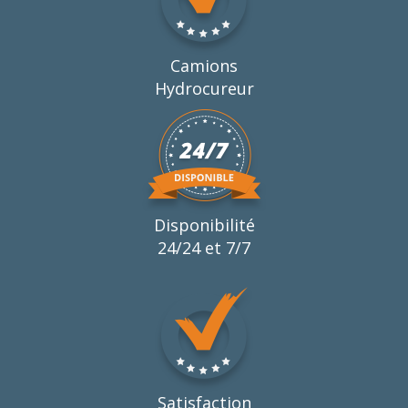
Camions
Hydrocureur
Disponibilité
24/24 et 7/7
Satisfaction