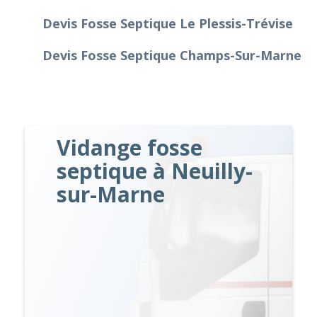
Devis Fosse Septique Le Plessis-Trévise
Devis Fosse Septique Champs-Sur-Marne
Vidange fosse
septique à Neuilly-
sur-Marne