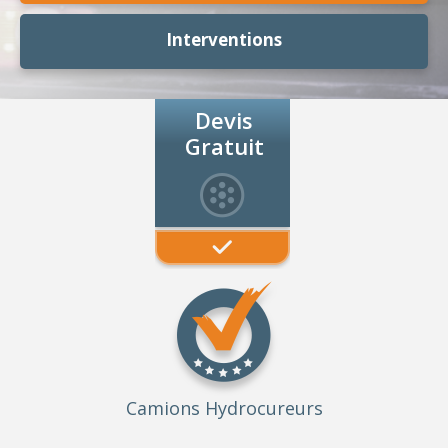
Interventions
Devis
Gratuit
Camions Hydrocureurs