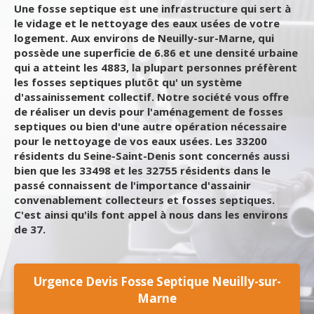
Une fosse septique est une infrastructure qui sert à
le vidage et le nettoyage des eaux usées de votre
logement. Aux environs de Neuilly-sur-Marne, qui
possède une superficie de 6.86 et une densité urbaine
qui a atteint les 4883, la plupart personnes préfèrent
les fosses septiques plutôt qu' un système
d'assainissement collectif. Notre société vous offre
de réaliser un devis pour l'aménagement de fosses
septiques ou bien d'une autre opération nécessaire
pour le nettoyage de vos eaux usées. Les 33200
résidents du Seine-Saint-Denis sont concernés aussi
bien que les 33498 et les 32755 résidents dans le
passé connaissent de l'importance d'assainir
convenablement collecteurs et fosses septiques.
C'est ainsi qu'ils font appel à nous dans les environs
de 37.
Urgence Devis Fosse Septique Neuilly-sur-
Marne