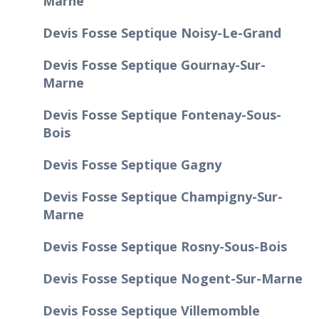
Marne
Devis Fosse Septique Noisy-Le-Grand
Devis Fosse Septique Gournay-Sur-
Marne
Devis Fosse Septique Fontenay-Sous-
Bois
Devis Fosse Septique Gagny
Devis Fosse Septique Champigny-Sur-
Marne
Devis Fosse Septique Rosny-Sous-Bois
Devis Fosse Septique Nogent-Sur-Marne
Devis Fosse Septique Villemomble