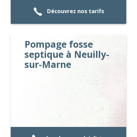
Découvrez nos tarifs
Pompage fosse
septique à Neuilly-
sur-Marne