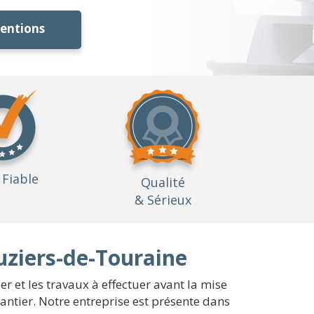
ventions
Fiable
Qualité
& Sérieux
uziers-de-Touraine
er et les travaux à effectuer avant la mise
antier. Notre entreprise est présente dans