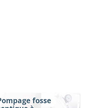
Pompage fosse