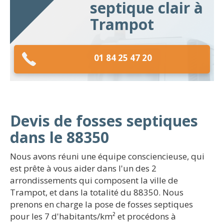
septique clair à
Trampot
01 84 25 47 20
Devis de fosses septiques
dans le 88350
Nous avons réuni une équipe consciencieuse, qui
est prête à vous aider dans l'un des 2
arrondissements qui composent la ville de
Trampot, et dans la totalité du 88350. Nous
prenons en charge la pose de fosses septiques
pour les 7 d'habitants/km² et procédons à