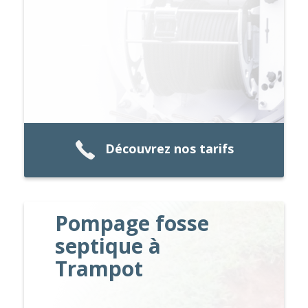
Découvrez nos tarifs
Pompage fosse
septique à
Trampot