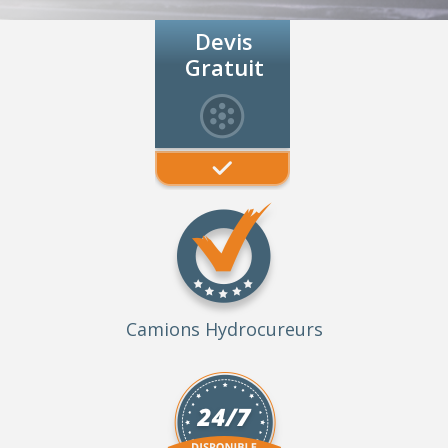
Devis
Gratuit
Camions Hydrocureurs