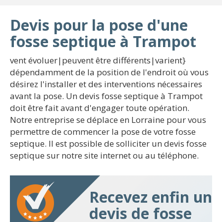
Devis pour la pose d'une
fosse septique à Trampot
vent évoluer|peuvent être différents|varient}
dépendamment de la position de l'endroit où vous
désirez l'installer et des interventions nécessaires
avant la pose. Un devis fosse septique à Trampot
doit être fait avant d'engager toute opération.
Notre entreprise se déplace en Lorraine pour vous
permettre de commencer la pose de votre fosse
septique. Il est possible de solliciter un devis fosse
septique sur notre site internet ou au téléphone.
Recevez enfin un
devis de fosse