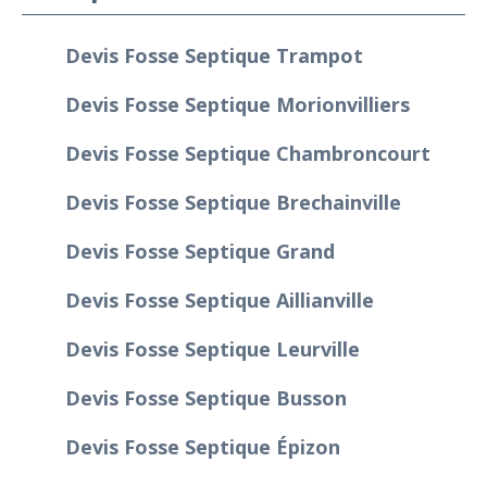
Devis Fosse Septique Trampot
Devis Fosse Septique Morionvilliers
Devis Fosse Septique Chambroncourt
Devis Fosse Septique Brechainville
Devis Fosse Septique Grand
Devis Fosse Septique Aillianville
Devis Fosse Septique Leurville
Devis Fosse Septique Busson
Devis Fosse Septique Épizon