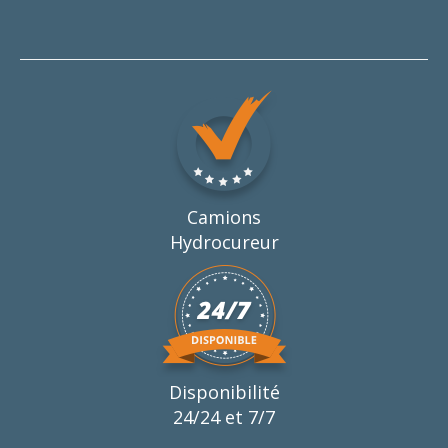
Camions
Hydrocureur
Disponibilité
24/24 et 7/7