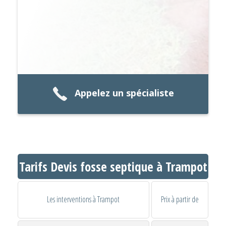
Appelez un spécialiste
Tarifs Devis fosse septique à Trampot
Les interventions à Trampot
Prix à partir de