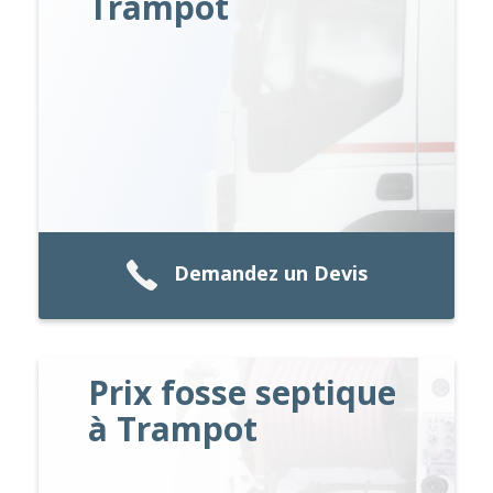
Trampot
Demandez un Devis
Prix fosse septique
à Trampot