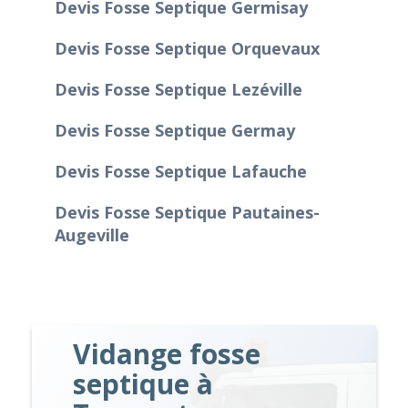
Devis Fosse Septique Germisay
Devis Fosse Septique Orquevaux
Devis Fosse Septique Lezéville
Devis Fosse Septique Germay
Devis Fosse Septique Lafauche
Devis Fosse Septique Pautaines-
Augeville
Vidange fosse
septique à