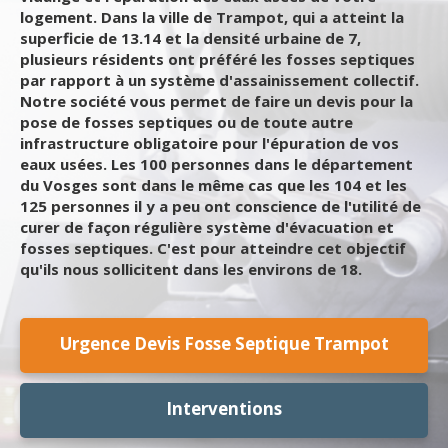
logement. Dans la ville de Trampot, qui a atteint la
superficie de 13.14 et la densité urbaine de 7,
plusieurs résidents ont préféré les fosses septiques
par rapport à un système d'assainissement collectif.
Notre société vous permet de faire un devis pour la
pose de fosses septiques ou de toute autre
infrastructure obligatoire pour l'épuration de vos
eaux usées. Les 100 personnes dans le département
du Vosges sont dans le même cas que les 104 et les
125 personnes il y a peu ont conscience de l'utilité de
curer de façon régulière système d'évacuation et
fosses septiques. C'est pour atteindre cet objectif
qu'ils nous sollicitent dans les environs de 18.
Urgence Devis Fosse Septique Trampot
Interventions