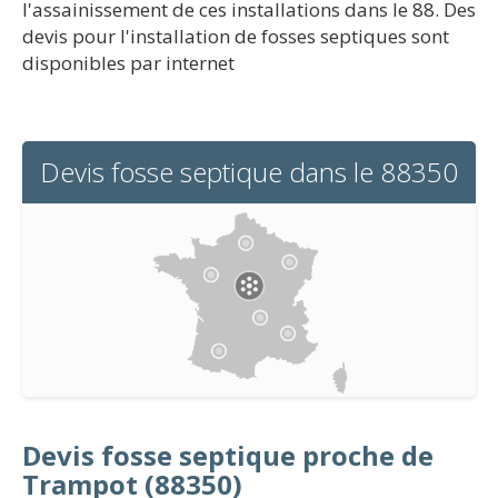
l'assainissement de ces installations dans le 88. Des
devis pour l'installation de fosses septiques sont
disponibles par internet
Devis fosse septique dans le 88350
Devis fosse septique proche de
Trampot (88350)