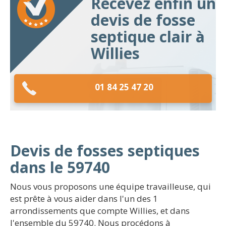
Recevez enfin un
devis de fosse
septique clair à
Willies
01 84 25 47 20
Devis de fosses septiques
dans le 59740
Nous vous proposons une équipe travailleuse, qui
est prête à vous aider dans l'un des 1
arrondissements que compte Willies, et dans
l'ensemble du 59740. Nous procédons à