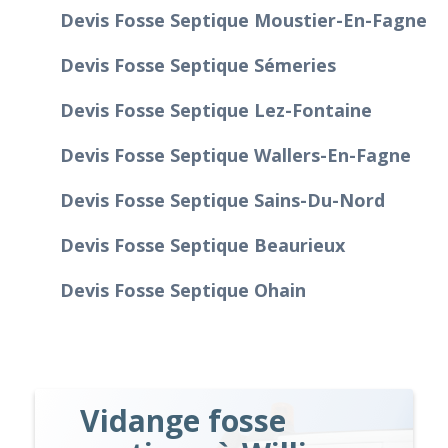
Devis Fosse Septique Moustier-En-Fagne
Devis Fosse Septique Sémeries
Devis Fosse Septique Lez-Fontaine
Devis Fosse Septique Wallers-En-Fagne
Devis Fosse Septique Sains-Du-Nord
Devis Fosse Septique Beaurieux
Devis Fosse Septique Ohain
Vidange fosse