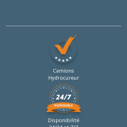
Camions
Hydrocureur
Disponibilité