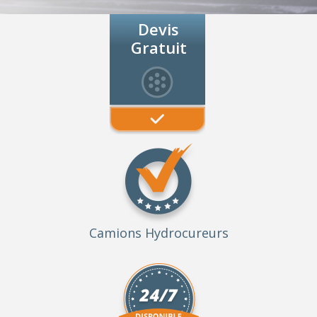
Devis
Gratuit
Camions Hydrocureurs