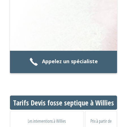
Appelez un spécialiste
Tarifs Devis fosse septique à Willies
Les interventions à Willies
Prix à partir de