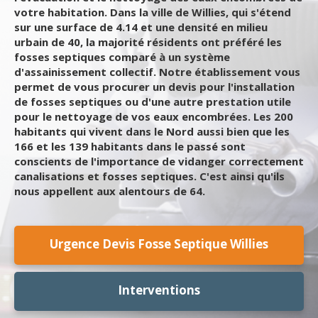
votre habitation. Dans la ville de Willies, qui s'étend
sur une surface de 4.14 et une densité en milieu
urbain de 40, la majorité résidents ont préféré les
fosses septiques comparé à un système
d'assainissement collectif. Notre établissement vous
permet de vous procurer un devis pour l'installation
de fosses septiques ou d'une autre prestation utile
pour le nettoyage de vos eaux encombrées. Les 200
habitants qui vivent dans le Nord aussi bien que les
166 et les 139 habitants dans le passé sont
conscients de l'importance de vidanger correctement
canalisations et fosses septiques. C'est ainsi qu'ils
nous appellent aux alentours de 64.
Urgence Devis Fosse Septique Willies
Interventions