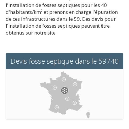
l'installation de fosses septiques pour les 40
d'habitants/km² et prenons en charge l'épuration
de ces infrastructures dans le 59. Des devis pour
l'installation de fosses septiques peuvent être
obtenus sur notre site
Devis fosse septique dans le 59740