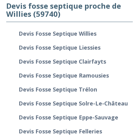
Devis fosse septique proche de
Willies (59740)
Devis Fosse Septique Willies
Devis Fosse Septique Liessies
Devis Fosse Septique Clairfayts
Devis Fosse Septique Ramousies
Devis Fosse Septique Trélon
Devis Fosse Septique Solre-Le-Château
Devis Fosse Septique Eppe-Sauvage
Devis Fosse Septique Felleries