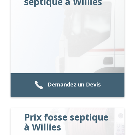
septique à Willies
Demandez un Devis
Prix fosse septique
à Willies