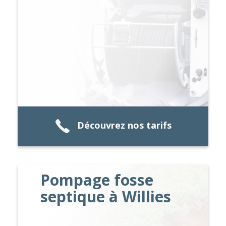
Découvrez nos tarifs
Pompage fosse
septique à Willies