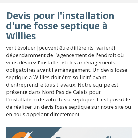
Devis pour l'installation
d'une fosse septique à
Willies
vent évoluer|peuvent être différents|varient}
dépendamment de l'agencement de l'endroit où
vous désirez l'installer et des aménagements
obligatoires avant l'aménagement. Un devis fosse
septique à Willies doit être sollicité avant
d'entreprendre tous travaux. Notre équipe est
présente dans Nord Pas de Calais pour
l'installation de votre fosse septique. Il est possible
de réaliser un devis fosse septique sur notre site ou
en nous appelant directement.