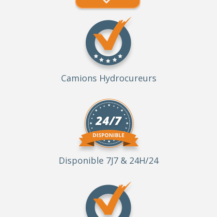
Camions Hydrocureurs
Disponible 7J7 & 24H/24