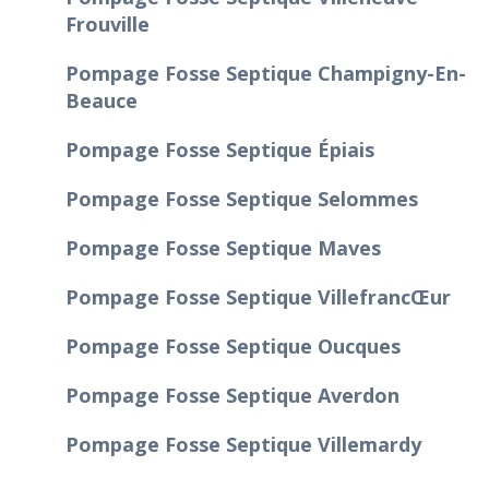
Frouville
Pompage Fosse Septique Champigny-En-
Beauce
Pompage Fosse Septique Épiais
Pompage Fosse Septique Selommes
Pompage Fosse Septique Maves
Pompage Fosse Septique Villefrancœur
Pompage Fosse Septique Oucques
Pompage Fosse Septique Averdon
Pompage Fosse Septique Villemardy