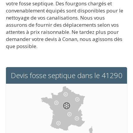
votre fosse septique. Des fourgons chargés et
convenablement équipés sont disponibles pour le
nettoyage de vos canalisations. Nous vous
assurons de fournir des déplacements selon vos
attentes à prix raisonnable. Ne tardez plus pour
demander votre devis à Conan, nous agissons dès
que possible.
Devis fosse septique dans le 41290