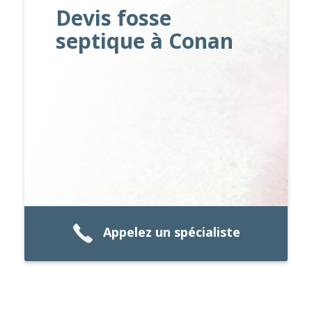
Devis fosse
septique à Conan
Appelez un spécialiste