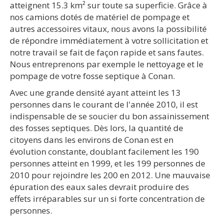
atteignent 15.3 km² sur toute sa superficie. Grâce à
nos camions dotés de matériel de pompage et
autres accessoires vitaux, nous avons la possibilité
de répondre immédiatement à votre sollicitation et
notre travail se fait de façon rapide et sans fautes.
Nous entreprenons par exemple le nettoyage et le
pompage de votre fosse septique à Conan.
Avec une grande densité ayant atteint les 13
personnes dans le courant de l'année 2010, il est
indispensable de se soucier du bon assainissement
des fosses septiques. Dès lors, la quantité de
citoyens dans les environs de Conan est en
évolution constante, doublant facilement les 190
personnes atteint en 1999, et les 199 personnes de
2010 pour rejoindre les 200 en 2012. Une mauvaise
épuration des eaux sales devrait produire des
effets irréparables sur un si forte concentration de
personnes.