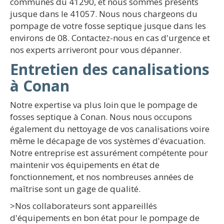
communes du 41290, et nous sommes présents
jusque dans le 41057. Nous nous chargeons du
pompage de votre fosse septique jusque dans les
environs de 08. Contactez-nous en cas d'urgence et
nos experts arriveront pour vous dépanner.
Entretien des canalisations
à Conan
Notre expertise va plus loin que le pompage de
fosses septique à Conan. Nous nous occupons
également du nettoyage de vos canalisations voire
même le décapage de vos systèmes d'évacuation.
Notre entreprise est assurément compétente pour
maintenir vos équipements en état de
fonctionnement, et nos nombreuses années de
maîtrise sont un gage de qualité.
>Nos collaborateurs sont appareillés
d'équipements en bon état pour le pompage de