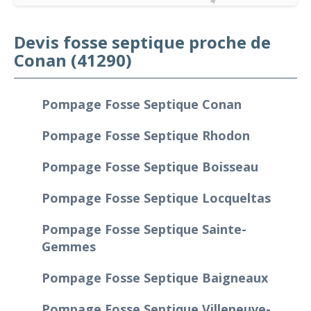
Devis fosse septique proche de
Conan (41290)
Pompage Fosse Septique Conan
Pompage Fosse Septique Rhodon
Pompage Fosse Septique Boisseau
Pompage Fosse Septique Locqueltas
Pompage Fosse Septique Sainte-
Gemmes
Pompage Fosse Septique Baigneaux
Pompage Fosse Septique Villeneuve-