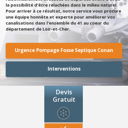
la possibilité d'être relachées dans le milieu naturel.
Pour arriver à ce résultat, notre service vous procure
une équipe honnête et experte pour améliorer vos
canalisations dans l'ensemble du 41 au coeur du
département de Loir-et-Cher.
Urgence Pompage Fosse Septique Conan
Interventions
Devis
Gratuit