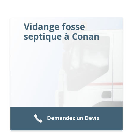
Vidange fosse
septique à Conan
Demandez un Devis