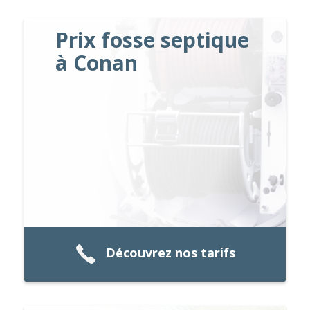
Prix fosse septique
à Conan
Découvrez nos tarifs