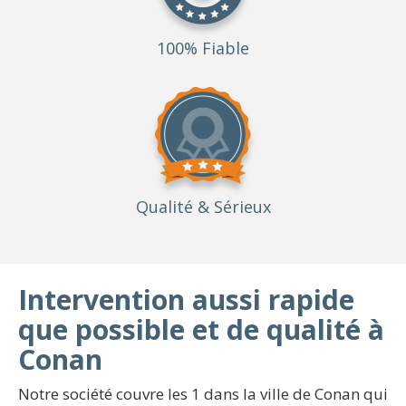
100% Fiable
Qualité
& Sérieux
Intervention aussi rapide
que possible et de qualité à
Conan
Notre société couvre les 1 dans la ville de Conan qui