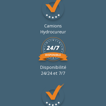
Camions
Hydrocureur
Disponibilité
24/24 et 7/7