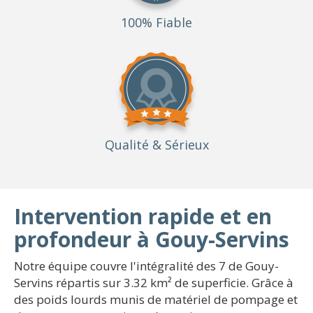
100% Fiable
Qualité
& Sérieux
Intervention rapide et en
profondeur à Gouy-Servins
Notre équipe couvre l'intégralité des 7 de Gouy-
Servins répartis sur 3.32 km² de superficie. Grâce à
des poids lourds munis de matériel de pompage et