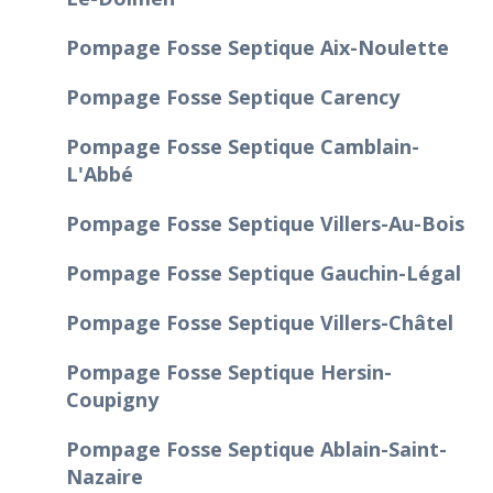
Pompage Fosse Septique Aix-Noulette
Pompage Fosse Septique Carency
Pompage Fosse Septique Camblain-
L'Abbé
Pompage Fosse Septique Villers-Au-Bois
Pompage Fosse Septique Gauchin-Légal
Pompage Fosse Septique Villers-Châtel
Pompage Fosse Septique Hersin-
Coupigny
Pompage Fosse Septique Ablain-Saint-
Nazaire