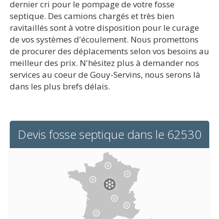
dernier cri pour le pompage de votre fosse
septique. Des camions chargés et très bien
ravitaillés sont à votre disposition pour le curage
de vos systèmes d'écoulement. Nous promettons
de procurer des déplacements selon vos besoins au
meilleur des prix. N'hésitez plus à demander nos
services au coeur de Gouy-Servins, nous serons là
dans les plus brefs délais.
Devis fosse septique dans le 62530