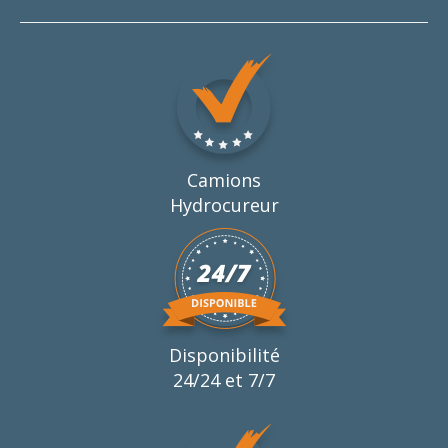
Camions
Hydrocureur
Disponibilité
24/24 et 7/7