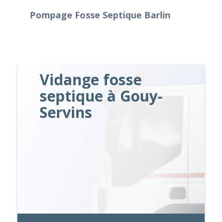
Pompage Fosse Septique Barlin
Vidange fosse
septique à Gouy-
Servins