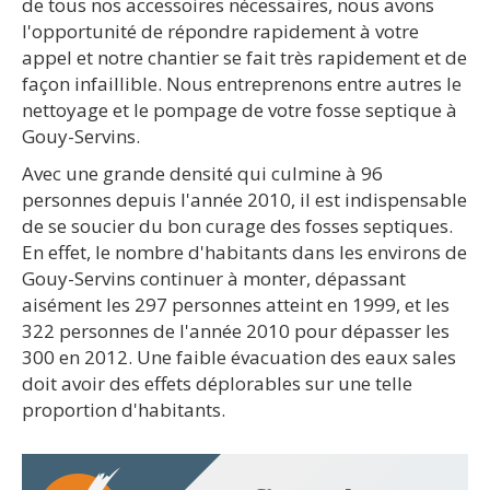
de tous nos accessoires nécessaires, nous avons
l'opportunité de répondre rapidement à votre
appel et notre chantier se fait très rapidement et de
façon infaillible. Nous entreprenons entre autres le
nettoyage et le pompage de votre fosse septique à
Gouy-Servins.
Avec une grande densité qui culmine à 96
personnes depuis l'année 2010, il est indispensable
de se soucier du bon curage des fosses septiques.
En effet, le nombre d'habitants dans les environs de
Gouy-Servins continuer à monter, dépassant
aisément les 297 personnes atteint en 1999, et les
322 personnes de l'année 2010 pour dépasser les
300 en 2012. Une faible évacuation des eaux sales
doit avoir des effets déplorables sur une telle
proportion d'habitants.