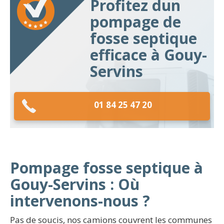
Profitez dun
pompage de
fosse septique
efficace à Gouy-
Servins
01 84 25 47 20
Pompage fosse septique à
Gouy-Servins : Où
intervenons-nous ?
Pas de soucis, nos camions couvrent les communes