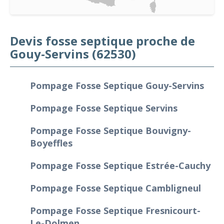
Devis fosse septique proche de
Gouy-Servins (62530)
Pompage Fosse Septique Gouy-Servins
Pompage Fosse Septique Servins
Pompage Fosse Septique Bouvigny-
Boyeffles
Pompage Fosse Septique Estrée-Cauchy
Pompage Fosse Septique Cambligneul
Pompage Fosse Septique Fresnicourt-
Le-Dolmen