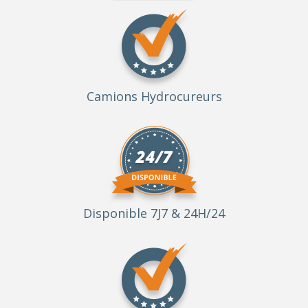
Camions Hydrocureurs
Disponible 7J7 & 24H/24