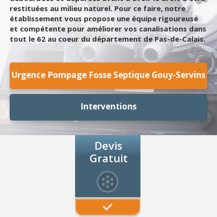
restituées au milieu naturel. Pour ce faire, notre
établissement vous propose une équipe rigoureuse
et compétente pour améliorer vos canalisations dans
tout le 62 au coeur du département de Pas-de-Calais.
Urgence Pompage Fosse Septique Gouy-Servins
Interventions
Devis
Gratuit