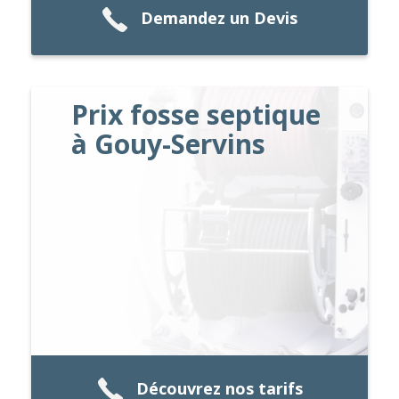
Demandez un Devis
Prix fosse septique
à Gouy-Servins
Découvrez nos tarifs