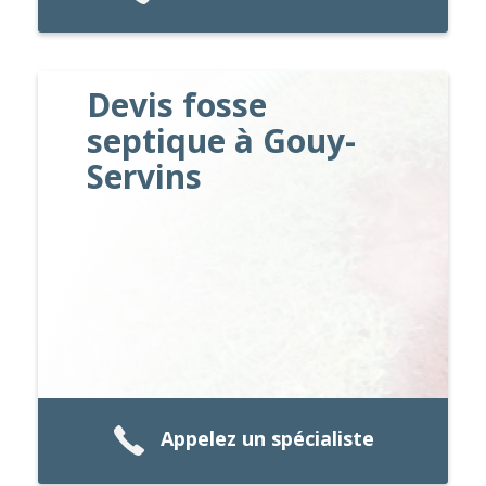
Devis fosse
septique à Gouy-
Servins
Appelez un spécialiste