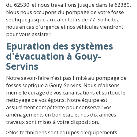
du 62530, et nous travaillons jusque dans le 62380.
Nous nous occupons du pompage de votre fosse
septique jusque aux alentours de 77. Sollicitez-
nous en cas d'urgence et nos véhicules viendront
pour vous assister.
Epuration des systèmes
d'évacuation à Gouy-
Servins
Notre savoir-faire n'est pas limité au pompage de
fosses septique à Gouy-Servins. Nous réalisons
même le curage de vos canalisations et surtout le
nettoyage de vos égouts. Notre équipe est
assurément compétente pour conserver vos
aménagements en bon état, et nos dix années
travaux sont mises à votre disposition.
>Nos techniciens sont équipés d'équipements