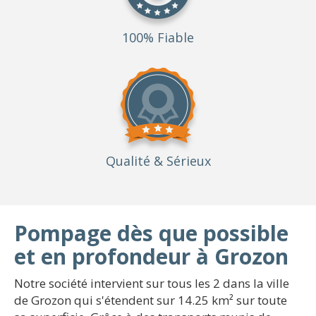
100% Fiable
Qualité
& Sérieux
Pompage dès que possible
et en profondeur à Grozon
Notre société intervient sur tous les 2 dans la ville
de Grozon qui s'étendent sur 14.25 km² sur toute