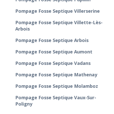
Pompage Fosse Septique Villerserine
Pompage Fosse Septique Villette-Lès-
Arbois
Pompage Fosse Septique Arbois
Pompage Fosse Septique Aumont
Pompage Fosse Septique Vadans
Pompage Fosse Septique Mathenay
Pompage Fosse Septique Molamboz
Pompage Fosse Septique Vaux-Sur-
Poligny