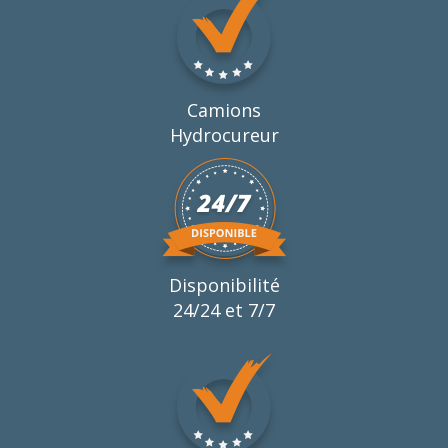
Camions
Hydrocureur
Disponibilité
24/24 et 7/7