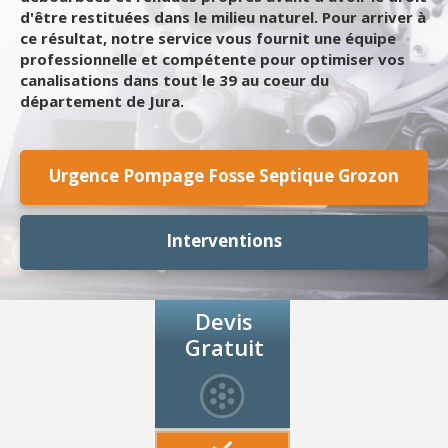
d'être restituées dans le milieu naturel. Pour arriver à
ce résultat, notre service vous fournit une équipe
professionnelle et compétente pour optimiser vos
canalisations dans tout le 39 au coeur du
département de Jura.
Urgence Pompage Fosse Septique Grozon
Interventions
Devis
Gratuit