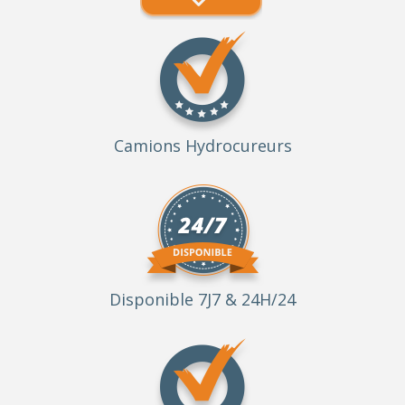
Camions Hydrocureurs
Disponible 7J7 & 24H/24