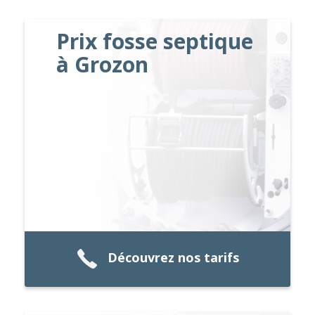
Prix fosse septique
à Grozon
Découvrez nos tarifs