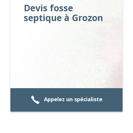
Devis fosse
septique à Grozon
Appelez un spécialiste