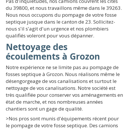
Pas d'inquiétudes, nos camions couvrent les cités
du 39800, et nous travaillons même dans le 39263.
Nous nous occupons du pompage de votre fosse
septique jusque dans le canton de 23. Sollicitez-
nous s'il s'agit d'un urgence et nos plombiers
qualifiés voleront pour vous dépanner.
Nettoyage des
écoulements à Grozon
Notre expérience ne se limite pas au pompage de
fosses septique à Grozon. Nous réalisons même le
désengorgeage de vos canalisations et surtout le
nettoyage de vos canalisations. Notre société est
très qualifiée pour conserver vos aménagements en
état de marche, et nos nombreuses années
chantiers sont un gage de qualité.
>Nos pros sont munis d'équipements récent pour
le pompage de votre fosse septique. Des camions