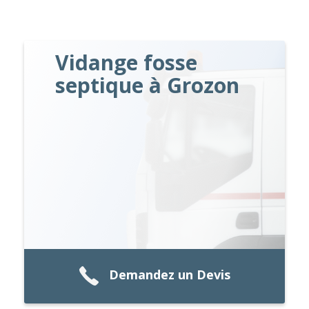
Vidange fosse
septique à Grozon
Demandez un Devis