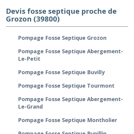
Devis fosse septique proche de
Grozon (39800)
Pompage Fosse Septique Grozon
Pompage Fosse Septique Abergement-
Le-Petit
Pompage Fosse Septique Buvilly
Pompage Fosse Septique Tourmont
Pompage Fosse Septique Abergement-
Le-Grand
Pompage Fosse Septique Montholier
Pompage Fosse Septique Pupillin