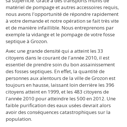
sa superficie. Grâce à des transports munis de
matériel de pompage et autres accessoires requis,
nous avons l'opportunité de répondre rapidement
à votre demande et notre opération se fait très vite
et de manière infaillible. Nous entreprenons par
exemple la vidange et le pompage de votre fosse
septique à Grozon.
Avec une grande densité qui a atteint les 33
citoyens dans le courant de l'année 2010, il est
essentiel de prendre soin du bon assainissement
des fosses septiques. En effet, la quantité de
personnes aux alentours de la ville de Grozon est
toujours en hausse, laissant loin derrière les 396
citoyens atteint en 1999, et les 483 citoyens de
l'année 2010 pour atteindre les 500 en 2012. Une
faible purification des eaux usées devrait alors
avoir des conséquences catastrophiques sur la
population.