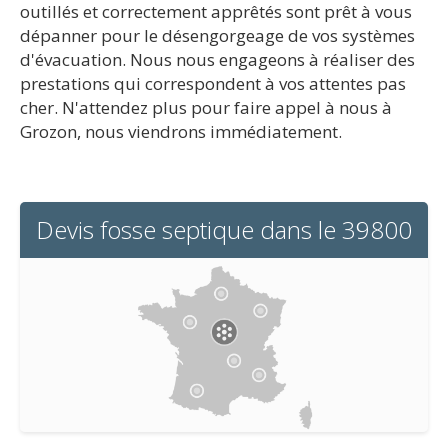
outillés et correctement apprêtés sont prêt à vous
dépanner pour le désengorgeage de vos systèmes
d'évacuation. Nous nous engageons à réaliser des
prestations qui correspondent à vos attentes pas
cher. N'attendez plus pour faire appel à nous à
Grozon, nous viendrons immédiatement.
Devis fosse septique dans le 39800