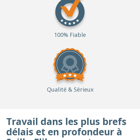
100% Fiable
Qualité
& Sérieux
Travail dans les plus brefs
délais et en profondeur à