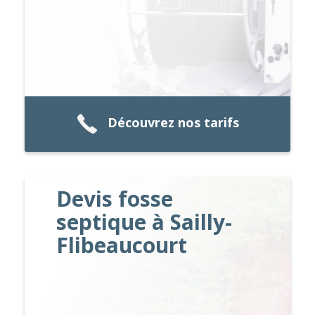
Découvrez nos tarifs
Devis fosse
septique à Sailly-
Flibeaucourt