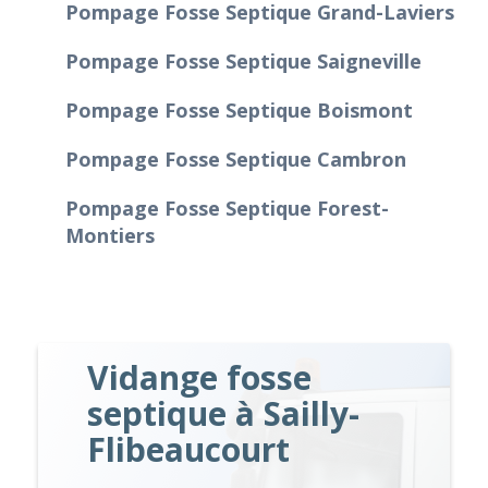
Pompage Fosse Septique Grand-Laviers
Pompage Fosse Septique Saigneville
Pompage Fosse Septique Boismont
Pompage Fosse Septique Cambron
Pompage Fosse Septique Forest-
Montiers
Vidange fosse
septique à Sailly-
Flibeaucourt