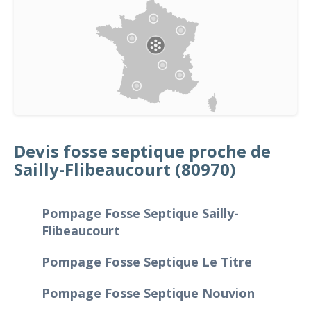
Devis fosse septique proche de
Sailly-Flibeaucourt (80970)
Pompage Fosse Septique Sailly-
Flibeaucourt
Pompage Fosse Septique Le Titre
Pompage Fosse Septique Nouvion