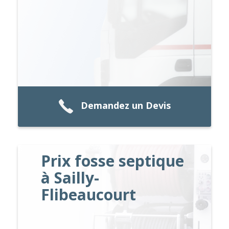
Demandez un Devis
Prix fosse septique
à Sailly-
Flibeaucourt