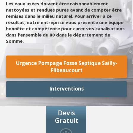
Les eaux usées doivent être raisonnablement
nettoyées et rendues pures avant de compter être
remises dans le milieu naturel. Pour arriver à ce
résultat, notre entreprise vous présente une équipe
honnête et compétente pour curer vos canalisations
dans l'ensemble du 80 dans le département de
Somme.
Urgence Pompage Fosse Septique Sailly-
Flibeaucourt
Interventions
Devis
Gratuit