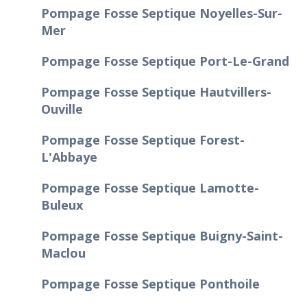
Pompage Fosse Septique Noyelles-Sur-
Mer
Pompage Fosse Septique Port-Le-Grand
Pompage Fosse Septique Hautvillers-
Ouville
Pompage Fosse Septique Forest-
L'Abbaye
Pompage Fosse Septique Lamotte-
Buleux
Pompage Fosse Septique Buigny-Saint-
Maclou
Pompage Fosse Septique Ponthoile