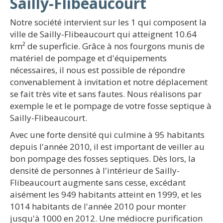
Sailly-Flibeaucourt
Notre société intervient sur les 1 qui composent la
ville de Sailly-Flibeaucourt qui atteignent 10.64
km² de superficie. Grâce à nos fourgons munis de
matériel de pompage et d'équipements
nécessaires, il nous est possible de répondre
convenablement à invitation et notre déplacement
se fait très vite et sans fautes. Nous réalisons par
exemple le et le pompage de votre fosse septique à
Sailly-Flibeaucourt.
Avec une forte densité qui culmine à 95 habitants
depuis l'année 2010, il est important de veiller au
bon pompage des fosses septiques. Dès lors, la
densité de personnes à l'intérieur de Sailly-
Flibeaucourt augmente sans cesse, excédant
aisément les 949 habitants atteint en 1999, et les
1014 habitants de l'année 2010 pour monter
jusqu'à 1000 en 2012. Une médiocre purification