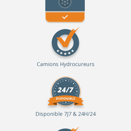
Camions Hydrocureurs
Disponible 7J7 & 24H/24