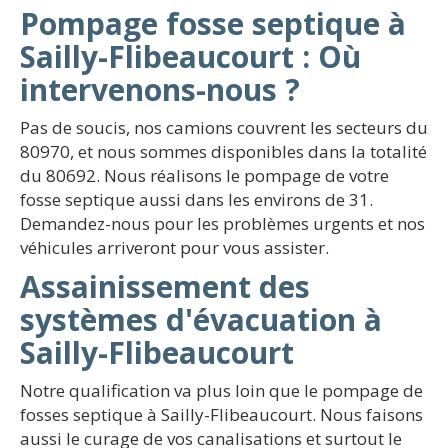
Pompage fosse septique à
Sailly-Flibeaucourt : Où
intervenons-nous ?
Pas de soucis, nos camions couvrent les secteurs du
80970, et nous sommes disponibles dans la totalité
du 80692. Nous réalisons le pompage de votre
fosse septique aussi dans les environs de 31.
Demandez-nous pour les problèmes urgents et nos
véhicules arriveront pour vous assister.
Assainissement des
systèmes d'évacuation à
Sailly-Flibeaucourt
Notre qualification va plus loin que le pompage de
fosses septique à Sailly-Flibeaucourt. Nous faisons
aussi le curage de vos canalisations et surtout le