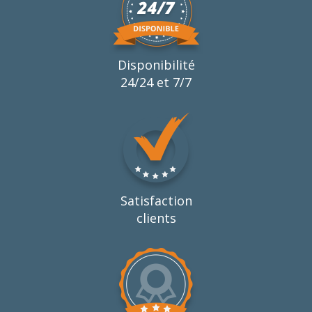
Disponibilité
24/24 et 7/7
Satisfaction
clients