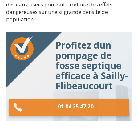
des eaux usées pourrait produire des effets
dangereuses sur une si grande densité de
population.
Profitez dun
pompage de
fosse septique
efficace à Sailly-
Flibeaucourt
01 84 25 47 20