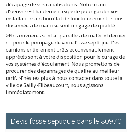
décapage de vos canalisations. Notre main
d'oeuvre est hautement experte pour garder vos
installations en bon état de fonctionnement, et nos
dix années de maîtrise sont un gage de qualité.
>Nos ouvrieres sont appareillés de matériel dernier
cri pour le pompage de votre fosse septique. Des
camions entièrement prêts et convenablement
apprêtés sont à votre disposition pour le curage de
vos systèmes d'écoulement. Nous promettons de
procurer des dépannages de qualité au meilleur
tarif. N'hésitez plus à nous contacter dans toute la
ville de Sailly-Flibeaucourt, nous agissons
immédiatement.
Devis fosse septique dans le 80970