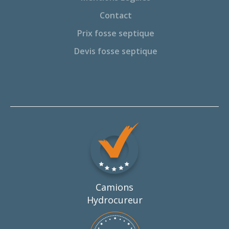
Contact
Prix fosse septique
Devis fosse septique
Camions
Hydrocureur