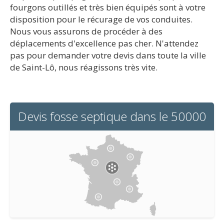
fourgons outillés et très bien équipés sont à votre
disposition pour le récurage de vos conduites.
Nous vous assurons de procéder à des
déplacements d'excellence pas cher. N'attendez
pas pour demander votre devis dans toute la ville
de Saint-Lô, nous réagissons très vite.
Devis fosse septique dans le 50000