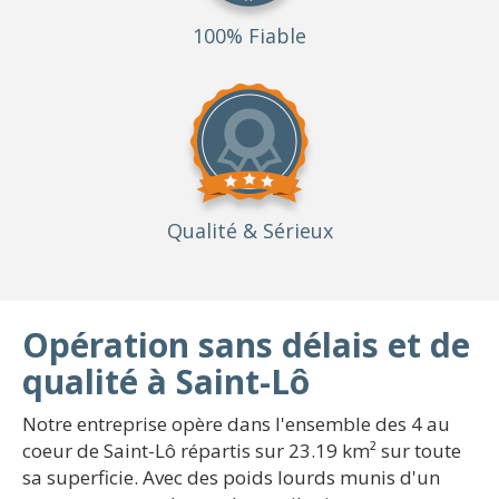
100% Fiable
Qualité
& Sérieux
Opération sans délais et de
qualité à Saint-Lô
Notre entreprise opère dans l'ensemble des 4 au
coeur de Saint-Lô répartis sur 23.19 km² sur toute
sa superficie. Avec des poids lourds munis d'un