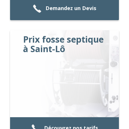
Demandez un Devis
Prix fosse septique
à Saint-Lô
Découvrez nos tarifs