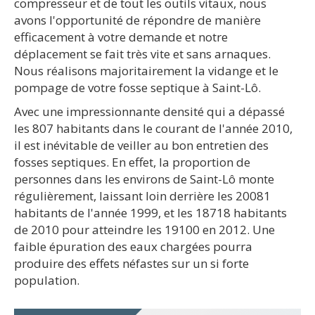
compresseur et de tout les outils vitaux, nous
avons l'opportunité de répondre de manière
efficacement à votre demande et notre
déplacement se fait très vite et sans arnaques.
Nous réalisons majoritairement la vidange et le
pompage de votre fosse septique à Saint-Lô.
Avec une impressionnante densité qui a dépassé
les 807 habitants dans le courant de l'année 2010,
il est inévitable de veiller au bon entretien des
fosses septiques. En effet, la proportion de
personnes dans les environs de Saint-Lô monte
régulièrement, laissant loin derrière les 20081
habitants de l'année 1999, et les 18718 habitants
de 2010 pour atteindre les 19100 en 2012. Une
faible épuration des eaux chargées pourra
produire des effets néfastes sur un si forte
population.