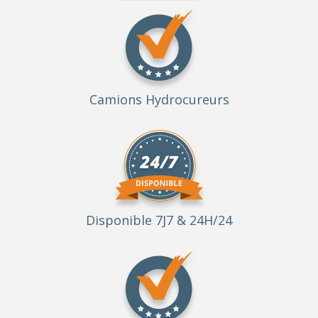
Camions Hydrocureurs
Disponible 7J7 & 24H/24