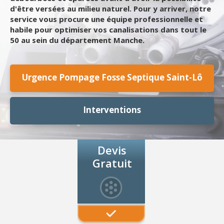
d'être versées au milieu naturel. Pour y arriver, notre
service vous procure une équipe professionnelle et
habile pour optimiser vos canalisations dans tout le
50 au sein du département Manche.
Urgence Pompage Fosse Septique Saint-Lô
Interventions
Devis
Gratuit