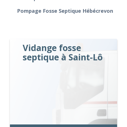
Pompage Fosse Septique Hébécrevon
Vidange fosse
septique à Saint-Lô