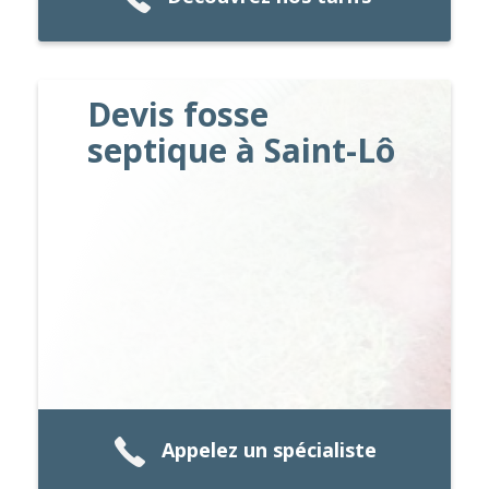
Devis fosse
septique à Saint-Lô
Appelez un spécialiste