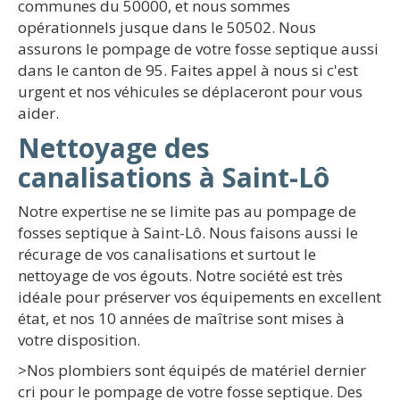
communes du 50000, et nous sommes
opérationnels jusque dans le 50502. Nous
assurons le pompage de votre fosse septique aussi
dans le canton de 95. Faites appel à nous si c'est
urgent et nos véhicules se déplaceront pour vous
aider.
Nettoyage des
canalisations à Saint-Lô
Notre expertise ne se limite pas au pompage de
fosses septique à Saint-Lô. Nous faisons aussi le
récurage de vos canalisations et surtout le
nettoyage de vos égouts. Notre société est très
idéale pour préserver vos équipements en excellent
état, et nos 10 années de maîtrise sont mises à
votre disposition.
>Nos plombiers sont équipés de matériel dernier
cri pour le pompage de votre fosse septique. Des