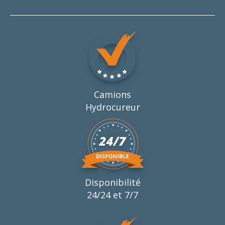
Camions
Hydrocureur
Disponibilité
24/24 et 7/7