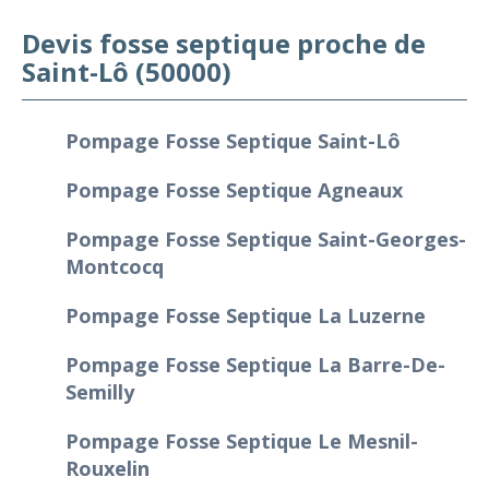
Devis fosse septique proche de
Saint-Lô (50000)
Pompage Fosse Septique Saint-Lô
Pompage Fosse Septique Agneaux
Pompage Fosse Septique Saint-Georges-
Montcocq
Pompage Fosse Septique La Luzerne
Pompage Fosse Septique La Barre-De-
Semilly
Pompage Fosse Septique Le Mesnil-
Rouxelin