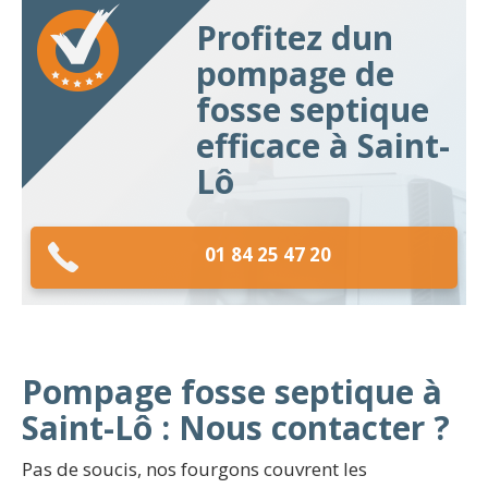
Profitez dun
pompage de
fosse septique
efficace à Saint-
Lô
01 84 25 47 20
Pompage fosse septique à
Saint-Lô : Nous contacter ?
Pas de soucis, nos fourgons couvrent les