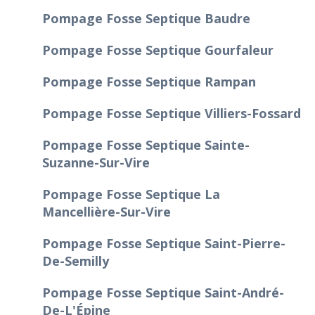
Pompage Fosse Septique Baudre
Pompage Fosse Septique Gourfaleur
Pompage Fosse Septique Rampan
Pompage Fosse Septique Villiers-Fossard
Pompage Fosse Septique Sainte-
Suzanne-Sur-Vire
Pompage Fosse Septique La
Mancellière-Sur-Vire
Pompage Fosse Septique Saint-Pierre-
De-Semilly
Pompage Fosse Septique Saint-André-
De-L'Épine