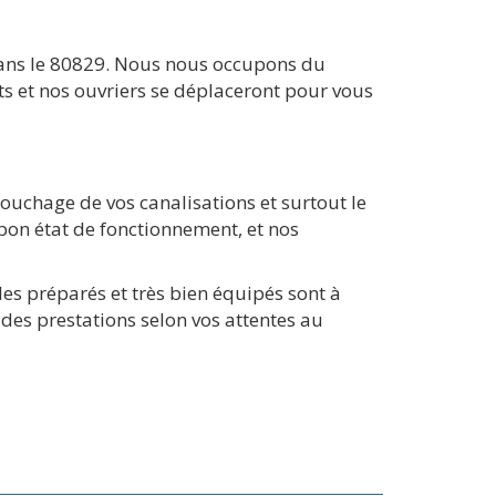
 dans le 80829. Nous nous occupons du
s et nos ouvriers se déplaceront pour vous
ouchage de vos canalisations et surtout le
bon état de fonctionnement, et nos
es préparés et très bien équipés sont à
des prestations selon vos attentes au