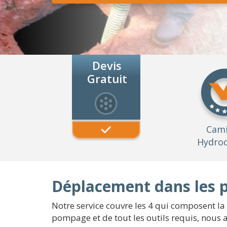
Devis
Gratuit
Cam
Hydroc
Déplacement dans les pl
Notre service couvre les 4 qui composent la
pompage et de tout les outils requis, nous 