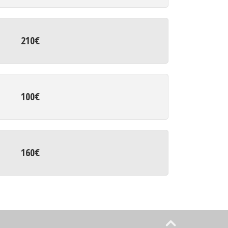
210€
100€
160€