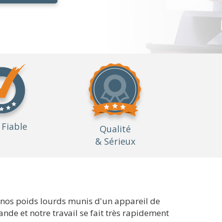
Fiable
Qualité
& Sérieux
de nos poids lourds munis d'un appareil de
de et notre travail se fait très rapidement