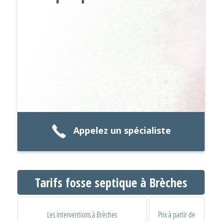
Appelez un spécialiste
Tarifs fosse septique à Brèches
Les interventions à Brèches
Prix à partir de