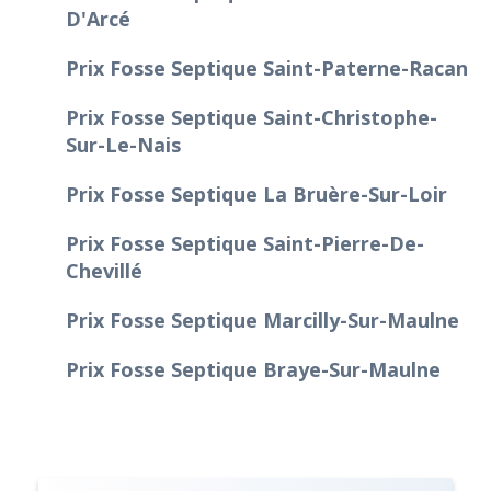
D'Arcé
Prix Fosse Septique Saint-Paterne-Racan
Prix Fosse Septique Saint-Christophe-
Sur-Le-Nais
Prix Fosse Septique La Bruère-Sur-Loir
Prix Fosse Septique Saint-Pierre-De-
Chevillé
Prix Fosse Septique Marcilly-Sur-Maulne
Prix Fosse Septique Braye-Sur-Maulne