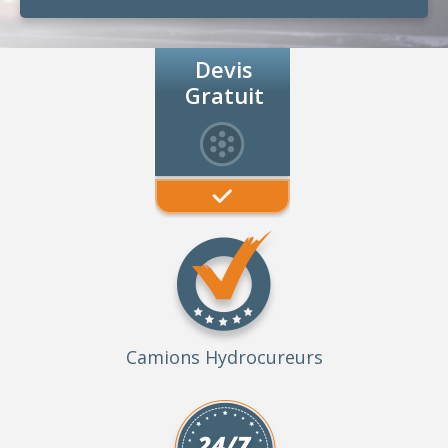
Devis
Gratuit
Camions Hydrocureurs