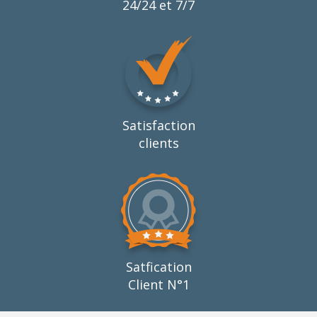
24/24 et 7/7
Satisfaction
clients
Satfication
Client N°1