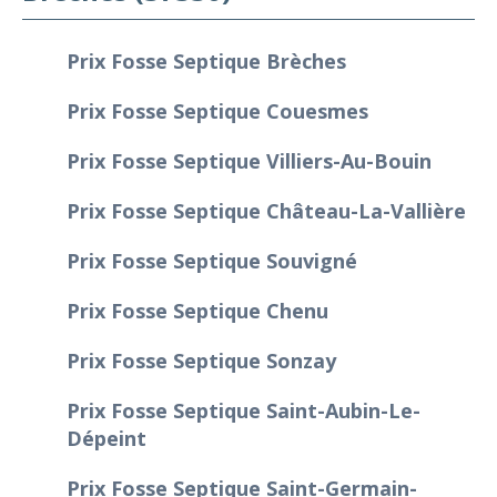
Prix Fosse Septique Brèches
Prix Fosse Septique Couesmes
Prix Fosse Septique Villiers-Au-Bouin
Prix Fosse Septique Château-La-Vallière
Prix Fosse Septique Souvigné
Prix Fosse Septique Chenu
Prix Fosse Septique Sonzay
Prix Fosse Septique Saint-Aubin-Le-
Dépeint
Prix Fosse Septique Saint-Germain-