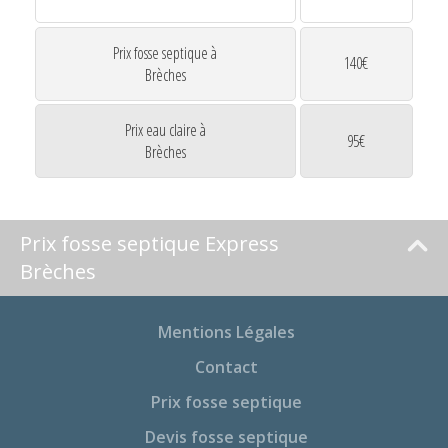
Prix fosse septique à
140€
Brèches
Prix eau claire à
95€
Brèches
Prix fosse septique Express
Brèches
Mentions Légales
Contact
Prix fosse septique
Devis fosse septique