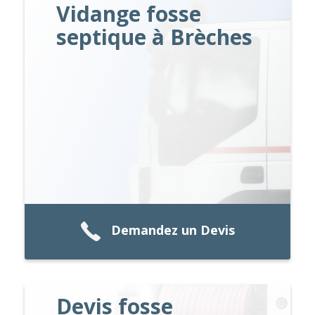
Vidange fosse
septique à Brèches
Demandez un Devis
Devis fosse