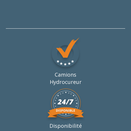
Camions
Hydrocureur
Disponibilité