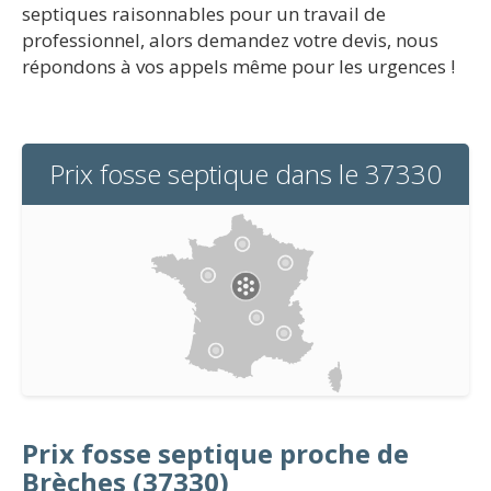
septiques raisonnables pour un travail de
professionnel, alors demandez votre devis, nous
répondons à vos appels même pour les urgences !
Prix fosse septique dans le 37330
Prix fosse septique proche de
Brèches (37330)