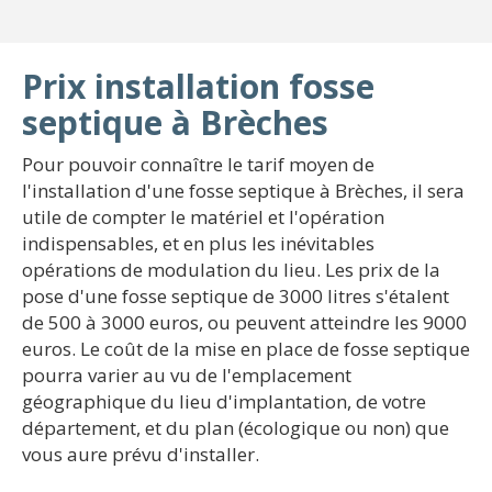
Prix installation fosse
septique à Brèches
Pour pouvoir connaître le tarif moyen de
l'installation d'une fosse septique à Brèches, il sera
utile de compter le matériel et l'opération
indispensables, et en plus les inévitables
opérations de modulation du lieu. Les prix de la
pose d'une fosse septique de 3000 litres s'étalent
de 500 à 3000 euros, ou peuvent atteindre les 9000
euros. Le coût de la mise en place de fosse septique
pourra varier au vu de l'emplacement
géographique du lieu d'implantation, de votre
département, et du plan (écologique ou non) que
vous aure prévu d'installer.