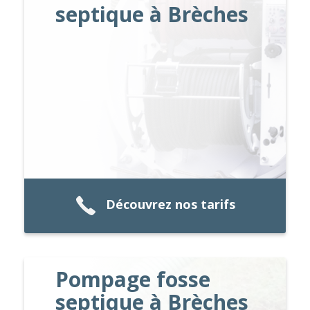
septique à Brèches
Découvrez nos tarifs
Pompage fosse
septique à Brèches