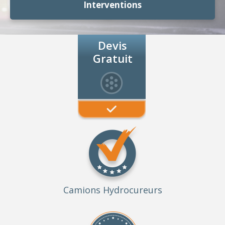
Interventions
Devis
Gratuit
Camions Hydrocureurs