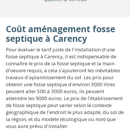
Coût aménagement fosse
septique à Carency
Pour évaluer le tarif juste de l'installation d'une
fosse septique à Carency, il est indispensable de
connaître le prix de la fosse septique et la main
d'oeuvre requis, à cela s'ajouteront les inévitables
travaux d'aplannissement du sol. Les prix pour
obtenir une fosse septique d'environ 3000 litres
peuvent aller 500 à 3000 euros, ils peuvent
atteindre les 9000 euros. Le prix de l'établissement
de fosse septique peut varier selon le contexte
géographique de l'endroit le plus adapté, du sol de
la région, et du modèle (écologique ou non) que
vous aure prévu d'installer.