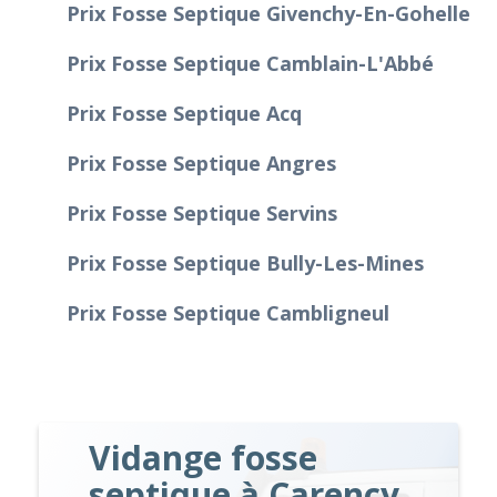
Prix Fosse Septique Givenchy-En-Gohelle
Prix Fosse Septique Camblain-L'Abbé
Prix Fosse Septique Acq
Prix Fosse Septique Angres
Prix Fosse Septique Servins
Prix Fosse Septique Bully-Les-Mines
Prix Fosse Septique Cambligneul
Vidange fosse
septique à Carency