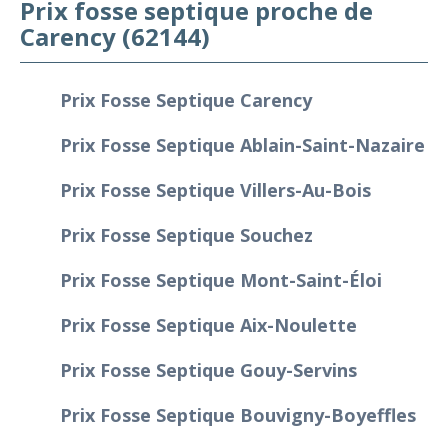
Prix fosse septique proche de
Carency (62144)
Prix Fosse Septique Carency
Prix Fosse Septique Ablain-Saint-Nazaire
Prix Fosse Septique Villers-Au-Bois
Prix Fosse Septique Souchez
Prix Fosse Septique Mont-Saint-Éloi
Prix Fosse Septique Aix-Noulette
Prix Fosse Septique Gouy-Servins
Prix Fosse Septique Bouvigny-Boyeffles