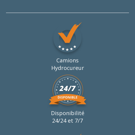
Camions
Hydrocureur
Disponibilité
24/24 et 7/7