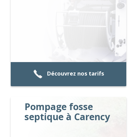
Découvrez nos tarifs
Pompage fosse
septique à Carency