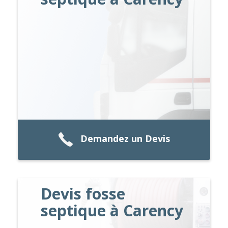
Demandez un Devis
Devis fosse
septique à Carency