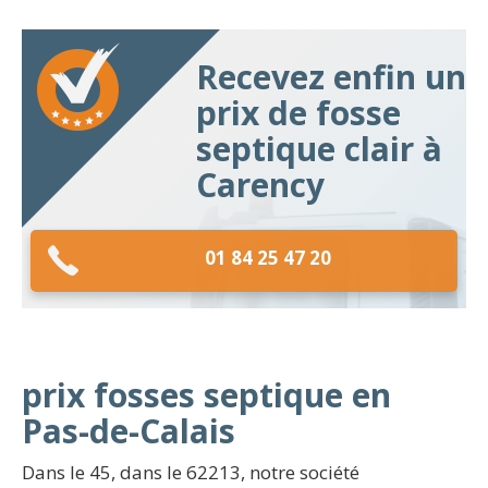
Recevez enfin un
prix de fosse
septique clair à
Carency
01 84 25 47 20
prix fosses septique en
Pas-de-Calais
Dans le 45, dans le 62213, notre société