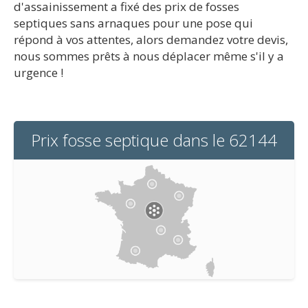
d'assainissement a fixé des prix de fosses
septiques sans arnaques pour une pose qui
répond à vos attentes, alors demandez votre devis,
nous sommes prêts à nous déplacer même s'il y a
urgence !
Prix fosse septique dans le 62144