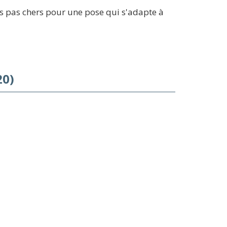
s pas chers pour une pose qui s'adapte à
20)