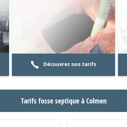
Découvrez nos tarifs
Tarifs fosse septique à Colmen