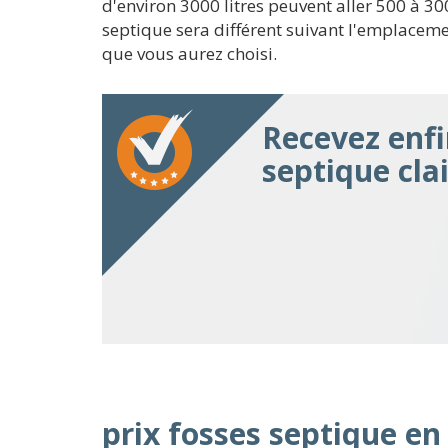
d'environ 3000 litres peuvent aller 500 à 30
septique sera différent suivant l'emplaceme
que vous aurez choisi.
Recevez enfi
septique cla
prix fosses septique en