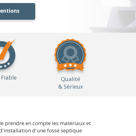
ventions
Fiable
Qualité
& Sérieux
e de prendre en compte les matériaux et
d'installation d'une fosse septique