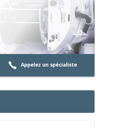
Appelez un spécialiste