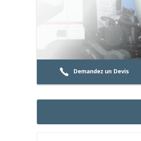
Demandez un Devis