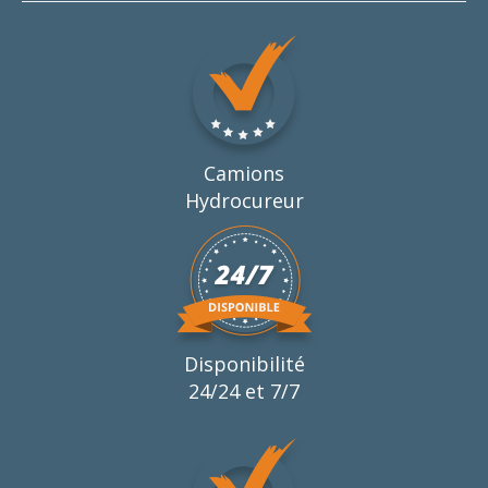
Camions
Hydrocureur
Disponibilité
24/24 et 7/7