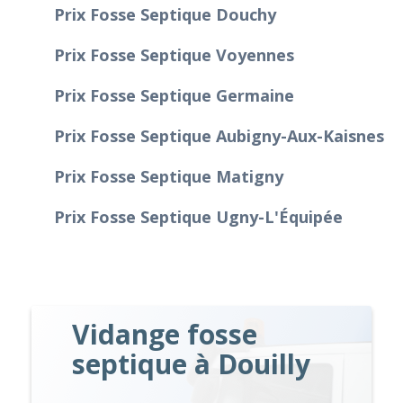
Prix Fosse Septique Douchy
Prix Fosse Septique Voyennes
Prix Fosse Septique Germaine
Prix Fosse Septique Aubigny-Aux-Kaisnes
Prix Fosse Septique Matigny
Prix Fosse Septique Ugny-L'Équipée
Vidange fosse
septique à Douilly