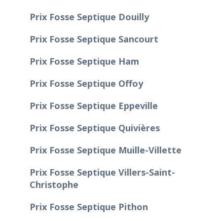
Prix Fosse Septique Douilly
Prix Fosse Septique Sancourt
Prix Fosse Septique Ham
Prix Fosse Septique Offoy
Prix Fosse Septique Eppeville
Prix Fosse Septique Quivières
Prix Fosse Septique Muille-Villette
Prix Fosse Septique Villers-Saint-
Christophe
Prix Fosse Septique Pithon