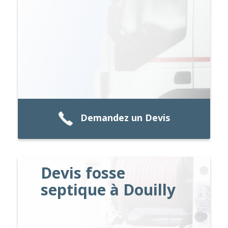
Demandez un Devis
Devis fosse
septique à Douilly