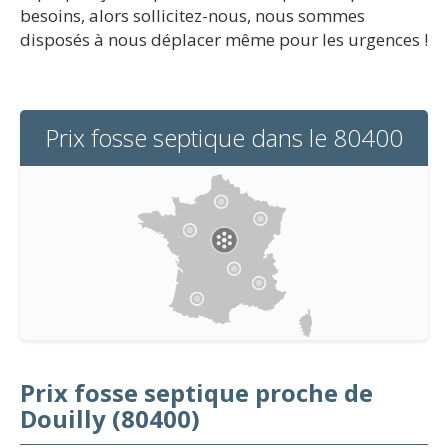
besoins, alors sollicitez-nous, nous sommes
disposés à nous déplacer même pour les urgences !
Prix fosse septique dans le 80400
Prix fosse septique proche de
Douilly (80400)