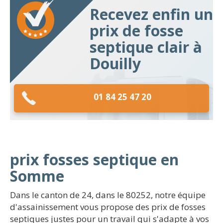
Recevez enfin un
prix de fosse
septique clair à
Douilly
01 84 25 47 20
prix fosses septique en
Somme
Dans le canton de 24, dans le 80252, notre équipe
d'assainissement vous propose des prix de fosses
septiques justes pour un travail qui s'adapte à vos