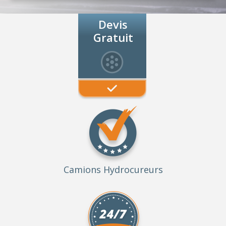
Devis
Gratuit
Camions Hydrocureurs