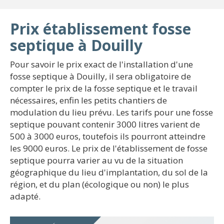
Prix établissement fosse
septique à Douilly
Pour savoir le prix exact de l'installation d'une
fosse septique à Douilly, il sera obligatoire de
compter le prix de la fosse septique et le travail
nécessaires, enfin les petits chantiers de
modulation du lieu prévu. Les tarifs pour une fosse
septique pouvant contenir 3000 litres varient de
500 à 3000 euros, toutefois ils pourront atteindre
les 9000 euros. Le prix de l'établissement de fosse
septique pourra varier au vu de la situation
géographique du lieu d'implantation, du sol de la
région, et du plan (écologique ou non) le plus
adapté.