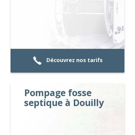
Découvrez nos tarifs
Pompage fosse
septique à Douilly