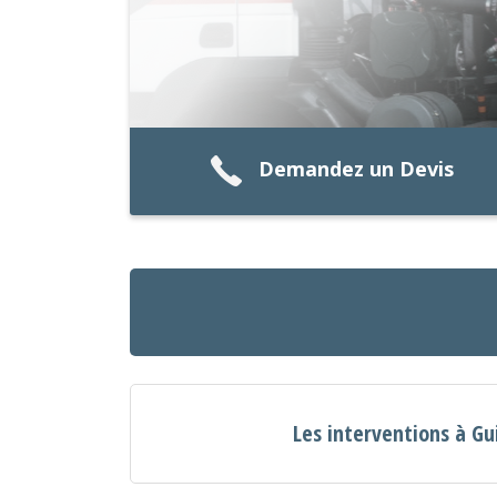
Demandez un Devis
Les interventions à Gu