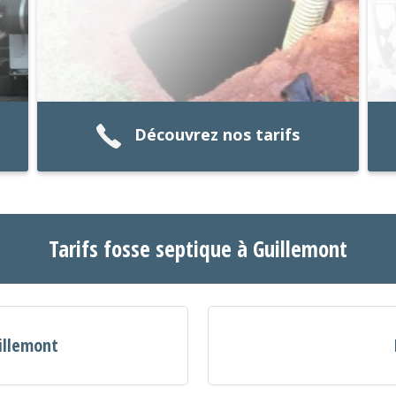
Découvrez nos tarifs
Tarifs fosse septique à Guillemont
illemont