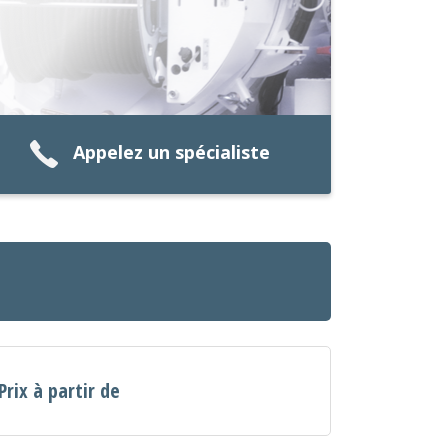
Appelez un spécialiste
Prix à partir de