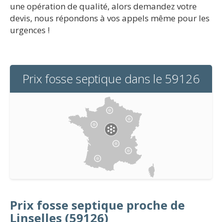
une opération de qualité, alors demandez votre
devis, nous répondons à vos appels même pour les
urgences !
Prix fosse septique dans le 59126
Prix fosse septique proche de
Linselles (59126)