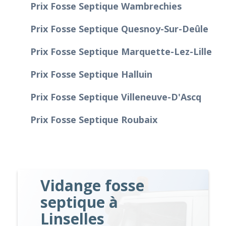
Prix Fosse Septique Wambrechies
Prix Fosse Septique Quesnoy-Sur-Deûle
Prix Fosse Septique Marquette-Lez-Lille
Prix Fosse Septique Halluin
Prix Fosse Septique Villeneuve-D'Ascq
Prix Fosse Septique Roubaix
Vidange fosse
septique à
Linselles