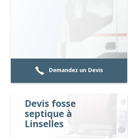
Demandez un Devis
Devis fosse
septique à
Linselles