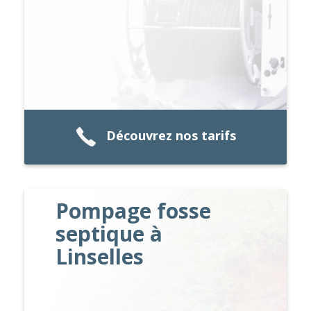
Découvrez nos tarifs
Pompage fosse
septique à
Linselles