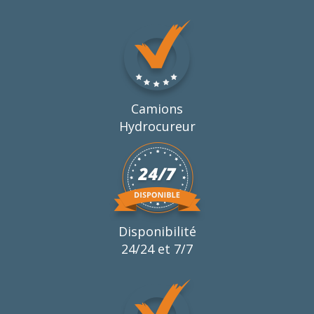
Camions
Hydrocureur
Disponibilité
24/24 et 7/7