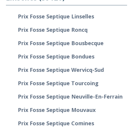
Prix Fosse Septique Linselles
Prix Fosse Septique Roncq
Prix Fosse Septique Bousbecque
Prix Fosse Septique Bondues
Prix Fosse Septique Wervicq-Sud
Prix Fosse Septique Tourcoing
Prix Fosse Septique Neuville-En-Ferrain
Prix Fosse Septique Mouvaux
Prix Fosse Septique Comines