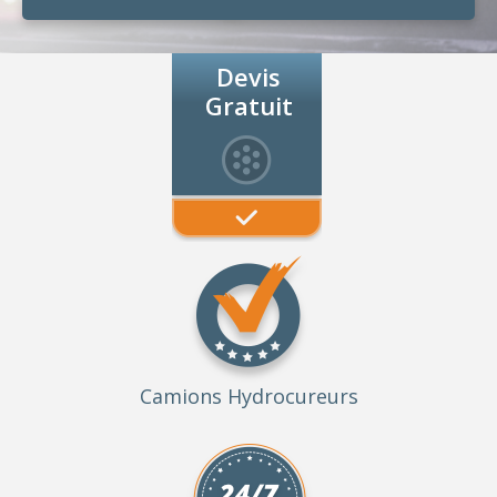
Devis
Gratuit
Camions Hydrocureurs