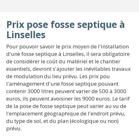
Prix pose fosse septique à
Linselles
Pour pouvoir savoir le prix moyen de l'installation
d'une fosse septique à Linselles, il sera obligatoire
de considérer le coût du matériel et le chantier
essentiels, devront s'ajouter les inévitables travaux
de modulation du lieu prévu. Les prix pou
l'aménagement d'une fosse septique pouvant
contenir 3000 litres peuvent varier de 500 à 3000
euros, ils peuvent avoisiner les 9000 euros. Le tarif
de la pose de fosse septique peut varier au vu de
l'emplacement géographique de l'endroit prévu,
du type de sol, et du plan (écologique ou non)
prévu.