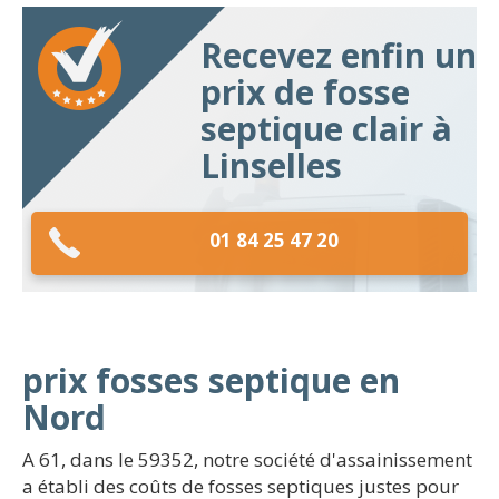
Recevez enfin un
prix de fosse
septique clair à
Linselles
01 84 25 47 20
prix fosses septique en
Nord
A 61, dans le 59352, notre société d'assainissement
a établi des coûts de fosses septiques justes pour