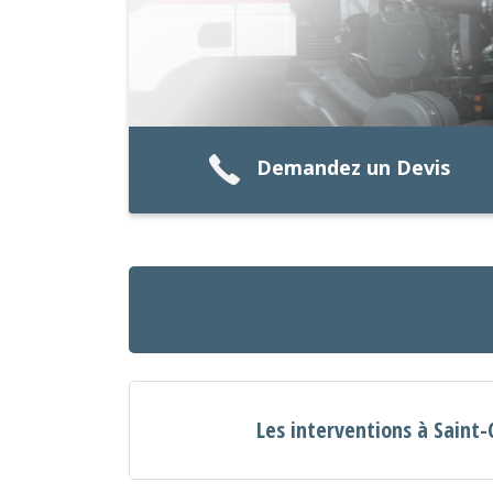
Demandez un Devis
Les interventions à Saint-