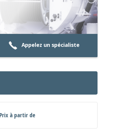
Appelez un spécialiste
Prix à partir de