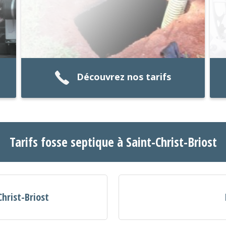
Découvrez nos tarifs
Tarifs fosse septique à Saint-Christ-Briost
Christ-Briost