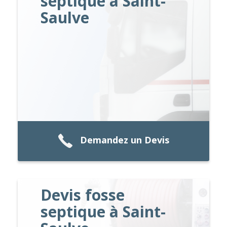
septique à Saint-
Saulve
Demandez un Devis
Devis fosse
septique à Saint-