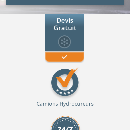
Devis
Gratuit
Camions Hydrocureurs