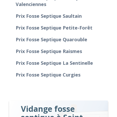
Valenciennes
Prix Fosse Septique Saultain
Prix Fosse Septique Petite-Forêt
Prix Fosse Septique Quarouble
Prix Fosse Septique Raismes
Prix Fosse Septique La Sentinelle
Prix Fosse Septique Curgies
Vidange fosse