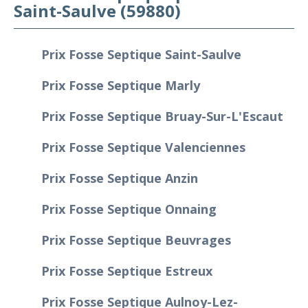
Saint-Saulve (59880)
Prix Fosse Septique Saint-Saulve
Prix Fosse Septique Marly
Prix Fosse Septique Bruay-Sur-L'Escaut
Prix Fosse Septique Valenciennes
Prix Fosse Septique Anzin
Prix Fosse Septique Onnaing
Prix Fosse Septique Beuvrages
Prix Fosse Septique Estreux
Prix Fosse Septique Aulnoy-Lez-