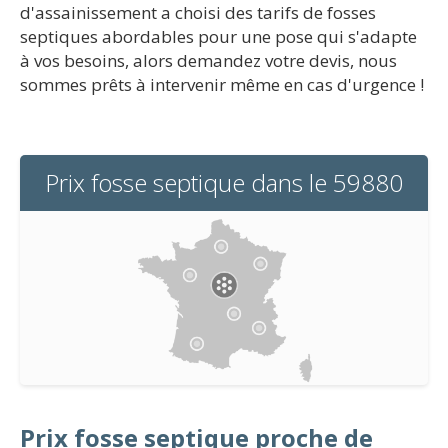
d'assainissement a choisi des tarifs de fosses
septiques abordables pour une pose qui s'adapte
à vos besoins, alors demandez votre devis, nous
sommes prêts à intervenir même en cas d'urgence !
Prix fosse septique dans le 59880
Prix fosse septique proche de