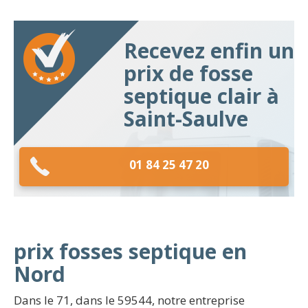
Recevez enfin un
prix de fosse
septique clair à
Saint-Saulve
01 84 25 47 20
prix fosses septique en
Nord
Dans le 71, dans le 59544, notre entreprise