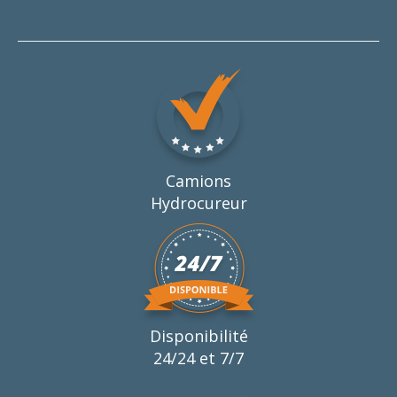
Camions
Hydrocureur
Disponibilité
24/24 et 7/7