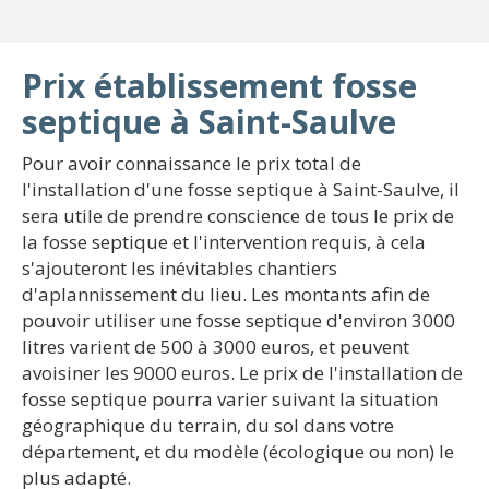
Prix établissement fosse
septique à Saint-Saulve
Pour avoir connaissance le prix total de
l'installation d'une fosse septique à Saint-Saulve, il
sera utile de prendre conscience de tous le prix de
la fosse septique et l'intervention requis, à cela
s'ajouteront les inévitables chantiers
d'aplannissement du lieu. Les montants afin de
pouvoir utiliser une fosse septique d'environ 3000
litres varient de 500 à 3000 euros, et peuvent
avoisiner les 9000 euros. Le prix de l'installation de
fosse septique pourra varier suivant la situation
géographique du terrain, du sol dans votre
département, et du modèle (écologique ou non) le
plus adapté.