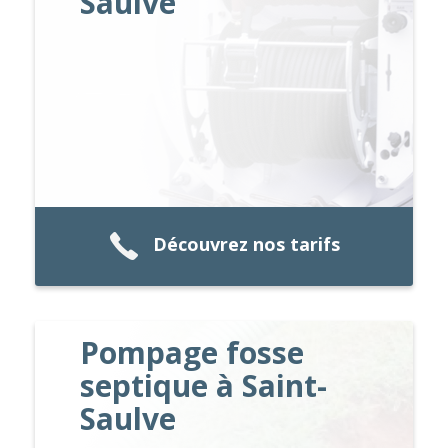
Saulve
Découvrez nos tarifs
Pompage fosse
septique à Saint-
Saulve