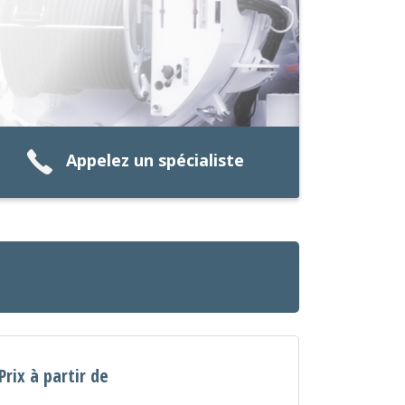
Appelez un spécialiste
Prix à partir de