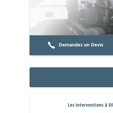
Demandez un Devis
Les interventions à Vi