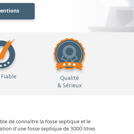
ventions
Fiable
Qualité
& Sérieux
able de connaître la fosse septique et le
lation d'une fosse septique de 3000 litres