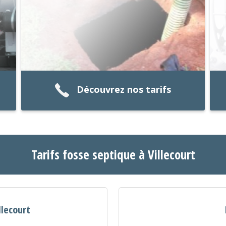
Découvrez nos tarifs
Tarifs fosse septique à Villecourt
llecourt