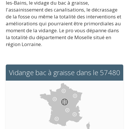
les-Bains, le vidage du bac à graisse,
l'assainissement des canalisations, le décrassage
de la fosse ou même la totalité des interventions et
améliorations qui pourraient être primordiales au
moment de la vidange. Le pro vous dépanne dans
la totalité du département de Moselle situé en
région Lorraine.
Vidange bac à graisse dans le 57480