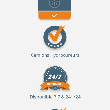
Camions Hydrocureurs
Disponible 7J7 & 24H/24