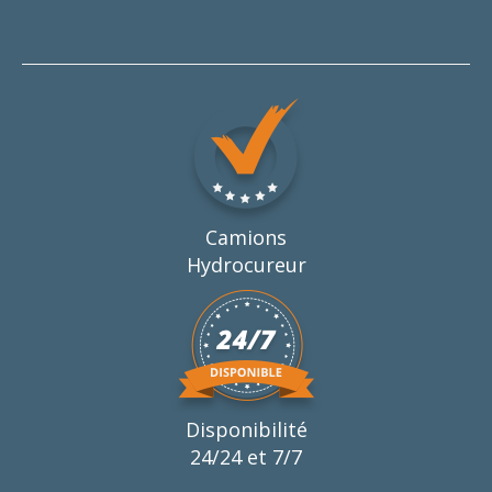
Camions
Hydrocureur
Disponibilité
24/24 et 7/7