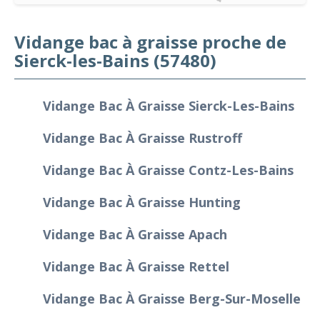
Vidange bac à graisse proche de
Sierck-les-Bains (57480)
Vidange Bac À Graisse Sierck-Les-Bains
Vidange Bac À Graisse Rustroff
Vidange Bac À Graisse Contz-Les-Bains
Vidange Bac À Graisse Hunting
Vidange Bac À Graisse Apach
Vidange Bac À Graisse Rettel
Vidange Bac À Graisse Berg-Sur-Moselle