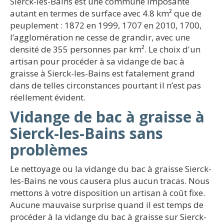
Sierck-les-Bains est une commune imposante
autant en termes de surface avec 4.8 km² que de
peuplement : 1872 en 1999, 1707 en 2010, 1700,
l’agglomération ne cesse de grandir, avec une
densité de 355 personnes par km². Le choix d'un
artisan pour procéder à sa vidange de bac à
graisse à Sierck-les-Bains est fatalement grand
dans de telles circonstances pourtant il n’est pas
réellement évident.
Vidange de bac à graisse à
Sierck-les-Bains sans
problèmes
Le nettoyage ou la vidange du bac à graisse Sierck-
les-Bains ne vous causera plus aucun tracas. Nous
mettons à votre disposition un artisan à coût fixe.
Aucune mauvaise surprise quand il est temps de
procéder à la vidange du bac à graisse sur Sierck-