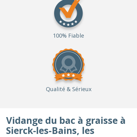
100% Fiable
Qualité
& Sérieux
Vidange du bac à graisse à
Sierck-les-Bains, les