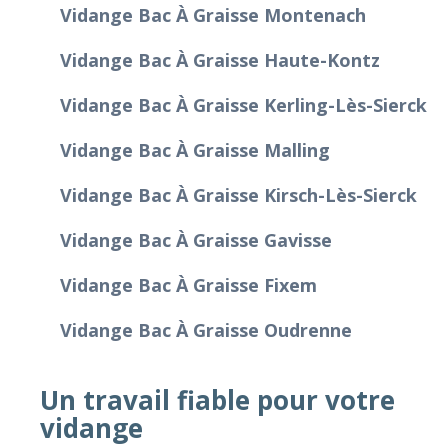
Vidange Bac À Graisse Montenach
Vidange Bac À Graisse Haute-Kontz
Vidange Bac À Graisse Kerling-Lès-Sierck
Vidange Bac À Graisse Malling
Vidange Bac À Graisse Kirsch-Lès-Sierck
Vidange Bac À Graisse Gavisse
Vidange Bac À Graisse Fixem
Vidange Bac À Graisse Oudrenne
Un travail fiable pour votre
vidange