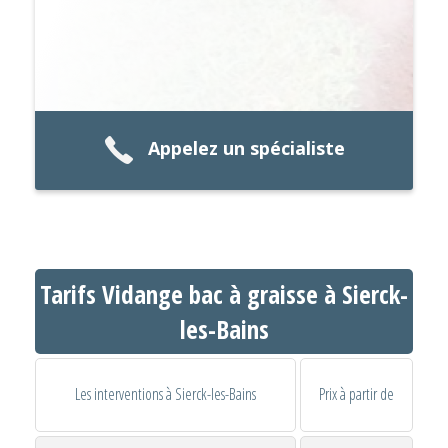
Appelez un spécialiste
Tarifs Vidange bac à graisse à Sierck-
les-Bains
Les interventions à Sierck-les-Bains
Prix à partir de