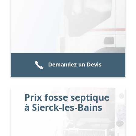
Demandez un Devis
Prix fosse septique
à Sierck-les-Bains