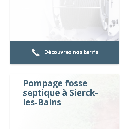
Découvrez nos tarifs
Pompage fosse
septique à Sierck-
les-Bains