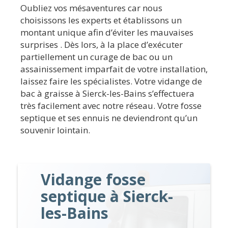
Oubliez vos mésaventures car nous
choisissons les experts et établissons un
montant unique afin d’éviter les mauvaises
surprises . Dès lors, à la place d’exécuter
partiellement un curage de bac ou un
assainissement imparfait de votre installation,
laissez faire les spécialistes. Votre vidange de
bac à graisse à Sierck-les-Bains s’effectuera
très facilement avec notre réseau. Votre fosse
septique et ses ennuis ne deviendront qu’un
souvenir lointain.
Vidange fosse
septique à Sierck-
les-Bains