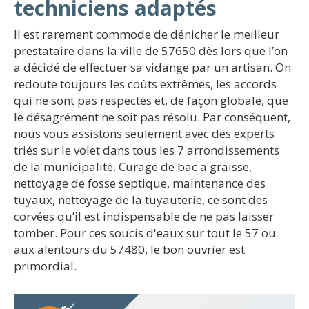
techniciens adaptés
Il est rarement commode de dénicher le meilleur
prestataire dans la ville de 57650 dès lors que l’on
a décidé de effectuer sa vidange par un artisan. On
redoute toujours les coûts extrêmes, les accords
qui ne sont pas respectés et, de façon globale, que
le désagrément ne soit pas résolu. Par conséquent,
nous vous assistons seulement avec des experts
triés sur le volet dans tous les 7 arrondissements
de la municipalité. Curage de bac a graisse,
nettoyage de fosse septique, maintenance des
tuyaux, nettoyage de la tuyauterie, ce sont des
corvées qu’il est indispensable de ne pas laisser
tomber. Pour ces soucis d'eaux sur tout le 57 ou
aux alentours du 57480, le bon ouvrier est
primordial.