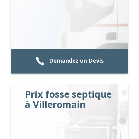
Demandez un Devis
Prix fosse septique
à Villeromain