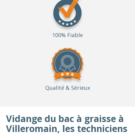
100% Fiable
Qualité
& Sérieux
Vidange du bac à graisse à
Villeromain, les techniciens