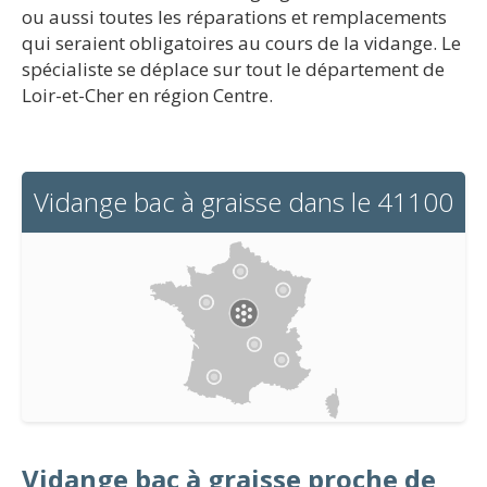
ou aussi toutes les réparations et remplacements
qui seraient obligatoires au cours de la vidange. Le
spécialiste se déplace sur tout le département de
Loir-et-Cher en région Centre.
Vidange bac à graisse dans le 41100
Vidange bac à graisse proche de