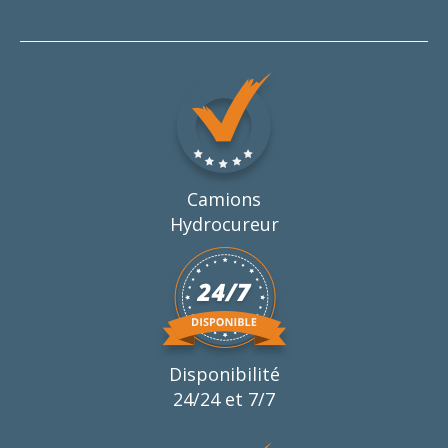
Camions
Hydrocureur
Disponibilité
24/24 et 7/7