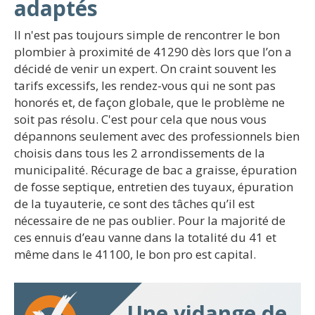
adaptés
Il n'est pas toujours simple de rencontrer le bon
plombier à proximité de 41290 dès lors que l’on a
décidé de venir un expert. On craint souvent les
tarifs excessifs, les rendez-vous qui ne sont pas
honorés et, de façon globale, que le problème ne
soit pas résolu. C'est pour cela que nous vous
dépannons seulement avec des professionnels bien
choisis dans tous les 2 arrondissements de la
municipalité. Récurage de bac a graisse, épuration
de fosse septique, entretien des tuyaux, épuration
de la tuyauterie, ce sont des tâches qu’il est
nécessaire de ne pas oublier. Pour la majorité de
ces ennuis d’eau vanne dans la totalité du 41 et
même dans le 41100, le bon pro est capital.
Une vidange de