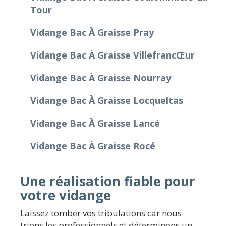
Tour
Vidange Bac À Graisse Pray
Vidange Bac À Graisse Villefrancœur
Vidange Bac À Graisse Nourray
Vidange Bac À Graisse Locqueltas
Vidange Bac À Graisse Lancé
Vidange Bac À Graisse Rocé
Une réalisation fiable pour
votre vidange
Laissez tomber vos tribulations car nous
trions les professionnels et déterminons un