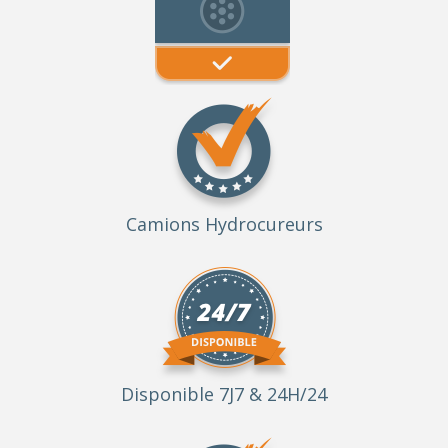
Camions Hydrocureurs
Disponible 7J7 & 24H/24