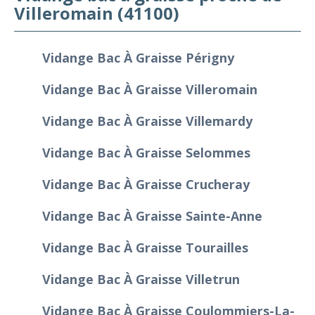
Villeromain (41100)
Vidange Bac À Graisse Périgny
Vidange Bac À Graisse Villeromain
Vidange Bac À Graisse Villemardy
Vidange Bac À Graisse Selommes
Vidange Bac À Graisse Crucheray
Vidange Bac À Graisse Sainte-Anne
Vidange Bac À Graisse Tourailles
Vidange Bac À Graisse Villetrun
Vidange Bac À Graisse Coulommiers-La-