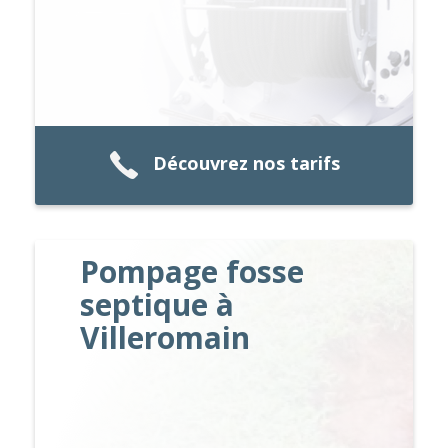
Découvrez nos tarifs
Pompage fosse
septique à
Villeromain