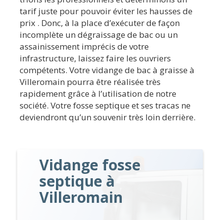
tarif juste pour pouvoir éviter les hausses de
prix . Donc, à la place d’exécuter de façon
incomplète un dégraissage de bac ou un
assainissement imprécis de votre
infrastructure, laissez faire les ouvriers
compétents. Votre vidange de bac à graisse à
Villeromain pourra être réalisée très
rapidement grâce à l’utilisation de notre
société. Votre fosse septique et ses tracas ne
deviendront qu’un souvenir très loin derrière.
Vidange fosse
septique à
Villeromain