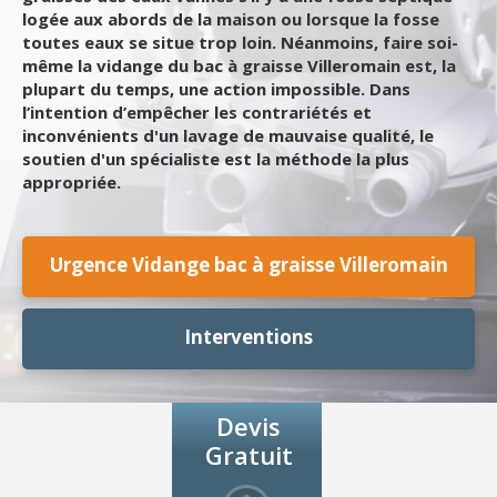
logée aux abords de la maison ou lorsque la fosse
toutes eaux se situe trop loin. Néanmoins, faire soi-
même la vidange du bac à graisse Villeromain est, la
plupart du temps, une action impossible. Dans
l’intention d’empêcher les contrariétés et
inconvénients d'un lavage de mauvaise qualité, le
soutien d'un spécialiste est la méthode la plus
appropriée.
Urgence Vidange bac à graisse Villeromain
Interventions
Devis
Gratuit