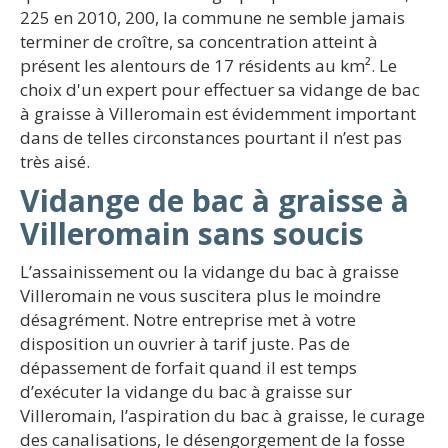
225 en 2010, 200, la commune ne semble jamais
terminer de croître, sa concentration atteint à
présent les alentours de 17 résidents au km². Le
choix d'un expert pour effectuer sa vidange de bac
à graisse à Villeromain est évidemment important
dans de telles circonstances pourtant il n’est pas
très aisé.
Vidange de bac à graisse à
Villeromain sans soucis
L’assainissement ou la vidange du bac à graisse
Villeromain ne vous suscitera plus le moindre
désagrément. Notre entreprise met à votre
disposition un ouvrier à tarif juste. Pas de
dépassement de forfait quand il est temps
d’exécuter la vidange du bac à graisse sur
Villeromain, l’aspiration du bac à graisse, le curage
des canalisations, le désengorgement de la fosse