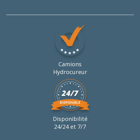
Camions
Hydrocureur
Disponibilité
24/24 et 7/7