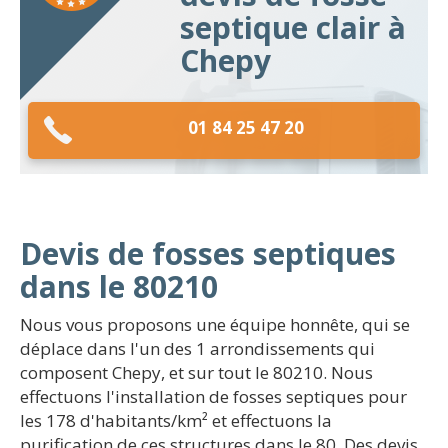
septique clair à
Chepy
01 84 25 47 20
Devis de fosses septiques
dans le 80210
Nous vous proposons une équipe honnête, qui se
déplace dans l'un des 1 arrondissements qui
composent Chepy, et sur tout le 80210. Nous
effectuons l'installation de fosses septiques pour
les 178 d'habitants/km² et effectuons la
purification de ces structures dans le 80. Des devis