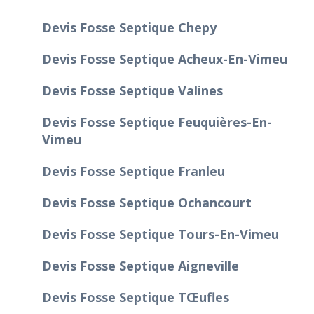
Devis Fosse Septique Chepy
Devis Fosse Septique Acheux-En-Vimeu
Devis Fosse Septique Valines
Devis Fosse Septique Feuquières-En-
Vimeu
Devis Fosse Septique Franleu
Devis Fosse Septique Ochancourt
Devis Fosse Septique Tours-En-Vimeu
Devis Fosse Septique Aigneville
Devis Fosse Septique Tœufles