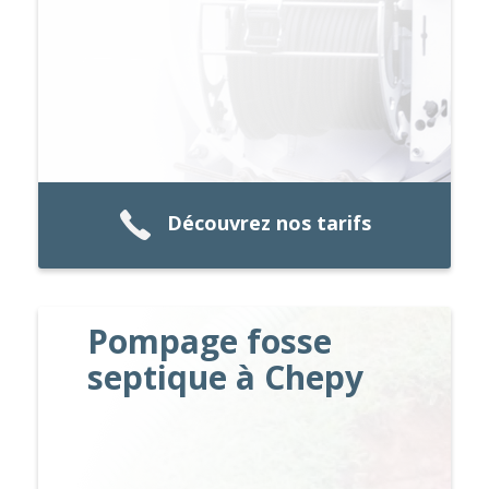
Découvrez nos tarifs
Pompage fosse
septique à Chepy