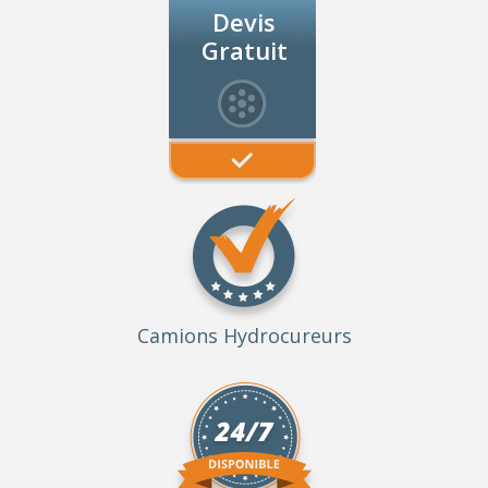
Devis
Gratuit
Camions Hydrocureurs