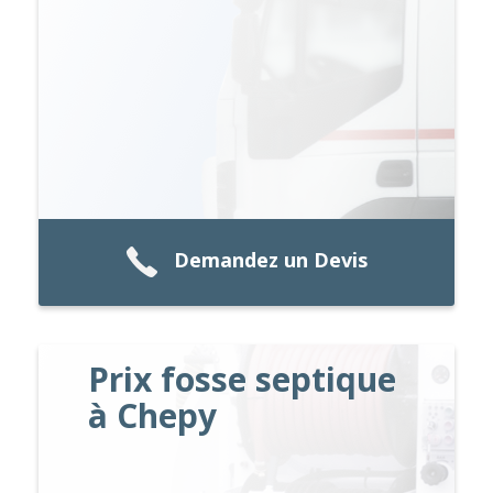
Demandez un Devis
Prix fosse septique
à Chepy