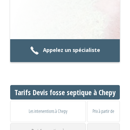
Appelez un spécialiste
Tarifs Devis fosse septique à Chepy
Les interventions à Chepy
Prix à partir de