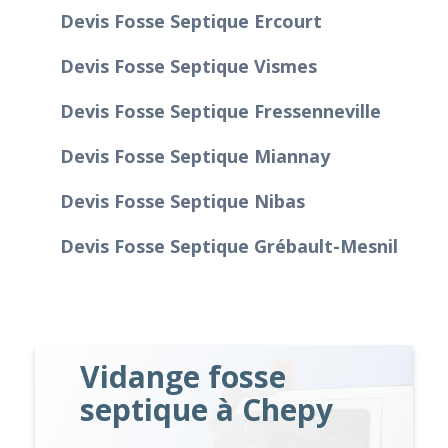
Devis Fosse Septique Ercourt
Devis Fosse Septique Vismes
Devis Fosse Septique Fressenneville
Devis Fosse Septique Miannay
Devis Fosse Septique Nibas
Devis Fosse Septique Grébault-Mesnil
Vidange fosse
septique à Chepy