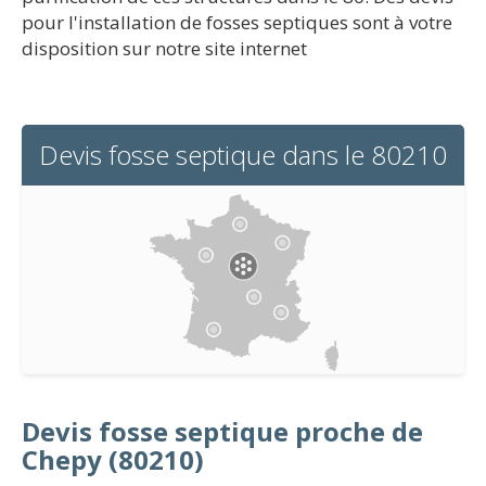
pour l'installation de fosses septiques sont à votre
disposition sur notre site internet
Devis fosse septique dans le 80210
Devis fosse septique proche de
Chepy (80210)