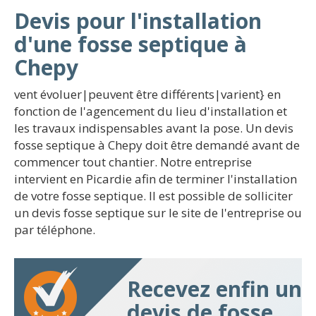
Devis pour l'installation
d'une fosse septique à
Chepy
vent évoluer|peuvent être différents|varient} en
fonction de l'agencement du lieu d'installation et
les travaux indispensables avant la pose. Un devis
fosse septique à Chepy doit être demandé avant de
commencer tout chantier. Notre entreprise
intervient en Picardie afin de terminer l'installation
de votre fosse septique. Il est possible de solliciter
un devis fosse septique sur le site de l'entreprise ou
par téléphone.
Recevez enfin un
devis de fosse