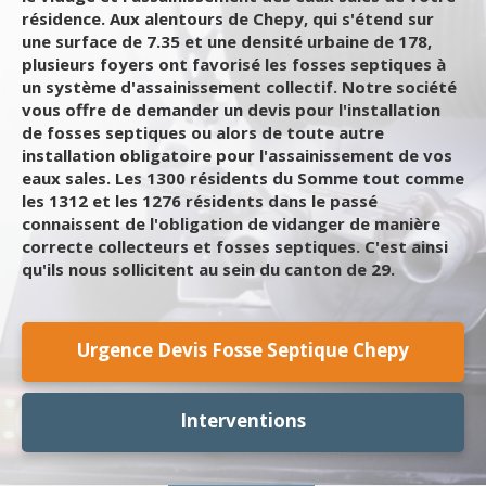
résidence. Aux alentours de Chepy, qui s'étend sur
une surface de 7.35 et une densité urbaine de 178,
plusieurs foyers ont favorisé les fosses septiques à
un système d'assainissement collectif. Notre société
vous offre de demander un devis pour l'installation
de fosses septiques ou alors de toute autre
installation obligatoire pour l'assainissement de vos
eaux sales. Les 1300 résidents du Somme tout comme
les 1312 et les 1276 résidents dans le passé
connaissent de l'obligation de vidanger de manière
correcte collecteurs et fosses septiques. C'est ainsi
qu'ils nous sollicitent au sein du canton de 29.
Urgence Devis Fosse Septique Chepy
Interventions