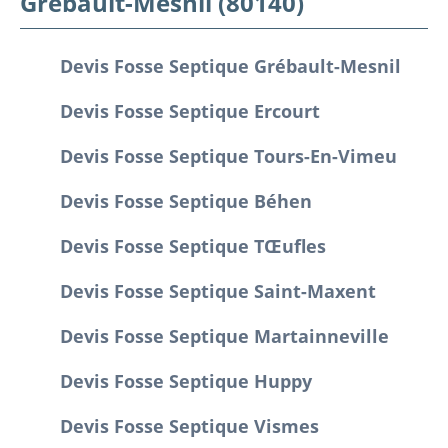
Grébault-Mesnil (80140)
Devis Fosse Septique Grébault-Mesnil
Devis Fosse Septique Ercourt
Devis Fosse Septique Tours-En-Vimeu
Devis Fosse Septique Béhen
Devis Fosse Septique Tœufles
Devis Fosse Septique Saint-Maxent
Devis Fosse Septique Martainneville
Devis Fosse Septique Huppy
Devis Fosse Septique Vismes