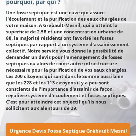
pourquoi, par qui ?
Une fosse septique est une cuve qui assure
l'écoulement et la purification des eaux chargées de
votre maison. A Grébault-Mesnil, qui a atteint la
superficie de 2.58 et une concentration urbaine de
88, la majorité résidents ont favorisé les fosses
septiques par rapport à un système d'assainissement
collectif. Notre service vous donne la possibilité de
demander un devis pour l'aménagement de fosses
septiques ou alors de toute autre infrastructure
nécessaire pour la purification de vos eaux chargées.
Les 200 citoyens qui sont dans le Somme aussi bien
que les 228 et les 113 citoyens il y a peu sont
conscients de l'importance d'assainir de façon
régulière système d'écoulement et fosses septiques.
C'est pour atteindre cet objectif qu'ils nous
sollicitent aux alentours de 29.
Urgence Devis Fosse Septique Grébault-Mesnil