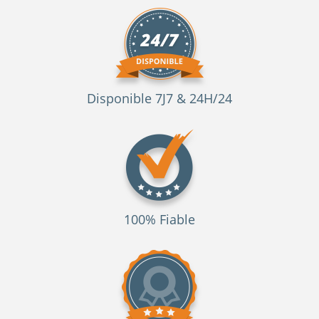
Disponible 7J7 & 24H/24
100% Fiable