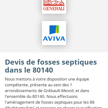
Devis de fosses septiques
dans le 80140
Nous mettons à votre disposition une équipe
compétente, présente au sein des 1
arrondissements de Grébault-Mesnil, et dans
l'ensemble du 80140. Nous effectuons
l'aménagement de fosses septiques pour les 88
d'habitants/km² et prenons en charge la purification