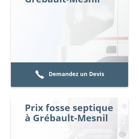
Demandez un Devis
Prix fosse septique
à Grébault-Mesnil