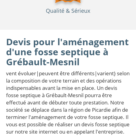
Qualité
& Sérieux
Devis pour l'aménagement
d'une fosse septique à
Grébault-Mesnil
vent évoluer|peuvent être différents|varient} selon
la composition de votre terrain et des opérations
indispensables avant la mise en place. Un devis
fosse septique à Grébault-Mesnil pourra être
effectué avant de débuter toute prestation. Notre
société se déplace dans la région de Picardie afin de
terminer l'aménagement de votre fosse septique. Il
vous est possible de réaliser un devis fosse septique
sur notre site internet ou en appelant l'entreprise.