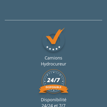
Camions
Hydrocureur
Disponibilité
24/24 et 7/7