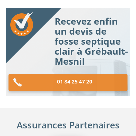
Recevez enfin
un devis de
fosse septique
clair à Grébault-
Mesnil
01 84 25 47 20
Assurances Partenaires