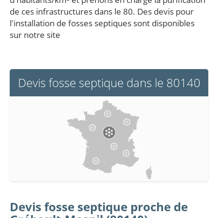
de ces infrastructures dans le 80. Des devis pour
l'installation de fosses septiques sont disponibles
sur notre site
Devis fosse septique dans le 80140
Devis fosse septique proche de