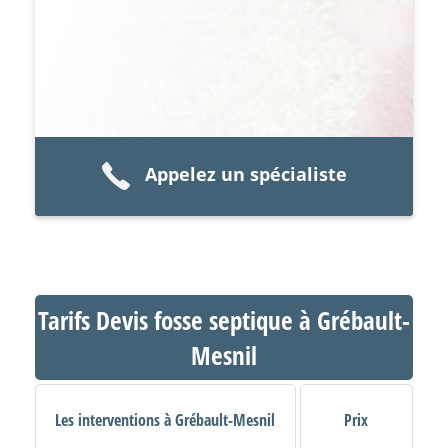
Appelez un spécialiste
Tarifs Devis fosse septique à Grébault-
Mesnil
Les interventions à Grébault-Mesnil
Prix