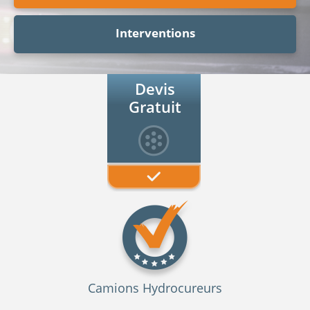
Interventions
Devis
Gratuit
Camions Hydrocureurs