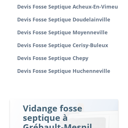
Devis Fosse Septique Acheux-En-Vimeu
Devis Fosse Septique Doudelainville
Devis Fosse Septique Moyenneville
Devis Fosse Septique Cerisy-Buleux
Devis Fosse Septique Chepy
Devis Fosse Septique Huchenneville
Vidange fosse
septique à
Grébault-Mesnil