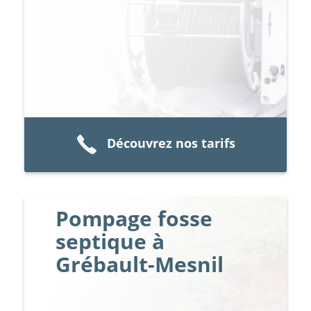
Découvrez nos tarifs
Pompage fosse
septique à
Grébault-Mesnil