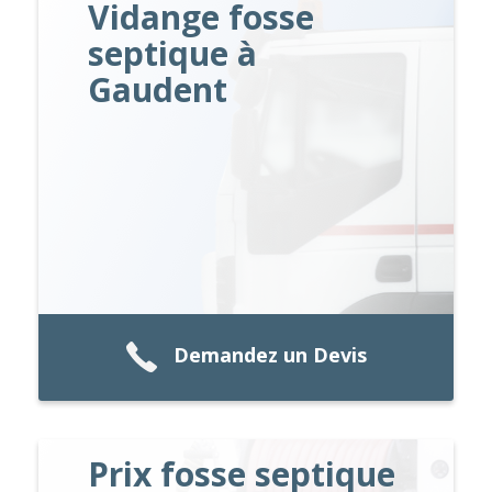
Vidange fosse
septique à
Gaudent
Demandez un Devis
Prix fosse septique