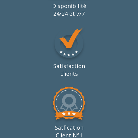
Disponibilité
24/24 et 7/7
Satisfaction
clients
Satfication
Client N°1