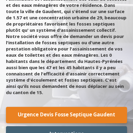
et des eaux ménagères de votre résidence. Dans
toute la ville de Gaudent, qui s'étend sur une surface
de 1.57 et une concentration urbaine de 29, beaucoup
de propriétaires favorisent les fosses septiques
plutôt qu' un système d'assainissement collectif.
Notre société vous offre de demander un devis pour
l'installation de fosses septiques ou d'une autre
prestation obligatoire pour l'assainissement de vos
eaux de toilettes et des eaux ménagères. Les 0
habitants dans le département du Hautes-Pyrénées
aussi bien que les 47 et les 45 habitants il y a peu
connaissent de l'efficacité d'assainir correctement
système d'écoulement et fosses septiques. C'est
ainsi qu'ils nous demandent de nous déplacer au sein
du canton de 15.
Urgence Devis Fosse Septique Gaudent