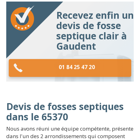
Recevez enfin un
devis de fosse
septique clair à
Gaudent
01 84 25 47 20
Devis de fosses septiques
dans le 65370
Nous avons réuni une équipe compétente, présente
dans l'un des 2 arrondissements qui composent