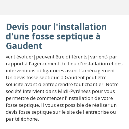
Devis pour l'installation
d'une fosse septique à
Gaudent
vent évoluer|peuvent être différents|varient} par
rapport à l'agencement du lieu d'installation et des
interventions obligatoires avant l'aménagement.
Un devis fosse septique à Gaudent peut être
sollicité avant d'entreprendre tout chantier. Notre
société intervient dans Midi-Pyrénées pour vous
permettre de commencer l'installation de votre
fosse septique. Il vous est possible de réaliser un
devis fosse septique sur le site de l'entreprise ou
par téléphone.