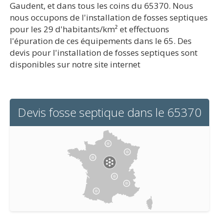
Gaudent, et dans tous les coins du 65370. Nous
nous occupons de l'installation de fosses septiques
pour les 29 d'habitants/km² et effectuons
l'épuration de ces équipements dans le 65. Des
devis pour l'installation de fosses septiques sont
disponibles sur notre site internet
Devis fosse septique dans le 65370