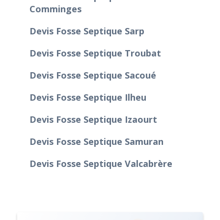
Comminges
Devis Fosse Septique Sarp
Devis Fosse Septique Troubat
Devis Fosse Septique Sacoué
Devis Fosse Septique Ilheu
Devis Fosse Septique Izaourt
Devis Fosse Septique Samuran
Devis Fosse Septique Valcabrère