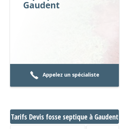
Gaudent
Appelez un spécialiste
Tarifs Devis fosse septique à Gaudent