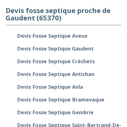
Devis fosse septique proche de
Gaudent (65370)
Devis Fosse Septique Aveux
Devis Fosse Septique Gaudent
Devis Fosse Septique Créchets
Devis Fosse Septique Antichan
Devis Fosse Septique Anla
Devis Fosse Septique Bramevaque
Devis Fosse Septique Gembrie
Devis Fosse Septique Saint-Bertrand-De-