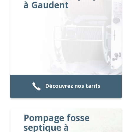
à Gaudent
Découvrez nos tarifs
Pompage fosse
septique à