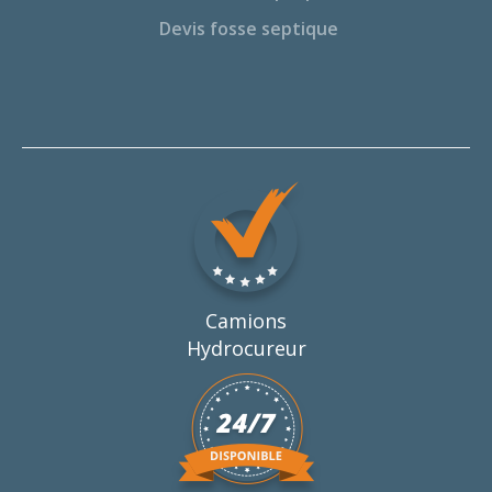
Devis fosse septique
Camions
Hydrocureur