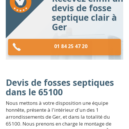
devis de fosse
septique clair à
Ger
01 84 25 47 20
Devis de fosses septiques
dans le 65100
Nous mettons à votre disposition une équipe
honnête, présente à l'intérieur d'un des 1
arrondissements de Ger, et dans la totalité du
65100. Nous prenons en charge le montage de