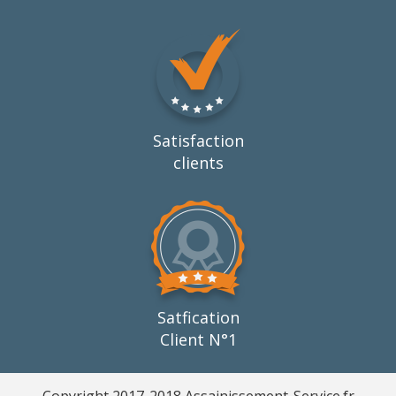
Satisfaction
clients
Satfication
Client N°1