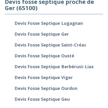
Devis fosse septique proche de
Ger (65100)
Devis Fosse Septique Lugagnan
Devis Fosse Septique Ger
Devis Fosse Septique Saint-Créac
Devis Fosse Septique Ousté
Devis Fosse Septique Berbérust-Lias
Devis Fosse Septique Viger
Devis Fosse Septique Ourdon
Devis Fosse Septique Geu