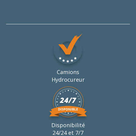
Camions
Hydrocureur
Disponibilité
24/24 et 7/7