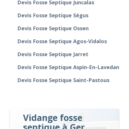
Devis Fosse Septique Juncalas
Devis Fosse Septique Ségus
Devis Fosse Septique Ossen
Devis Fosse Septique Agos-Vidalos
Devis Fosse Septique Jarret
Devis Fosse Septique Aspin-En-Lavedan
Devis Fosse Septique Saint-Pastous
Vidange fosse
septique à Ger