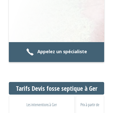
Appelez un spécialiste
Tarifs Devis fosse septique à Ger
Les interventions à Ger
Prix à partir de