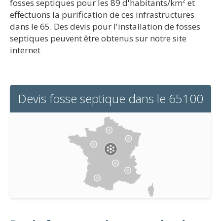
fosses septiques pour les 89 d'habitants/km² et
effectuons la purification de ces infrastructures
dans le 65. Des devis pour l'installation de fosses
septiques peuvent être obtenus sur notre site
internet
Devis fosse septique dans le 65100