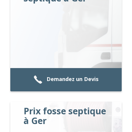
Demandez un Devis
Prix fosse septique
à Ger