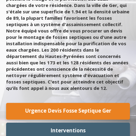
chargées de votre résidence. Dans la ville de Ger, qui
s'étale sur une superficie de 1.94 et la densité urbaine
de 89, la plupart familles favorisent les fosses
septiques à un système d'assainissement collectif.
Notre équipé vous offre de vous procurer un devis
pour le montage de fosses septiques ou d'une autre
installation indispensable pour la purification de vos
eaux chargées. Les 200 résidents dans le
département du Hautes-Pyrénées sont concernés
aussi bien que les 173 et les 128 résidents des années
précédentes ont conscience de la nécessité de
nettoyer régulièrement système d'évacuation et
fosses septiques. C'est pour atteindre cet objectif
qu'ils font appel à nous aux alentours de 12.
Urgence Devis Fosse Septique Ger
Interventions