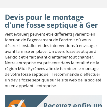
Devis pour le montage
d'une fosse septique à Ger
vent évoluer|peuvent être différents|varient} en
fonction de l'agencement de l'endroit où vous
désirez l'installer et des interventions à envisager
avant la mise en place. Un devis fosse septique à
Ger doit être fait avant d'entamer tout chantier.
Notre entreprise est présente dans la totalité de la
région Midi-Pyrénées afin de terminer le montage
de votre fosse septique. Il recommandé d'effectuer
un devis fosse septique sur le site web de la société
ou en appelant l'entreprise.
Recevez enfin un