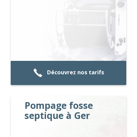
Découvrez nos tarifs
Pompage fosse
septique à Ger