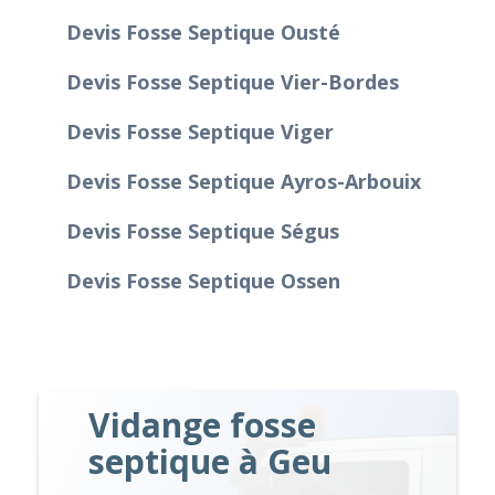
Devis Fosse Septique Ousté
Devis Fosse Septique Vier-Bordes
Devis Fosse Septique Viger
Devis Fosse Septique Ayros-Arbouix
Devis Fosse Septique Ségus
Devis Fosse Septique Ossen
Vidange fosse
septique à Geu