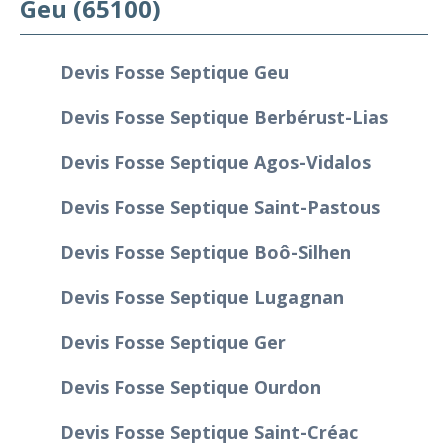
Geu (65100)
Devis Fosse Septique Geu
Devis Fosse Septique Berbérust-Lias
Devis Fosse Septique Agos-Vidalos
Devis Fosse Septique Saint-Pastous
Devis Fosse Septique Boô-Silhen
Devis Fosse Septique Lugagnan
Devis Fosse Septique Ger
Devis Fosse Septique Ourdon
Devis Fosse Septique Saint-Créac