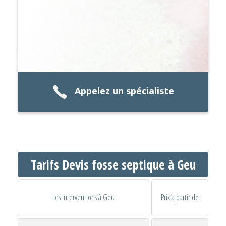
Appelez un spécialiste
Tarifs Devis fosse septique à Geu
Les interventions à Geu
Prix à partir de