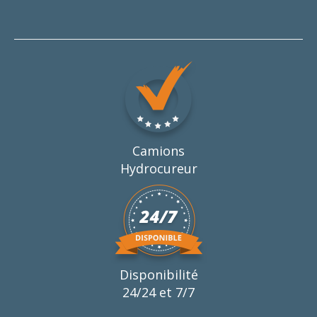
Camions
Hydrocureur
Disponibilité
24/24 et 7/7