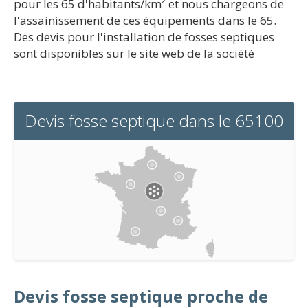
pour les 65 d'habitants/km² et nous chargeons de
l'assainissement de ces équipements dans le 65.
Des devis pour l'installation de fosses septiques
sont disponibles sur le site web de la société
Devis fosse septique dans le 65100
Devis fosse septique proche de