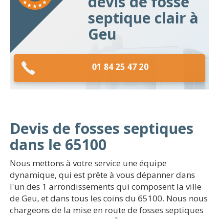
devis de fosse
septique clair à
Geu
01 84 25 47 20
Devis de fosses septiques
dans le 65100
Nous mettons à votre service une équipe
dynamique, qui est prête à vous dépanner dans
l'un des 1 arrondissements qui composent la ville
de Geu, et dans tous les coins du 65100. Nous nous
chargeons de la mise en route de fosses septiques