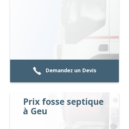
Demandez un Devis
Prix fosse septique
à Geu