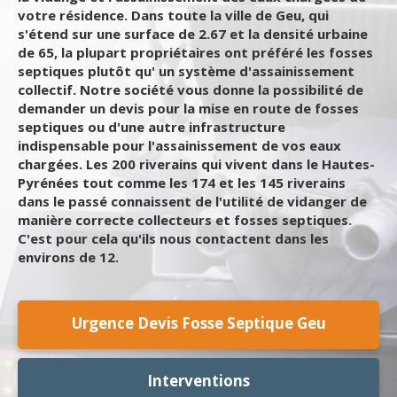
votre résidence. Dans toute la ville de Geu, qui
s'étend sur une surface de 2.67 et la densité urbaine
de 65, la plupart propriétaires ont préféré les fosses
septiques plutôt qu' un système d'assainissement
collectif. Notre société vous donne la possibilité de
demander un devis pour la mise en route de fosses
septiques ou d'une autre infrastructure
indispensable pour l'assainissement de vos eaux
chargées. Les 200 riverains qui vivent dans le Hautes-
Pyrénées tout comme les 174 et les 145 riverains
dans le passé connaissent de l'utilité de vidanger de
manière correcte collecteurs et fosses septiques.
C'est pour cela qu'ils nous contactent dans les
environs de 12.
Urgence Devis Fosse Septique Geu
Interventions