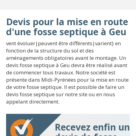
Devis pour la mise en route
d'une fosse septique à Geu
vent évoluer|peuvent être différents|varient} en
fonction de la structure du sol et des
aménagements obligatoires avant le montage. Un
devis fosse septique à Geu devra être réalisé avant
de commencer tous travaux. Notre société est
présente dans Midi-Pyrénées pour la mise en route
de votre fosse septique. Il est possible de faire un
devis fosse septique sur notre site ou en nous
appelant directement.
Recevez enfin un