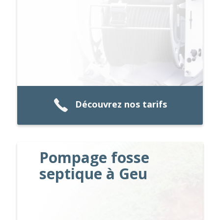
Découvrez nos tarifs
Pompage fosse
septique à Geu