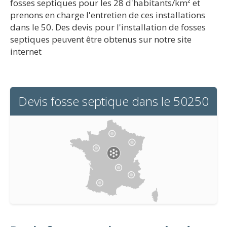
fosses septiques pour les 28 d'habitants/km² et
prenons en charge l'entretien de ces installations
dans le 50. Des devis pour l'installation de fosses
septiques peuvent être obtenus sur notre site
internet
Devis fosse septique dans le 50250