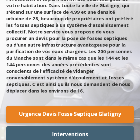
votre habitation. Dans toute la ville de Glatigny, qui
s'étend sur une surface de 4.99 et une densité
urbaine de 28, beaucoup de propriétaires ont préféré
les fosses septiques à un système d'assainissement
collectif. Notre service vous propose de vous
procurer un devis pour la pose de fosses septiques
ou d'une autre infrastructure avantageuse pour la
purification de vos eaux chargées. Les 200 personnes
du Manche sont dans le même cas que les 144 et les
144 personnes des années précédentes sont
conscients de l'efficacité de vidanger
convenablement système d'écoulement et fosses
septiques. C'est ainsi qu'ils nous demandent de nous
déplacer dans les environs de 16.
Urgence Devis Fosse Septique Glatigny
Interventions