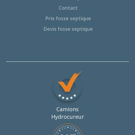
Contact
Prix fosse septique
Devis fosse septique
Camions
Hydrocureur