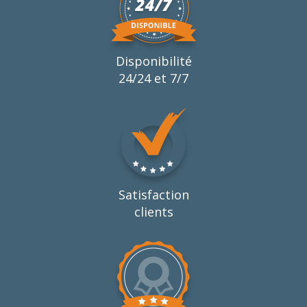
Disponibilité
24/24 et 7/7
Satisfaction
clients