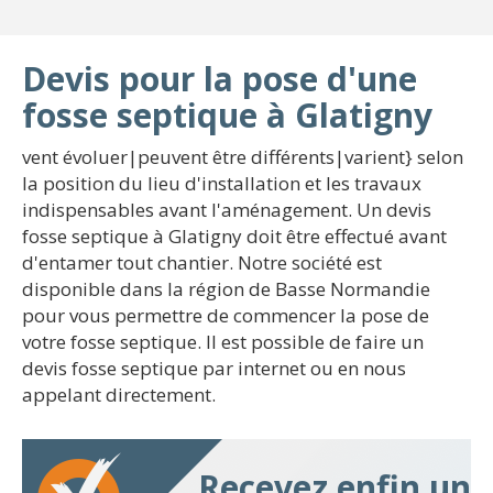
Devis pour la pose d'une
fosse septique à Glatigny
vent évoluer|peuvent être différents|varient} selon
la position du lieu d'installation et les travaux
indispensables avant l'aménagement. Un devis
fosse septique à Glatigny doit être effectué avant
d'entamer tout chantier. Notre société est
disponible dans la région de Basse Normandie
pour vous permettre de commencer la pose de
votre fosse septique. Il est possible de faire un
devis fosse septique par internet ou en nous
appelant directement.
Recevez enfin un