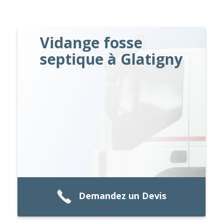
Vidange fosse
septique à Glatigny
Demandez un Devis