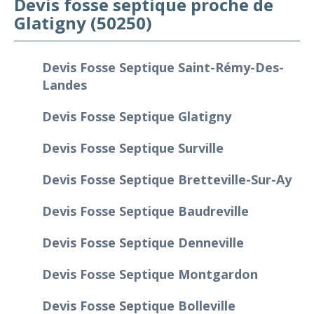
Devis fosse septique proche de
Glatigny (50250)
Devis Fosse Septique Saint-Rémy-Des-
Landes
Devis Fosse Septique Glatigny
Devis Fosse Septique Surville
Devis Fosse Septique Bretteville-Sur-Ay
Devis Fosse Septique Baudreville
Devis Fosse Septique Denneville
Devis Fosse Septique Montgardon
Devis Fosse Septique Bolleville