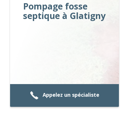
Pompage fosse
septique à Glatigny
Appelez un spécialiste