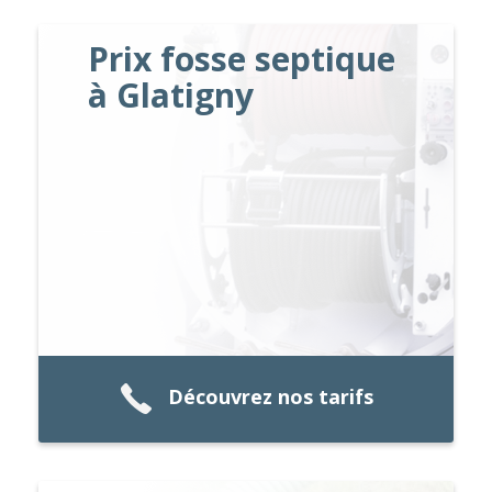
Prix fosse septique
à Glatigny
Découvrez nos tarifs