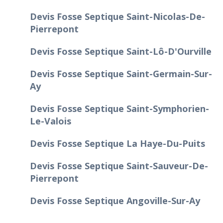
Devis Fosse Septique Saint-Nicolas-De-
Pierrepont
Devis Fosse Septique Saint-Lô-D'Ourville
Devis Fosse Septique Saint-Germain-Sur-
Ay
Devis Fosse Septique Saint-Symphorien-
Le-Valois
Devis Fosse Septique La Haye-Du-Puits
Devis Fosse Septique Saint-Sauveur-De-
Pierrepont
Devis Fosse Septique Angoville-Sur-Ay