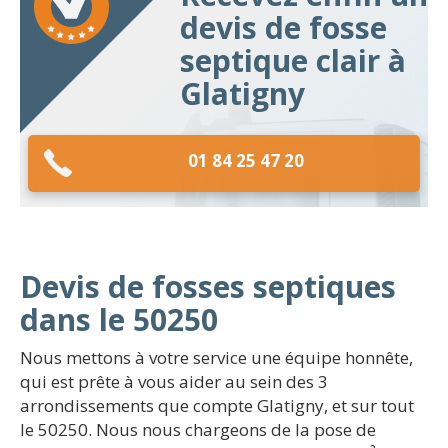
devis de fosse
septique clair à
Glatigny
01 84 25 47 20
Devis de fosses septiques
dans le 50250
Nous mettons à votre service une équipe honnête,
qui est prête à vous aider au sein des 3
arrondissements que compte Glatigny, et sur tout
le 50250. Nous nous chargeons de la pose de