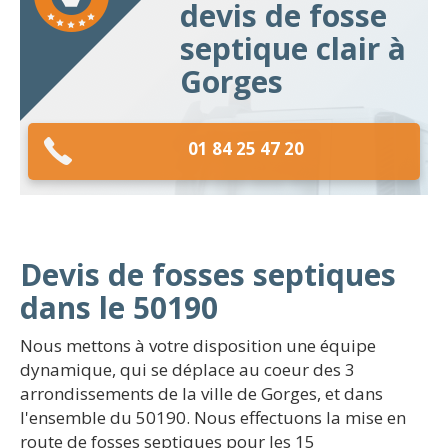
devis de fosse
septique clair à
Gorges
01 84 25 47 20
Devis de fosses septiques
dans le 50190
Nous mettons à votre disposition une équipe
dynamique, qui se déplace au coeur des 3
arrondissements de la ville de Gorges, et dans
l'ensemble du 50190. Nous effectuons la mise en
route de fosses septiques pour les 15