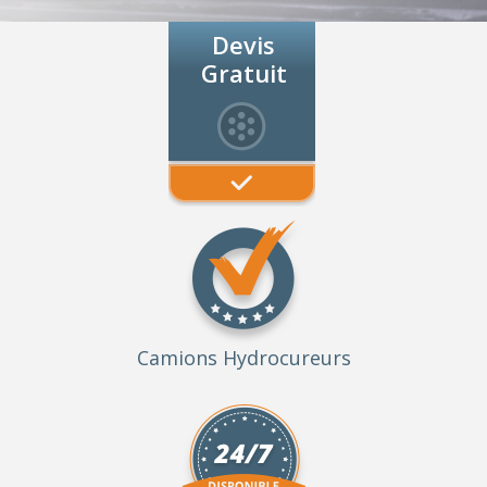
Devis
Gratuit
Camions Hydrocureurs