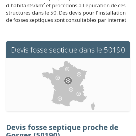
d'habitants/km² et procédons à l'épuration de ces
structures dans le 50. Des devis pour l'installation
de fosses septiques sont consultables par internet
Devis fosse septique dans le 50190
Devis fosse septique proche de
Gorges (50190)