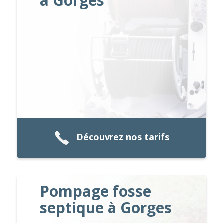
à Gorges
Découvrez nos tarifs
Pompage fosse
septique à Gorges