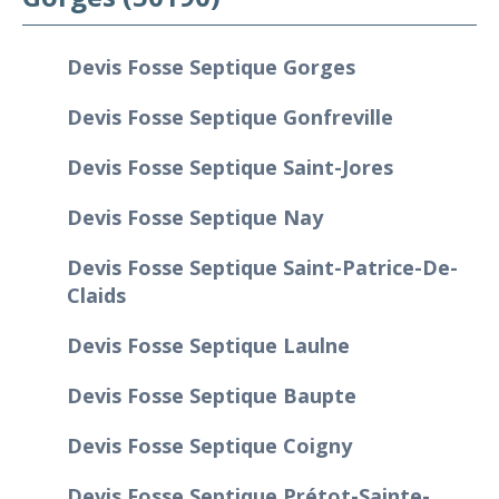
Devis Fosse Septique Gorges
Devis Fosse Septique Gonfreville
Devis Fosse Septique Saint-Jores
Devis Fosse Septique Nay
Devis Fosse Septique Saint-Patrice-De-
Claids
Devis Fosse Septique Laulne
Devis Fosse Septique Baupte
Devis Fosse Septique Coigny
Devis Fosse Septique Prétot-Sainte-