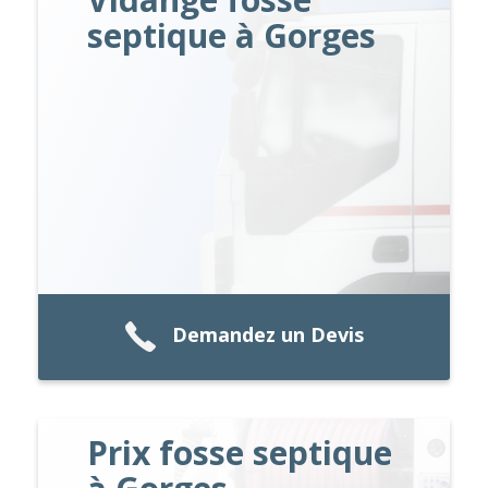
septique à Gorges
Demandez un Devis
Prix fosse septique