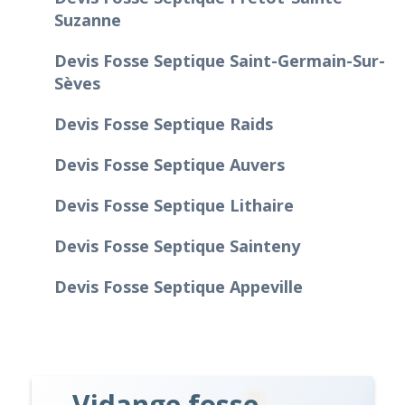
Suzanne
Devis Fosse Septique Saint-Germain-Sur-
Sèves
Devis Fosse Septique Raids
Devis Fosse Septique Auvers
Devis Fosse Septique Lithaire
Devis Fosse Septique Sainteny
Devis Fosse Septique Appeville
Vidange fosse