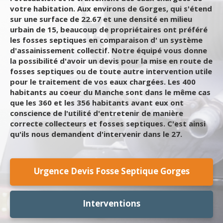
votre habitation. Aux environs de Gorges, qui s'étend
sur une surface de 22.67 et une densité en milieu
urbain de 15, beaucoup de propriétaires ont préféré
les fosses septiques en comparaison d' un système
d'assainissement collectif. Notre équipé vous donne
la possibilité d'avoir un devis pour la mise en route de
fosses septiques ou de toute autre intervention utile
pour le traitement de vos eaux chargées. Les 400
habitants au coeur du Manche sont dans le même cas
que les 360 et les 356 habitants avant eux ont
conscience de l'utilité d'entretenir de manière
correcte collecteurs et fosses septiques. C'est ainsi
qu'ils nous demandent d'intervenir dans le 27.
Urgence Devis Fosse Septique Gorges
Interventions