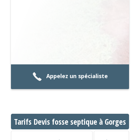
Appelez un spécialiste
Tarifs Devis fosse septique à Gorges