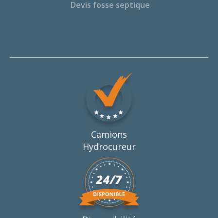
Devis fosse septique
Camions
Hydrocureur