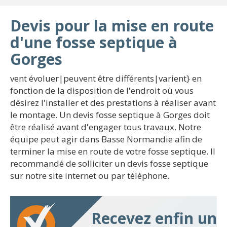
Devis pour la mise en route
d'une fosse septique à
Gorges
vent évoluer|peuvent être différents|varient} en
fonction de la disposition de l'endroit où vous
désirez l'installer et des prestations à réaliser avant
le montage. Un devis fosse septique à Gorges doit
être réalisé avant d'engager tous travaux. Notre
équipe peut agir dans Basse Normandie afin de
terminer la mise en route de votre fosse septique. Il
recommandé de solliciter un devis fosse septique
sur notre site internet ou par téléphone.
Recevez enfin un