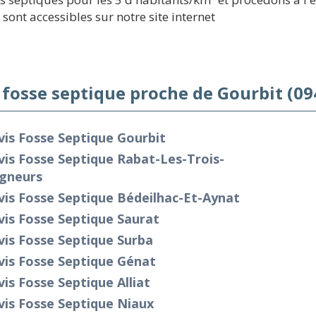
 sont accessibles sur notre site internet
 fosse septique proche de Gourbit (09
is Fosse Septique Gourbit
is Fosse Septique Rabat-Les-Trois-
igneurs
is Fosse Septique Bédeilhac-Et-Aynat
is Fosse Septique Saurat
is Fosse Septique Surba
vis Fosse Septique Génat
is Fosse Septique Alliat
is Fosse Septique Niaux