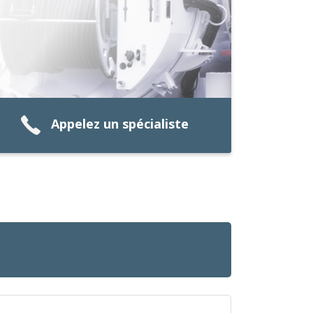
Appelez un spécialiste