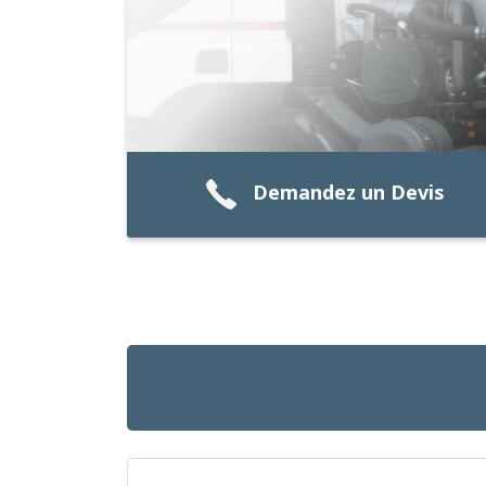
Demandez un Devis