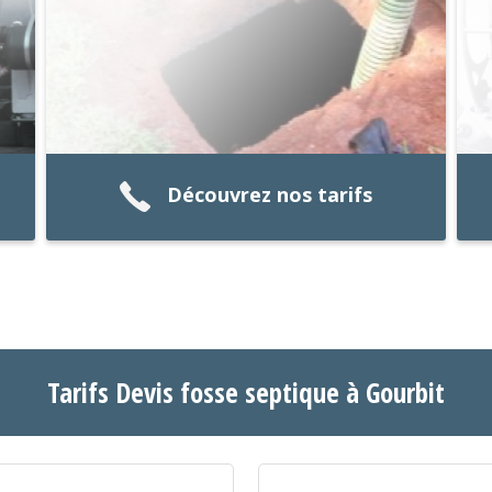
Découvrez nos tarifs
Tarifs Devis fosse septique à Gourbit