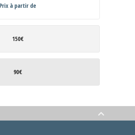
Prix à partir de
150€
90€