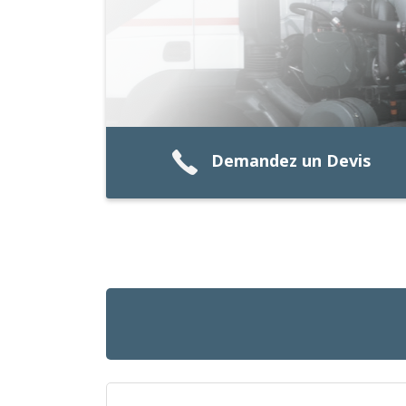
Demandez un Devis