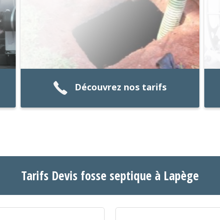
Découvrez nos tarifs
Tarifs Devis fosse septique à Lapège