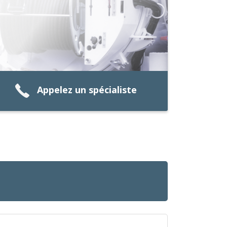
Appelez un spécialiste