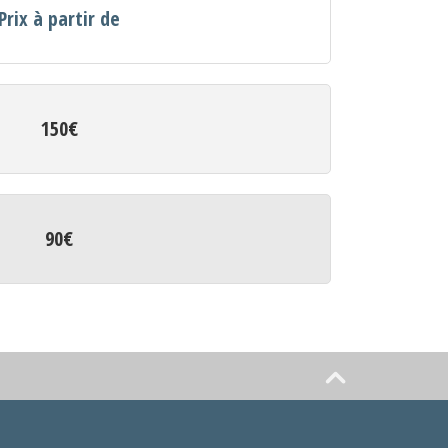
Prix à partir de
150€
90€