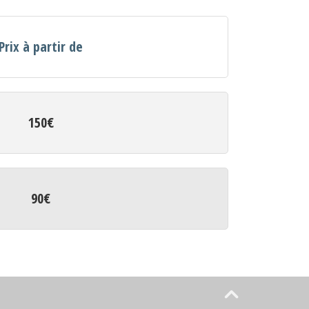
Prix à partir de
150€
90€