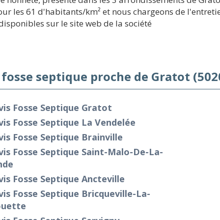
r les 61 d'habitants/km² et nous chargeons de l'entretien
disponibles sur le site web de la société
 fosse septique proche de Gratot (502
is Fosse Septique Gratot
is Fosse Septique La Vendelée
is Fosse Septique Brainville
is Fosse Septique Saint-Malo-De-La-
nde
is Fosse Septique Ancteville
is Fosse Septique Bricqueville-La-
ouette