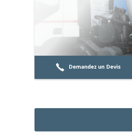
Demandez un Devis