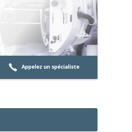
Appelez un spécialiste