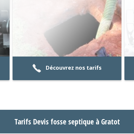
Découvrez nos tarifs
Tarifs Devis fosse septique à Gratot