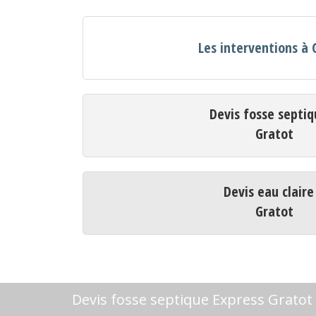
Les interventions à 
Devis fosse septiq
Gratot
Devis eau claire
Gratot
Devis fosse septique Express Gratot