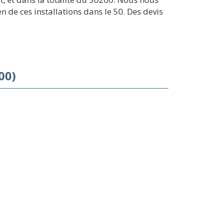
 de ces installations dans le 50. Des devis
00)