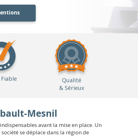
ventions
Fiable
Qualité
& Sérieux
bault-Mesnil
 indispensables avant la mise en place. Un
 société se déplace dans la région de