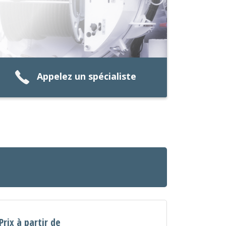
Appelez un spécialiste
Prix à partir de