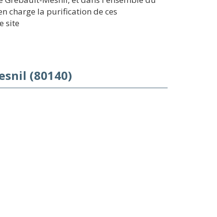
 charge la purification de ces
e site
esnil (80140)