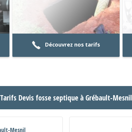
Découvrez nos tarifs
Tarifs Devis fosse septique à Grébault-Mesnil
ault-Mesnil