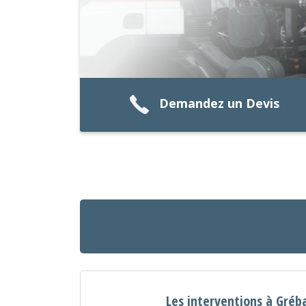
Demandez un Devis
Les interventions à Gréb