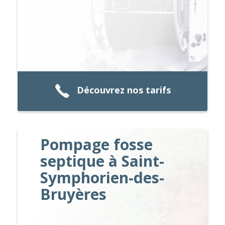
Découvrez nos tarifs
Pompage fosse
septique à Saint-
Symphorien-des-
Bruyères