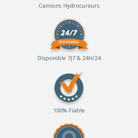
Camions Hydrocureurs
Disponible 7J7 & 24H/24
100% Fiable