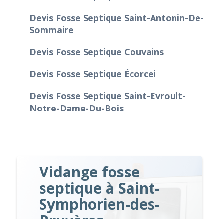
Devis Fosse Septique Saint-Antonin-De-
Sommaire
Devis Fosse Septique Couvains
Devis Fosse Septique Écorcei
Devis Fosse Septique Saint-Evroult-
Notre-Dame-Du-Bois
Vidange fosse
septique à Saint-
Symphorien-des-