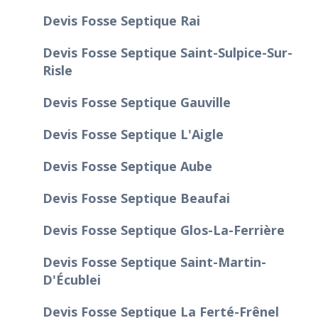
Devis Fosse Septique Rai
Devis Fosse Septique Saint-Sulpice-Sur-
Risle
Devis Fosse Septique Gauville
Devis Fosse Septique L'Aigle
Devis Fosse Septique Aube
Devis Fosse Septique Beaufai
Devis Fosse Septique Glos-La-Ferrière
Devis Fosse Septique Saint-Martin-
D'Écublei
Devis Fosse Septique La Ferté-Frênel