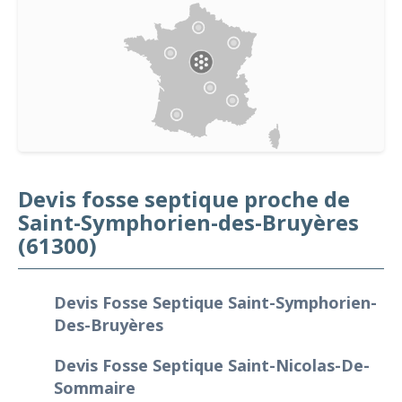
Devis fosse septique proche de
Saint-Symphorien-des-Bruyères
(61300)
Devis Fosse Septique Saint-Symphorien-
Des-Bruyères
Devis Fosse Septique Saint-Nicolas-De-
Sommaire