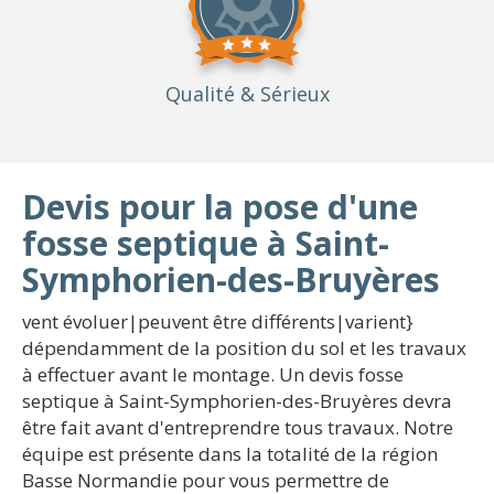
Qualité
& Sérieux
Devis pour la pose d'une
fosse septique à Saint-
Symphorien-des-Bruyères
vent évoluer|peuvent être différents|varient}
dépendamment de la position du sol et les travaux
à effectuer avant le montage. Un devis fosse
septique à Saint-Symphorien-des-Bruyères devra
être fait avant d'entreprendre tous travaux. Notre
équipe est présente dans la totalité de la région
Basse Normandie pour vous permettre de