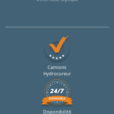
Camions
Hydrocureur
Disponibilité