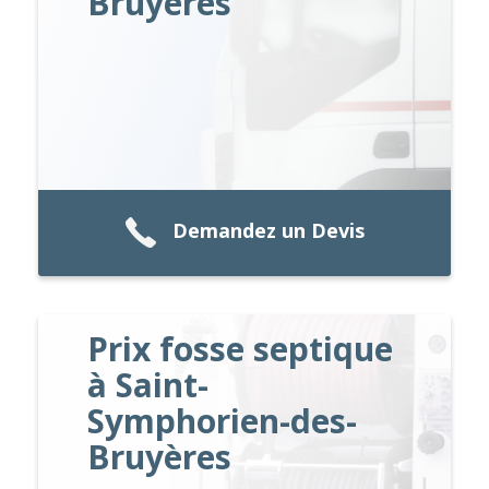
Bruyères
Demandez un Devis
Prix fosse septique
à Saint-
Symphorien-des-
Bruyères