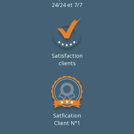
24/24 et 7/7
Satisfaction
clients
Satfication
Client N°1