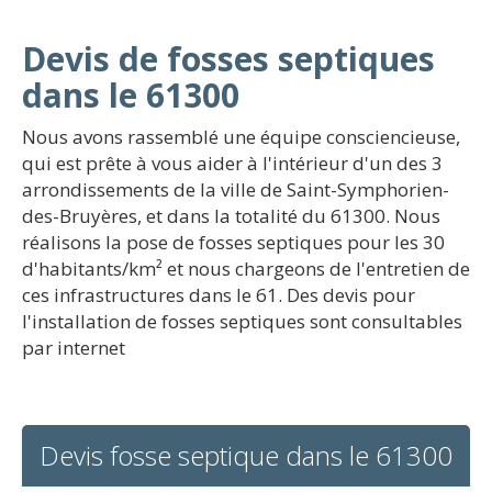
Devis de fosses septiques
dans le 61300
Nous avons rassemblé une équipe consciencieuse,
qui est prête à vous aider à l'intérieur d'un des 3
arrondissements de la ville de Saint-Symphorien-
des-Bruyères, et dans la totalité du 61300. Nous
réalisons la pose de fosses septiques pour les 30
d'habitants/km² et nous chargeons de l'entretien de
ces infrastructures dans le 61. Des devis pour
l'installation de fosses septiques sont consultables
par internet
Devis fosse septique dans le 61300