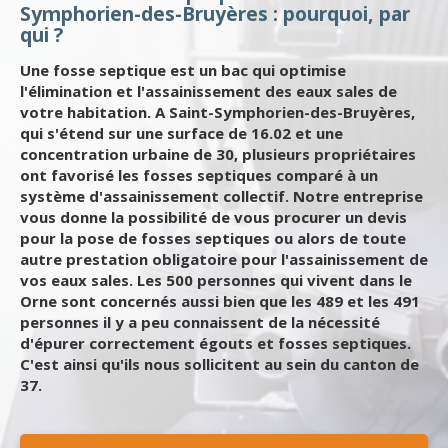
Symphorien-des-Bruyères : pourquoi, par
qui ?
Une fosse septique est un bac qui optimise
l'élimination et l'assainissement des eaux sales de
votre habitation. A Saint-Symphorien-des-Bruyères,
qui s'étend sur une surface de 16.02 et une
concentration urbaine de 30, plusieurs propriétaires
ont favorisé les fosses septiques comparé à un
système d'assainissement collectif. Notre entreprise
vous donne la possibilité de vous procurer un devis
pour la pose de fosses septiques ou alors de toute
autre prestation obligatoire pour l'assainissement de
vos eaux sales. Les 500 personnes qui vivent dans le
Orne sont concernés aussi bien que les 489 et les 491
personnes il y a peu connaissent de la nécessité
d'épurer correctement égouts et fosses septiques.
C'est ainsi qu'ils nous sollicitent au sein du canton de
37.