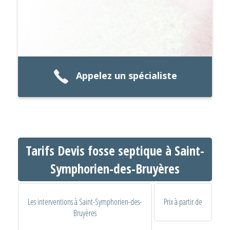
Appelez un spécialiste
Tarifs Devis fosse septique à Saint-
Symphorien-des-Bruyères
Les interventions à Saint-Symphorien-des-
Prix à partir de
Bruyères