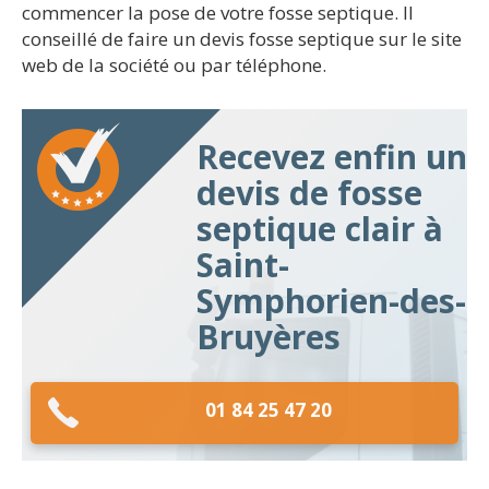
commencer la pose de votre fosse septique. Il
conseillé de faire un devis fosse septique sur le site
web de la société ou par téléphone.
Recevez enfin un
devis de fosse
septique clair à
Saint-
Symphorien-des-
Bruyères
01 84 25 47 20