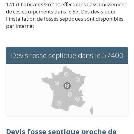
141 d'habitants/km² et effectuons l'assainissement
de ces équipements dans le 57. Des devis pour
l'installation de fosses septiques sont disponibles
par internet
Devis fosse septique dans le 57400
Devis fosse septique proche de