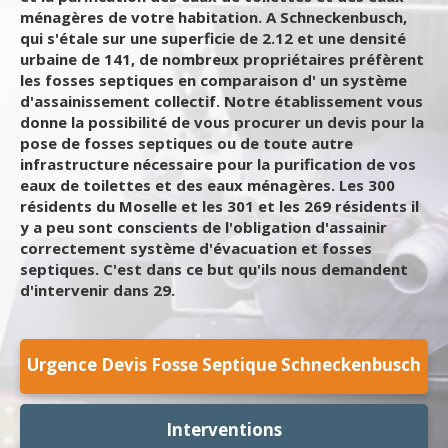
ménagères de votre habitation. A Schneckenbusch,
qui s'étale sur une superficie de 2.12 et une densité
urbaine de 141, de nombreux propriétaires préfèrent
les fosses septiques en comparaison d' un système
d'assainissement collectif. Notre établissement vous
donne la possibilité de vous procurer un devis pour la
pose de fosses septiques ou de toute autre
infrastructure nécessaire pour la purification de vos
eaux de toilettes et des eaux ménagères. Les 300
résidents du Moselle et les 301 et les 269 résidents il
y a peu sont conscients de l'obligation d'assainir
correctement système d'évacuation et fosses
septiques. C'est dans ce but qu'ils nous demandent
d'intervenir dans 29.
Urgence Devis Fosse Septique Schneckenbusch
Interventions