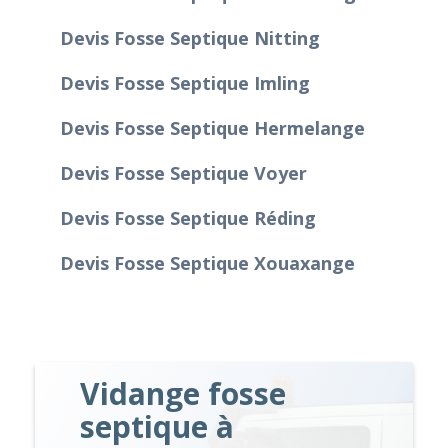
Devis Fosse Septique Nitting
Devis Fosse Septique Imling
Devis Fosse Septique Hermelange
Devis Fosse Septique Voyer
Devis Fosse Septique Réding
Devis Fosse Septique Xouaxange
Vidange fosse
septique à