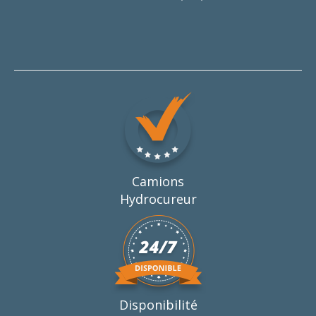
Camions
Hydrocureur
Disponibilité