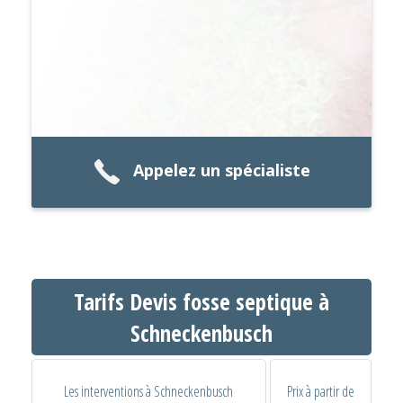
Appelez un spécialiste
Tarifs Devis fosse septique à
Schneckenbusch
Les interventions à Schneckenbusch
Prix à partir de