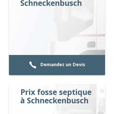
Schneckenbusch
Demandez un Devis
Prix fosse septique
à Schneckenbusch