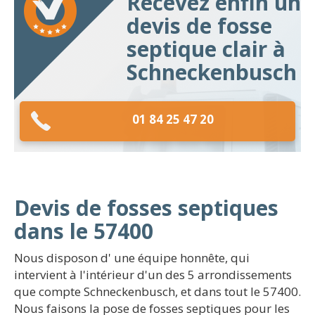
Recevez enfin un
devis de fosse
septique clair à
Schneckenbusch
01 84 25 47 20
Devis de fosses septiques
dans le 57400
Nous disposon d' une équipe honnête, qui
intervient à l'intérieur d'un des 5 arrondissements
que compte Schneckenbusch, et dans tout le 57400.
Nous faisons la pose de fosses septiques pour les