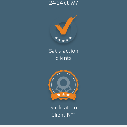
24/24 et 7/7
Satisfaction
clients
Satfication
Client N°1