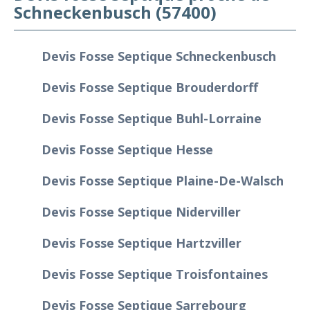
Schneckenbusch (57400)
Devis Fosse Septique Schneckenbusch
Devis Fosse Septique Brouderdorff
Devis Fosse Septique Buhl-Lorraine
Devis Fosse Septique Hesse
Devis Fosse Septique Plaine-De-Walsch
Devis Fosse Septique Niderviller
Devis Fosse Septique Hartzviller
Devis Fosse Septique Troisfontaines
Devis Fosse Septique Sarrebourg