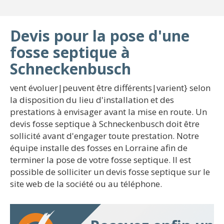
Devis pour la pose d'une
fosse septique à
Schneckenbusch
vent évoluer|peuvent être différents|varient} selon
la disposition du lieu d'installation et des
prestations à envisager avant la mise en route. Un
devis fosse septique à Schneckenbusch doit être
sollicité avant d'engager toute prestation. Notre
équipe installe des fosses en Lorraine afin de
terminer la pose de votre fosse septique. Il est
possible de solliciter un devis fosse septique sur le
site web de la société ou au téléphone.