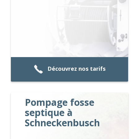
Découvrez nos tarifs
Pompage fosse
septique à
Schneckenbusch