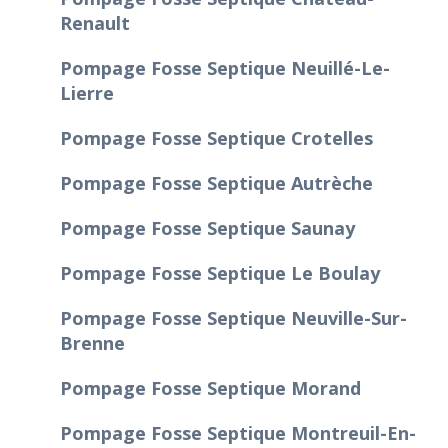
Renault
Pompage Fosse Septique Neuillé-Le-
Lierre
Pompage Fosse Septique Crotelles
Pompage Fosse Septique Autrèche
Pompage Fosse Septique Saunay
Pompage Fosse Septique Le Boulay
Pompage Fosse Septique Neuville-Sur-
Brenne
Pompage Fosse Septique Morand
Pompage Fosse Septique Montreuil-En-