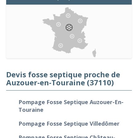
Devis fosse septique proche de
Auzouer-en-Touraine (37110)
Pompage Fosse Septique Auzouer-En-
Touraine
Pompage Fosse Septique Villedômer
Pompage Fosse Septique Château-