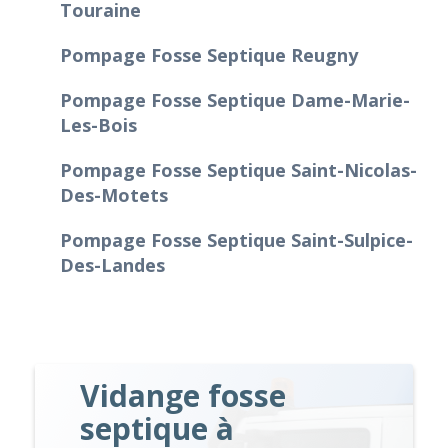
Touraine
Pompage Fosse Septique Reugny
Pompage Fosse Septique Dame-Marie-
Les-Bois
Pompage Fosse Septique Saint-Nicolas-
Des-Motets
Pompage Fosse Septique Saint-Sulpice-
Des-Landes
Vidange fosse
septique à