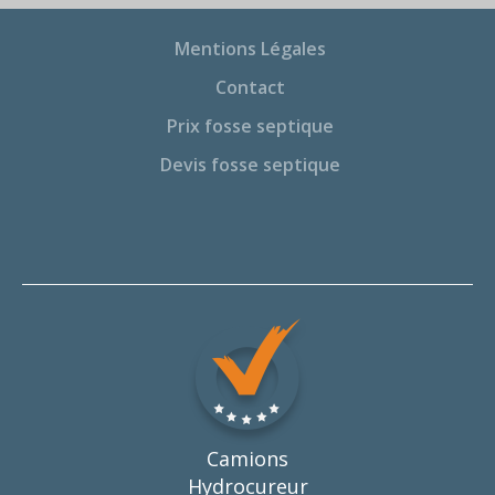
Mentions Légales
Contact
Prix fosse septique
Devis fosse septique
Camions
Hydrocureur