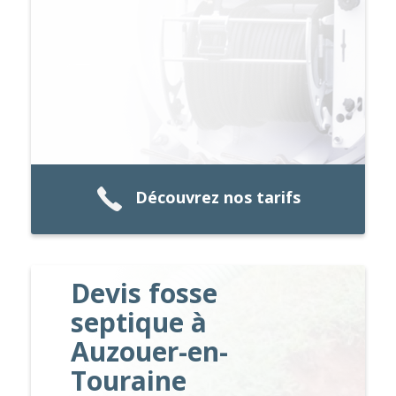
Découvrez nos tarifs
Devis fosse
septique à
Auzouer-en-
Touraine