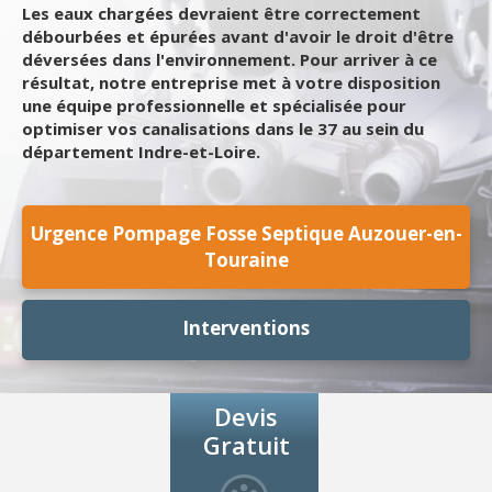
Les eaux chargées devraient être correctement
débourbées et épurées avant d'avoir le droit d'être
déversées dans l'environnement. Pour arriver à ce
résultat, notre entreprise met à votre disposition
une équipe professionnelle et spécialisée pour
optimiser vos canalisations dans le 37 au sein du
département Indre-et-Loire.
Urgence Pompage Fosse Septique Auzouer-en-
Touraine
Interventions
Devis
Gratuit