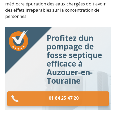
médiocre épuration des eaux chargées doit avoir
des effets irréparables sur la concentration de
personnes.
Profitez dun
pompage de
fosse septique
efficace à
Auzouer-en-
Touraine
01 84 25 47 20