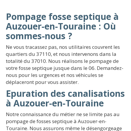
Pompage fosse septique à
Auzouer-en-Touraine : Où
sommes-nous ?
Ne vous tracassez pas, nos utilitaires couvrent les
quartiers du 37110, et nous intervenons dans la
totalité du 37010. Nous réalisons le pompage de
votre fosse septique jusque dans le 06. Demandez-
nous pour les urgences et nos véhicules se
déplaceront pour vous assister.
Epuration des canalisations
à Auzouer-en-Touraine
Notre connaissance du métier ne se limite pas au
pompage de fosses septique à Auzouer-en-
Touraine. Nous assurons même le désengorgeage