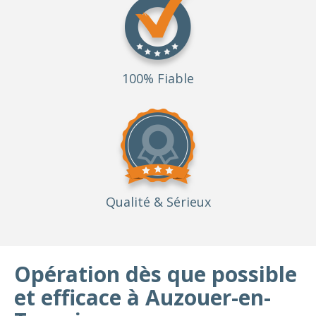
100% Fiable
Qualité
& Sérieux
Opération dès que possible
et efficace à Auzouer-en-