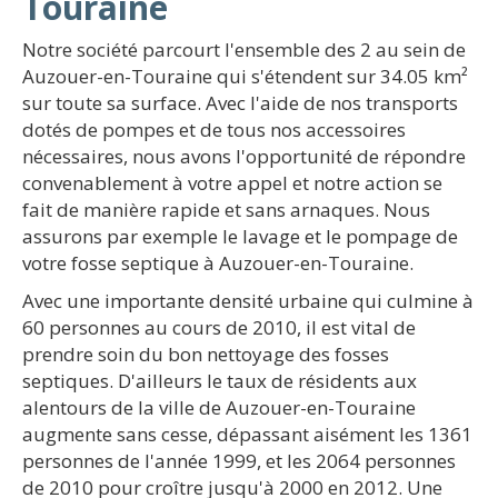
Touraine
Notre société parcourt l'ensemble des 2 au sein de
Auzouer-en-Touraine qui s'étendent sur 34.05 km²
sur toute sa surface. Avec l'aide de nos transports
dotés de pompes et de tous nos accessoires
nécessaires, nous avons l'opportunité de répondre
convenablement à votre appel et notre action se
fait de manière rapide et sans arnaques. Nous
assurons par exemple le lavage et le pompage de
votre fosse septique à Auzouer-en-Touraine.
Avec une importante densité urbaine qui culmine à
60 personnes au cours de 2010, il est vital de
prendre soin du bon nettoyage des fosses
septiques. D'ailleurs le taux de résidents aux
alentours de la ville de Auzouer-en-Touraine
augmente sans cesse, dépassant aisément les 1361
personnes de l'année 1999, et les 2064 personnes
de 2010 pour croître jusqu'à 2000 en 2012. Une