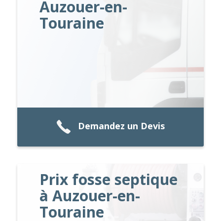
Auzouer-en-
Touraine
Demandez un Devis
Prix fosse septique
à Auzouer-en-
Touraine