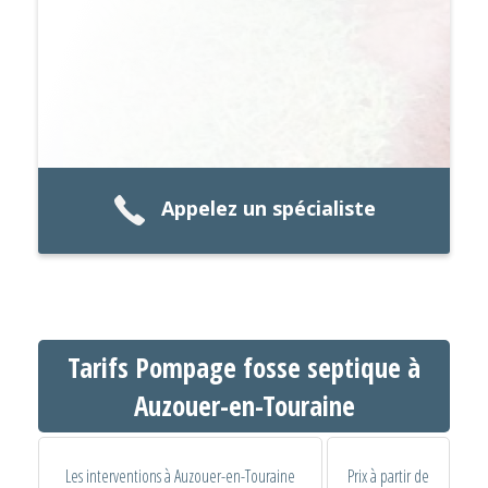
Appelez un spécialiste
Tarifs Pompage fosse septique à
Auzouer-en-Touraine
Les interventions à Auzouer-en-Touraine
Prix à partir de