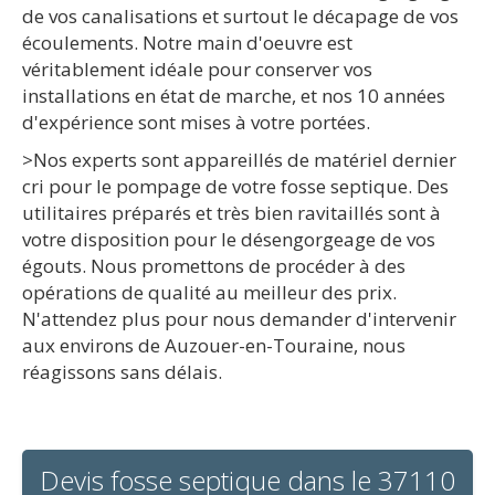
de vos canalisations et surtout le décapage de vos
écoulements. Notre main d'oeuvre est
véritablement idéale pour conserver vos
installations en état de marche, et nos 10 années
d'expérience sont mises à votre portées.
>Nos experts sont appareillés de matériel dernier
cri pour le pompage de votre fosse septique. Des
utilitaires préparés et très bien ravitaillés sont à
votre disposition pour le désengorgeage de vos
égouts. Nous promettons de procéder à des
opérations de qualité au meilleur des prix.
N'attendez plus pour nous demander d'intervenir
aux environs de Auzouer-en-Touraine, nous
réagissons sans délais.
Devis fosse septique dans le 37110