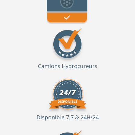
Camions Hydrocureurs
Disponible 7J7 & 24H/24