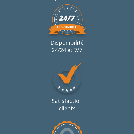
Disponibilité
24/24 et 7/7
Satisfaction
clients