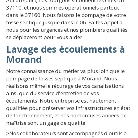
Aucun souci, nos fourgons sillonnent les cités du
37110, et nous sommes opérationnels partout
dans le 37160. Nous faisons le pompage de votre
fosse septique jusque dans le 06. Faites appel à
nous pour les urgences et nos plombiers qualifiés
se déplaceront pour vous aider.
Lavage des écoulements à
Morand
Notre connaissance du métier va plus loin que le
pompage de fosses septique à Morand. Nous
réalisons même le récurage de vos canalisations
ainsi que du service d'entretien de vos
écoulements. Notre entreprise est hautement
qualifiée pour préserver vos infrastructures en état
de fonctionnement, et nos nombreuses années de
maîtrise sont un gage de qualité.
>Nos collaborateurs sont accompagnés d'outils à