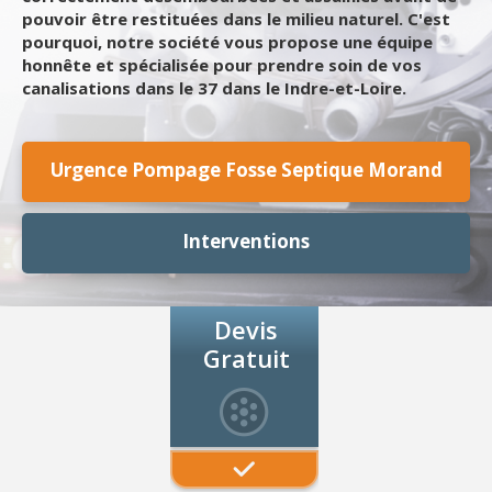
pouvoir être restituées dans le milieu naturel. C'est
pourquoi, notre société vous propose une équipe
honnête et spécialisée pour prendre soin de vos
canalisations dans le 37 dans le Indre-et-Loire.
Urgence Pompage Fosse Septique Morand
Interventions
Devis
Gratuit