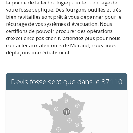
la pointe de la technologie pour le pompage de
votre fosse septique. Des fourgons outillés et très
bien ravitaillés sont prêt à vous dépanner pour le
récurage de vos systèmes d'évacuation. Nous
certifions de pouvoir procurer des opérations
d'excellence pas cher. N'attendez plus pour nous
contacter aux alentours de Morand, nous nous
déplaçons immédiatement.
Devis fosse septique dans le 37110