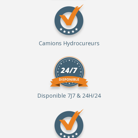
Camions Hydrocureurs
Disponible 7J7 & 24H/24