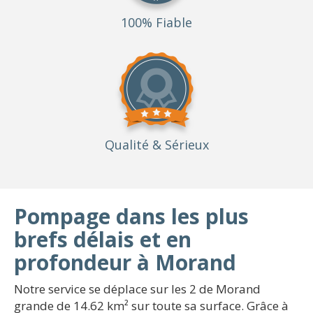
100% Fiable
Qualité
& Sérieux
Pompage dans les plus
brefs délais et en
profondeur à Morand
Notre service se déplace sur les 2 de Morand
grande de 14.62 km² sur toute sa surface. Grâce à