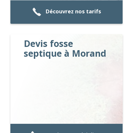
Découvrez nos tarifs
Devis fosse
septique à Morand