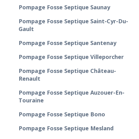
Pompage Fosse Septique Saunay
Pompage Fosse Septique Saint-Cyr-Du-
Gault
Pompage Fosse Septique Santenay
Pompage Fosse Septique Villeporcher
Pompage Fosse Septique Château-
Renault
Pompage Fosse Septique Auzouer-En-
Touraine
Pompage Fosse Septique Bono
Pompage Fosse Septique Mesland