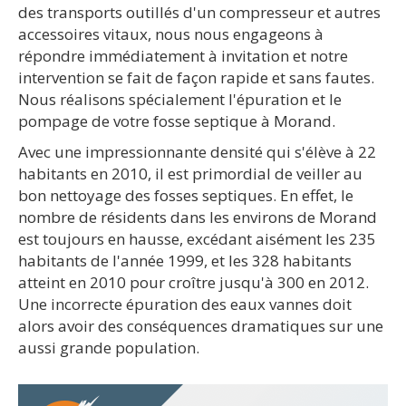
des transports outillés d'un compresseur et autres
accessoires vitaux, nous nous engageons à
répondre immédiatement à invitation et notre
intervention se fait de façon rapide et sans fautes.
Nous réalisons spécialement l'épuration et le
pompage de votre fosse septique à Morand.
Avec une impressionnante densité qui s'élève à 22
habitants en 2010, il est primordial de veiller au
bon nettoyage des fosses septiques. En effet, le
nombre de résidents dans les environs de Morand
est toujours en hausse, excédant aisément les 235
habitants de l'année 1999, et les 328 habitants
atteint en 2010 pour croître jusqu'à 300 en 2012.
Une incorrecte épuration des eaux vannes doit
alors avoir des conséquences dramatiques sur une
aussi grande population.