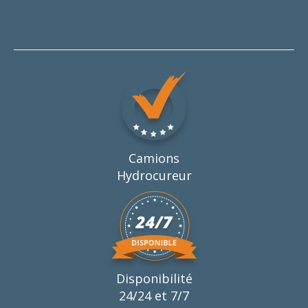
Camions
Hydrocureur
Disponibilité
24/24 et 7/7