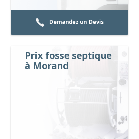
Demandez un Devis
Prix fosse septique
à Morand