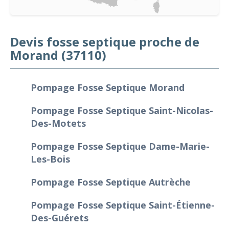
Devis fosse septique proche de
Morand (37110)
Pompage Fosse Septique Morand
Pompage Fosse Septique Saint-Nicolas-
Des-Motets
Pompage Fosse Septique Dame-Marie-
Les-Bois
Pompage Fosse Septique Autrèche
Pompage Fosse Septique Saint-Étienne-
Des-Guérets