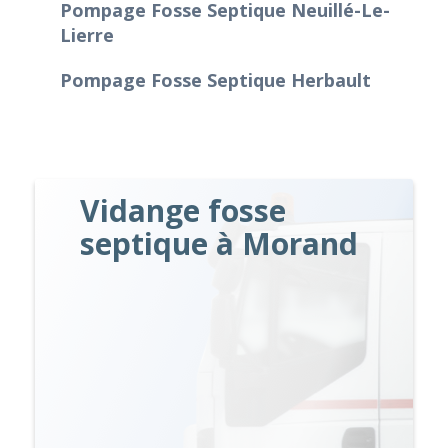
Pompage Fosse Septique Neuillé-Le-
Lierre
Pompage Fosse Septique Herbault
Vidange fosse
septique à Morand