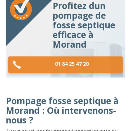
Profitez dun
pompage de
fosse septique
efficace à
Morand
01 84 25 47 20
Pompage fosse septique à
Morand : Où intervenons-
nous ?