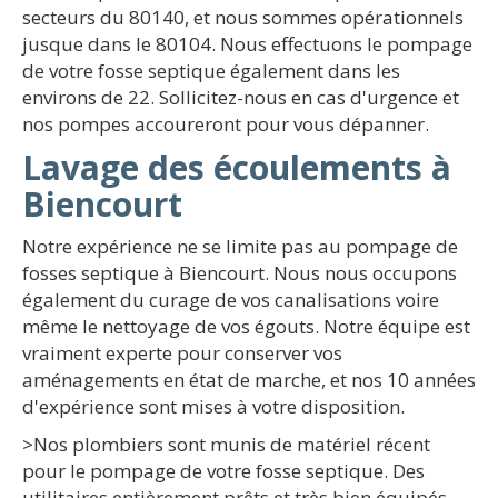
secteurs du 80140, et nous sommes opérationnels
jusque dans le 80104. Nous effectuons le pompage
de votre fosse septique également dans les
environs de 22. Sollicitez-nous en cas d'urgence et
nos pompes accoureront pour vous dépanner.
Lavage des écoulements à
Biencourt
Notre expérience ne se limite pas au pompage de
fosses septique à Biencourt. Nous nous occupons
également du curage de vos canalisations voire
même le nettoyage de vos égouts. Notre équipe est
vraiment experte pour conserver vos
aménagements en état de marche, et nos 10 années
d'expérience sont mises à votre disposition.
>Nos plombiers sont munis de matériel récent
pour le pompage de votre fosse septique. Des
utilitaires entièrement prêts et très bien équipés