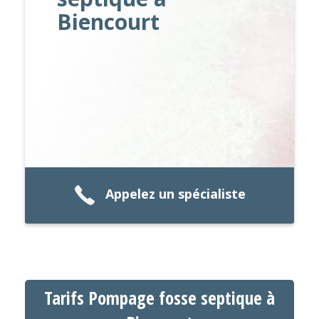
Biencourt
Appelez un spécialiste
Tarifs Pompage fosse septique à