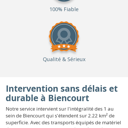
100% Fiable
Qualité
& Sérieux
Intervention sans délais et
durable à Biencourt
Notre service intervient sur l'intégralité des 1 au
sein de Biencourt qui s'étendent sur 2.22 km² de
superficie. Avec des transports équipés de matériel