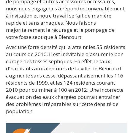
de pompage et autres accessoires nécessaires,
nous nous engageons à répondre convenablement
à invitation et notre travail se fait de manière
rapide et sans arnaques. Nous faisons
majoritairement le récurage et le pompage de
votre fosse septique à Biencourt.
Avec une forte densité qui a atteint les 55 résidents
au cours de 2010, il est inévitable d'assurer le bon
curage des fosses septiques. En effet, le taux
d'habitants aux alentours de la ville de Biencourt
augmente sans cesse, dépassant aisément les 116
résidents de 1999, et les 124 résidents courant
2010 pour culminer à 100 en 2012. Une incorrecte
évacuation des eaux chargées pourrait entraîner
des problèmes irréparables sur cette densité de
population.