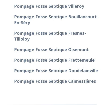
Pompage Fosse Septique Villeroy
Pompage Fosse Septique Bouillancourt-
En-Séry
Pompage Fosse Septique Fresnes-
Tilloloy
Pompage Fosse Septique Oisemont
Pompage Fosse Septique Frettemeule
Pompage Fosse Septique Doudelainville
Pompage Fosse Septique Cannessières