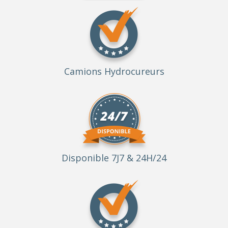
Camions Hydrocureurs
Disponible 7J7 & 24H/24