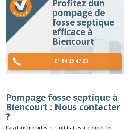
Profitez dun
pompage de
fosse septique
efficace à
Biencourt
01 84 25 47 20
Pompage fosse septique à
Biencourt : Nous contacter
?
Pas d'inquiétudes, nos utilitaires arpentent les