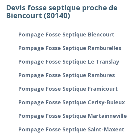
Devis fosse septique proche de
Biencourt (80140)
Pompage Fosse Septique Biencourt
Pompage Fosse Septique Ramburelles
Pompage Fosse Septique Le Translay
Pompage Fosse Septique Rambures
Pompage Fosse Septique Framicourt
Pompage Fosse Septique Cerisy-Buleux
Pompage Fosse Septique Martainneville
Pompage Fosse Septique Saint-Maxent