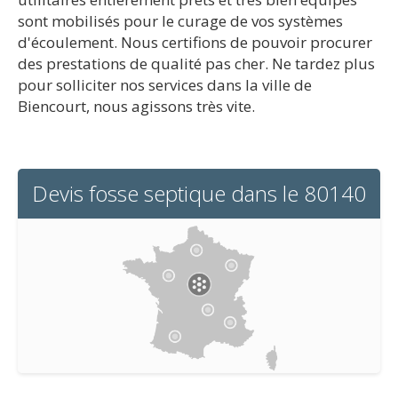
sont mobilisés pour le curage de vos systèmes
d'écoulement. Nous certifions de pouvoir procurer
des prestations de qualité pas cher. Ne tardez plus
pour solliciter nos services dans la ville de
Biencourt, nous agissons très vite.
Devis fosse septique dans le 80140