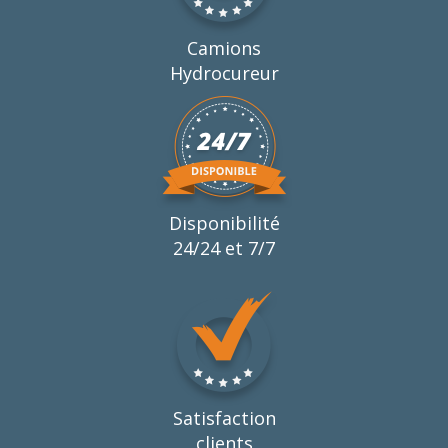
Camions
Hydrocureur
Disponibilité
24/24 et 7/7
Satisfaction
clients