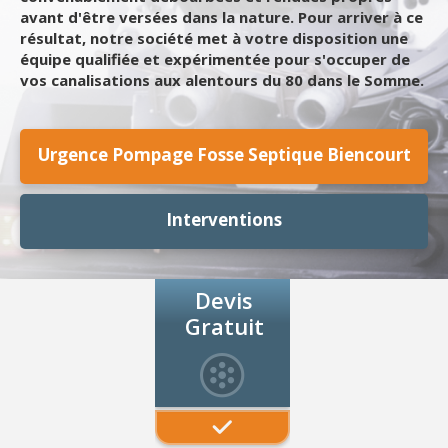
avant d'être versées dans la nature. Pour arriver à ce
résultat, notre société met à votre disposition une
équipe qualifiée et expérimentée pour s'occuper de
vos canalisations aux alentours du 80 dans le Somme.
Urgence Pompage Fosse Septique Biencourt
Interventions
Devis
Gratuit