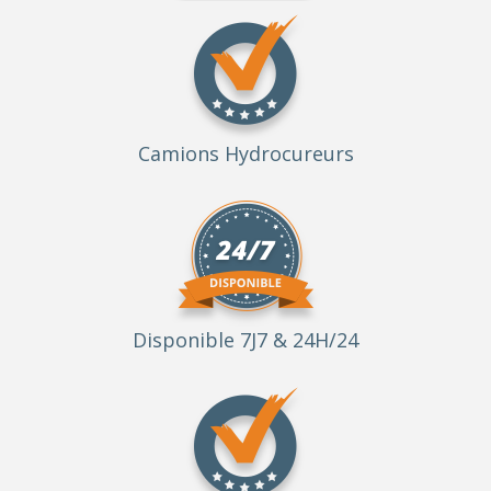
Camions Hydrocureurs
Disponible 7J7 & 24H/24