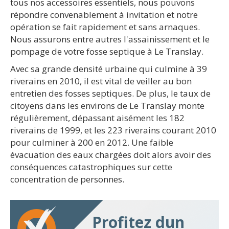
tous nos accessoires essentiels, nous pouvons
répondre convenablement à invitation et notre
opération se fait rapidement et sans arnaques.
Nous assurons entre autres l'assainissement et le
pompage de votre fosse septique à Le Translay.
Avec sa grande densité urbaine qui culmine à 39
riverains en 2010, il est vital de veiller au bon
entretien des fosses septiques. De plus, le taux de
citoyens dans les environs de Le Translay monte
régulièrement, dépassant aisément les 182
riverains de 1999, et les 223 riverains courant 2010
pour culminer à 200 en 2012. Une faible
évacuation des eaux chargées doit alors avoir des
conséquences catastrophiques sur cette
concentration de personnes.
Profitez dun