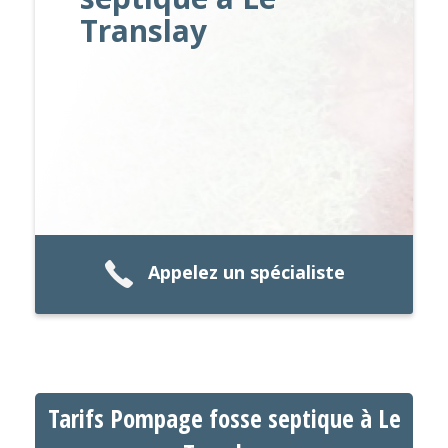
Translay
Appelez un spécialiste
Tarifs Pompage fosse septique à Le