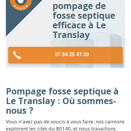
pompage de
fosse septique
efficace à Le
Translay
01 84 25 47 20
Pompage fosse septique à
Le Translay : Où sommes-
nous ?
Vous n'avez pas de soucis à vous faire, nos camions
explorent les cités du 80140, et nous travaillons