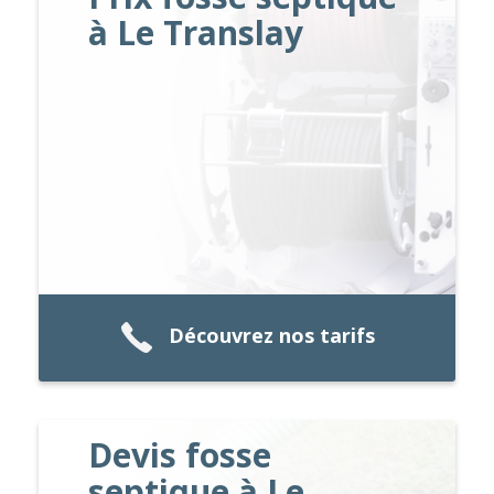
à Le Translay
Découvrez nos tarifs
Devis fosse
septique à Le