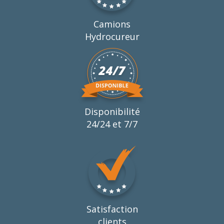
Camions
Hydrocureur
Disponibilité
24/24 et 7/7
Satisfaction
clients