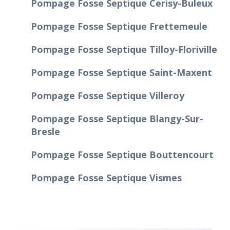
Pompage Fosse Septique Cerisy-Buleux
Pompage Fosse Septique Frettemeule
Pompage Fosse Septique Tilloy-Floriville
Pompage Fosse Septique Saint-Maxent
Pompage Fosse Septique Villeroy
Pompage Fosse Septique Blangy-Sur-
Bresle
Pompage Fosse Septique Bouttencourt
Pompage Fosse Septique Vismes