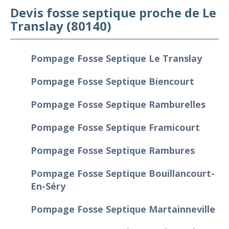
Devis fosse septique proche de Le
Translay (80140)
Pompage Fosse Septique Le Translay
Pompage Fosse Septique Biencourt
Pompage Fosse Septique Ramburelles
Pompage Fosse Septique Framicourt
Pompage Fosse Septique Rambures
Pompage Fosse Septique Bouillancourt-
En-Séry
Pompage Fosse Septique Martainneville