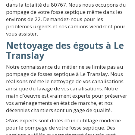
dans la totalité du 80767. Nous nous occupons du
pompage de votre fosse septique même dans les
environs de 22. Demandez-nous pour les
problèmes urgents et nos camions viendront pour
vous assister.
Nettoyage des égouts à Le
Translay
Notre connaissance du métier ne se limite pas au
pompage de fosses septique à Le Translay. Nous
réalisons même le nettoyage de vos canalisations
ainsi que du lavage de vos canalisations. Notre
main d'oeuvre est vraiment experte pour préserver
vos aménagements en état de marche, et nos
décennies chantiers sont un gage de qualité.
>Nos experts sont dotés d'un outillage moderne
pour le pompage de votre fosse septique. Des
camions outillés et correctement équipés sont