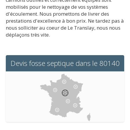
mobilisés pour le nettoyage de vos systèmes
d'écoulement. Nous promettons de livrer des
prestations d'excellence à bon prix. Ne tardez pas à
nous solliciter au coeur de Le Translay, nous nous
déplaçons très vite.
Devis fosse septique dans le 80140