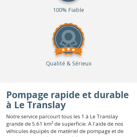
100% Fiable
Qualité
& Sérieux
Pompage rapide et durable
à Le Translay
Notre service parcourt tous les 1 à Le Translay
grande de 5.61 km² de superficie. A l'aide de nos
véhicules équipés de matériel de pompage et de