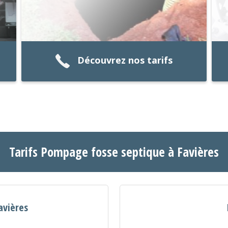
Découvrez nos tarifs
Tarifs Pompage fosse septique à Favières
avières