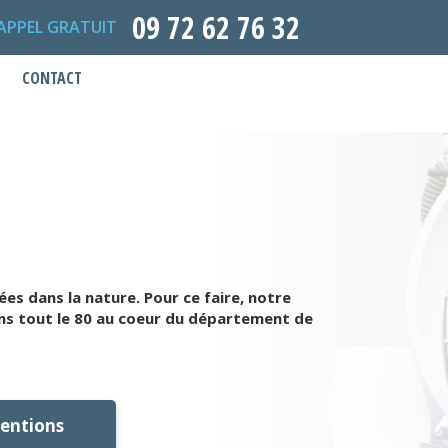
09 72 62 76 32
APPEL GRATUIT
CONTACT
s dans la nature. Pour ce faire, notre
ans tout le 80 au coeur du département de
ventions