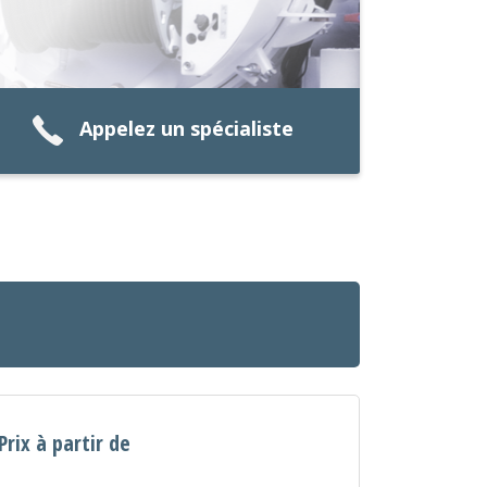
Appelez un spécialiste
Prix à partir de