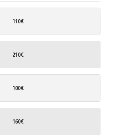
110€
210€
100€
160€