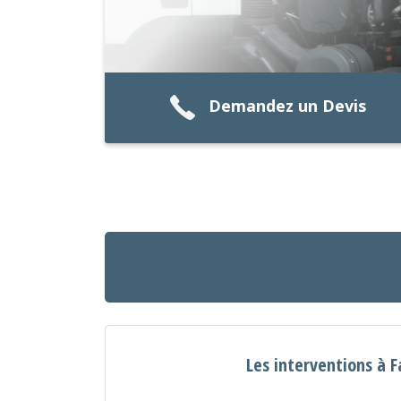
Demandez un Devis
Les interventions à F