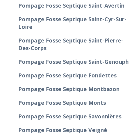
Pompage Fosse Septique Saint-Avertin
Pompage Fosse Septique Saint-Cyr-Sur-
Loire
Pompage Fosse Septique Saint-Pierre-
Des-Corps
Pompage Fosse Septique Saint-Genouph
Pompage Fosse Septique Fondettes
Pompage Fosse Septique Montbazon
Pompage Fosse Septique Monts
Pompage Fosse Septique Savonnières
Pompage Fosse Septique Veigné