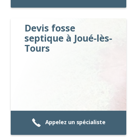
Devis fosse
septique à Joué-lès-
Tours
Appelez un spécialiste