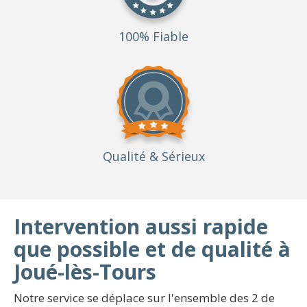
100% Fiable
Qualité
& Sérieux
Intervention aussi rapide
que possible et de qualité à
Joué-lès-Tours
Notre service se déplace sur l'ensemble des 2 de