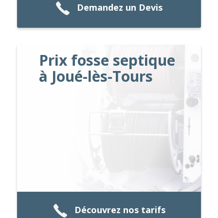
Demandez un Devis
Prix fosse septique
à Joué-lès-Tours
Découvrez nos tarifs