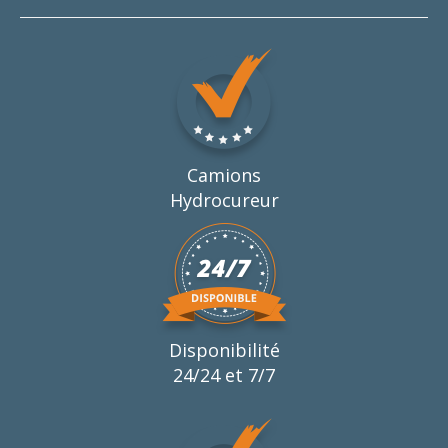
Camions
Hydrocureur
Disponibilité
24/24 et 7/7