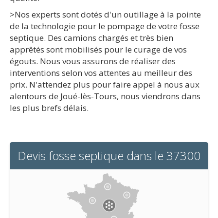
>Nos experts sont dotés d'un outillage à la pointe
de la technologie pour le pompage de votre fosse
septique. Des camions chargés et très bien
apprêtés sont mobilisés pour le curage de vos
égouts. Nous vous assurons de réaliser des
interventions selon vos attentes au meilleur des
prix. N'attendez plus pour faire appel à nous aux
alentours de Joué-lès-Tours, nous viendrons dans
les plus brefs délais.
Devis fosse septique dans le 37300