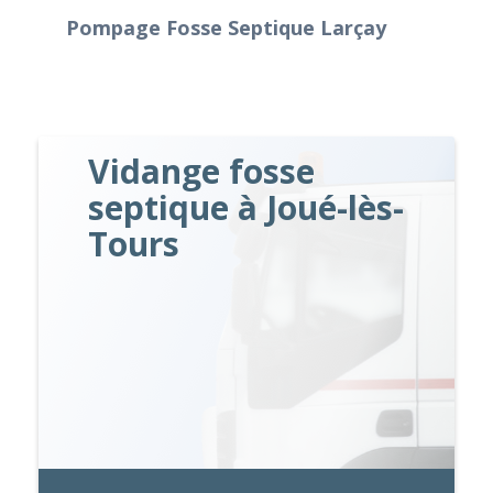
Pompage Fosse Septique Larçay
Vidange fosse
septique à Joué-lès-
Tours