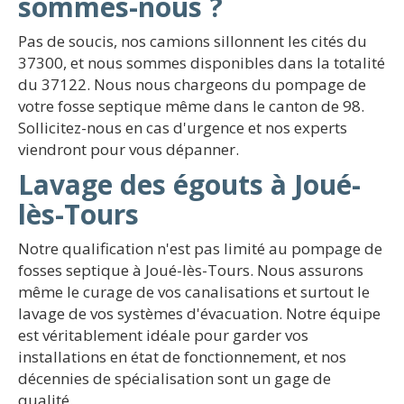
sommes-nous ?
Pas de soucis, nos camions sillonnent les cités du
37300, et nous sommes disponibles dans la totalité
du 37122. Nous nous chargeons du pompage de
votre fosse septique même dans le canton de 98.
Sollicitez-nous en cas d'urgence et nos experts
viendront pour vous dépanner.
Lavage des égouts à Joué-
lès-Tours
Notre qualification n'est pas limité au pompage de
fosses septique à Joué-lès-Tours. Nous assurons
même le curage de vos canalisations et surtout le
lavage de vos systèmes d'évacuation. Notre équipe
est véritablement idéale pour garder vos
installations en état de fonctionnement, et nos
décennies de spécialisation sont un gage de
qualité.