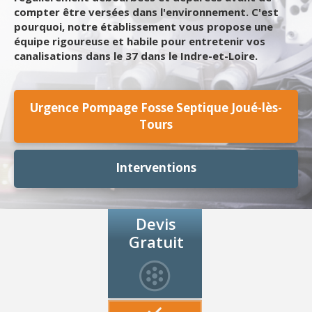
compter être versées dans l'environnement. C'est
pourquoi, notre établissement vous propose une
équipe rigoureuse et habile pour entretenir vos
canalisations dans le 37 dans le Indre-et-Loire.
Urgence Pompage Fosse Septique Joué-lès-
Tours
Interventions
Devis
Gratuit