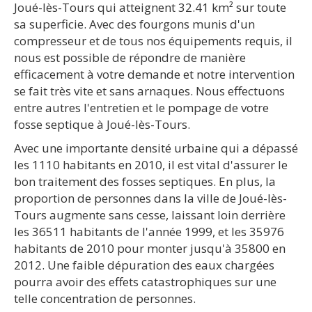
Joué-lès-Tours qui atteignent 32.41 km² sur toute
sa superficie. Avec des fourgons munis d'un
compresseur et de tous nos équipements requis, il
nous est possible de répondre de manière
efficacement à votre demande et notre intervention
se fait très vite et sans arnaques. Nous effectuons
entre autres l'entretien et le pompage de votre
fosse septique à Joué-lès-Tours.
Avec une importante densité urbaine qui a dépassé
les 1110 habitants en 2010, il est vital d'assurer le
bon traitement des fosses septiques. En plus, la
proportion de personnes dans la ville de Joué-lès-
Tours augmente sans cesse, laissant loin derrière
les 36511 habitants de l'année 1999, et les 35976
habitants de 2010 pour monter jusqu'à 35800 en
2012. Une faible dépuration des eaux chargées
pourra avoir des effets catastrophiques sur une
telle concentration de personnes.