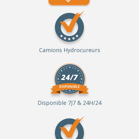
Camions Hydrocureurs
Disponible 7J7 & 24H/24