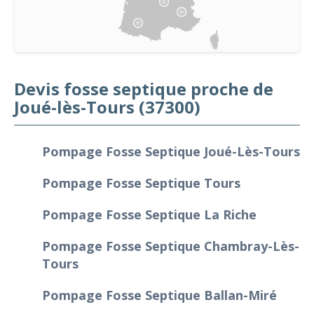
Devis fosse septique proche de
Joué-lès-Tours (37300)
Pompage Fosse Septique Joué-Lès-Tours
Pompage Fosse Septique Tours
Pompage Fosse Septique La Riche
Pompage Fosse Septique Chambray-Lès-
Tours
Pompage Fosse Septique Ballan-Miré