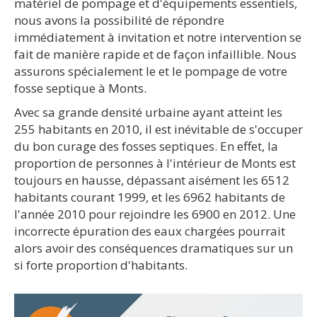
matériel de pompage et d'équipements essentiels,
nous avons la possibilité de répondre
immédiatement à invitation et notre intervention se
fait de manière rapide et de façon infaillible. Nous
assurons spécialement le et le pompage de votre
fosse septique à Monts.
Avec sa grande densité urbaine ayant atteint les
255 habitants en 2010, il est inévitable de s'occuper
du bon curage des fosses septiques. En effet, la
proportion de personnes à l'intérieur de Monts est
toujours en hausse, dépassant aisément les 6512
habitants courant 1999, et les 6962 habitants de
l'année 2010 pour rejoindre les 6900 en 2012. Une
incorrecte épuration des eaux chargées pourrait
alors avoir des conséquences dramatiques sur un
si forte proportion d'habitants.