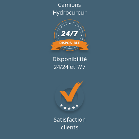
Camions
Hydrocureur
Disponibilité
24/24 et 7/7
Satisfaction
clients