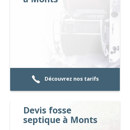
Découvrez nos tarifs
Devis fosse
septique à Monts