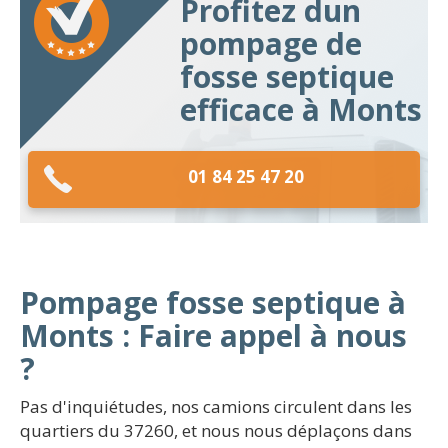
Profitez dun
pompage de
fosse septique
efficace à Monts
01 84 25 47 20
Pompage fosse septique à
Monts : Faire appel à nous
?
Pas d'inquiétudes, nos camions circulent dans les
quartiers du 37260, et nous nous déplaçons dans