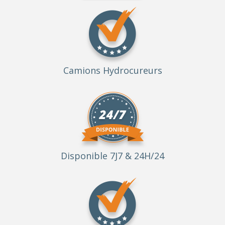
Camions Hydrocureurs
Disponible 7J7 & 24H/24