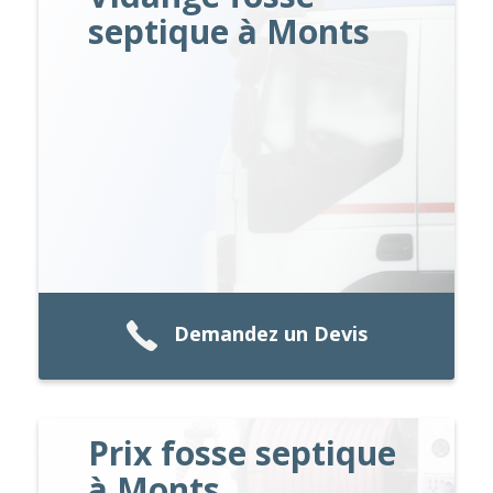
septique à Monts
Demandez un Devis
Prix fosse septique
à Monts