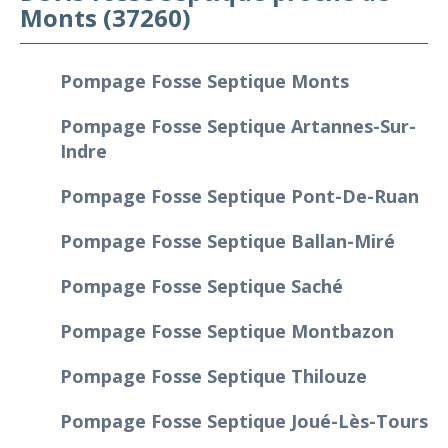
Monts (37260)
Pompage Fosse Septique Monts
Pompage Fosse Septique Artannes-Sur-
Indre
Pompage Fosse Septique Pont-De-Ruan
Pompage Fosse Septique Ballan-Miré
Pompage Fosse Septique Saché
Pompage Fosse Septique Montbazon
Pompage Fosse Septique Thilouze
Pompage Fosse Septique Joué-Lès-Tours