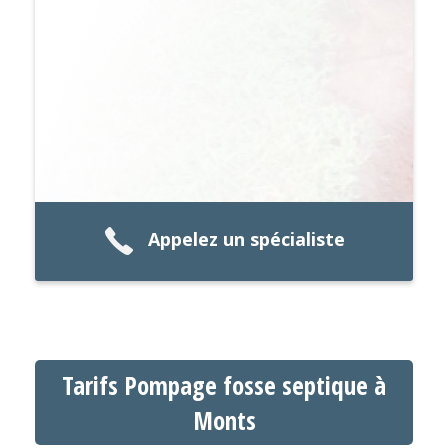
Appelez un spécialiste
Tarifs Pompage fosse septique à
Monts