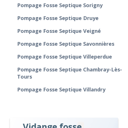
Pompage Fosse Septique Sorigny
Pompage Fosse Septique Druye
Pompage Fosse Septique Veigné
Pompage Fosse Septique Savonnières
Pompage Fosse Septique Villeperdue
Pompage Fosse Septique Chambray-Lès-
Tours
Pompage Fosse Septique Villandry
Vidange fosse