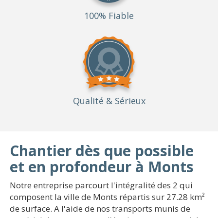
100% Fiable
Qualité
& Sérieux
Chantier dès que possible
et en profondeur à Monts
Notre entreprise parcourt l'intégralité des 2 qui
composent la ville de Monts répartis sur 27.28 km²
de surface. A l'aide de nos transports munis de