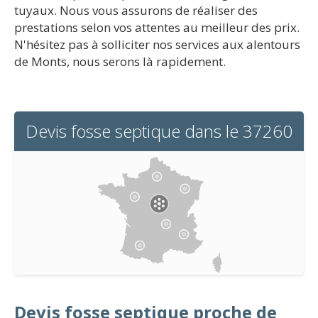
tuyaux. Nous vous assurons de réaliser des
prestations selon vos attentes au meilleur des prix.
N'hésitez pas à solliciter nos services aux alentours
de Monts, nous serons là rapidement.
Devis fosse septique dans le 37260
Devis fosse septique proche de