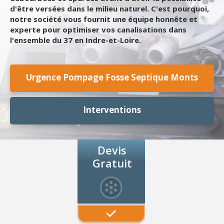
d'être versées dans le milieu naturel. C'est pourquoi,
notre société vous fournit une équipe honnête et
experte pour optimiser vos canalisations dans
l'ensemble du 37 en Indre-et-Loire.
Urgence Pompage Fosse Septique Monts
Interventions
Devis
Gratuit