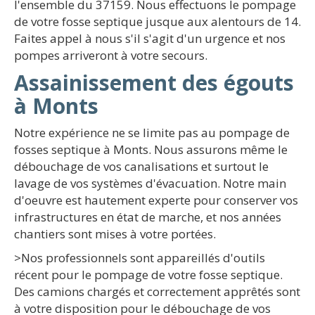
l'ensemble du 37159. Nous effectuons le pompage
de votre fosse septique jusque aux alentours de 14.
Faites appel à nous s'il s'agit d'un urgence et nos
pompes arriveront à votre secours.
Assainissement des égouts
à Monts
Notre expérience ne se limite pas au pompage de
fosses septique à Monts. Nous assurons même le
débouchage de vos canalisations et surtout le
lavage de vos systèmes d'évacuation. Notre main
d'oeuvre est hautement experte pour conserver vos
infrastructures en état de marche, et nos années
chantiers sont mises à votre portées.
>Nos professionnels sont appareillés d'outils
récent pour le pompage de votre fosse septique.
Des camions chargés et correctement apprêtés sont
à votre disposition pour le débouchage de vos