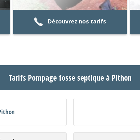
Découvrez nos tarifs
Tarifs Pompage fosse septique à Pithon
Pithon