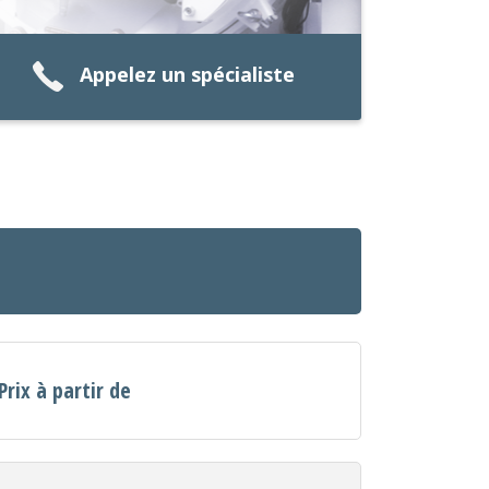
Appelez un spécialiste
Prix à partir de