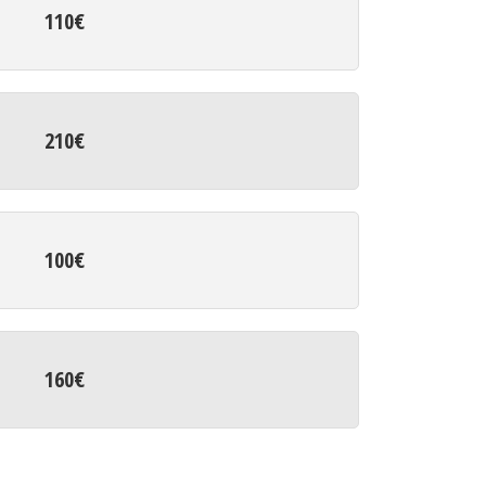
110€
210€
100€
160€