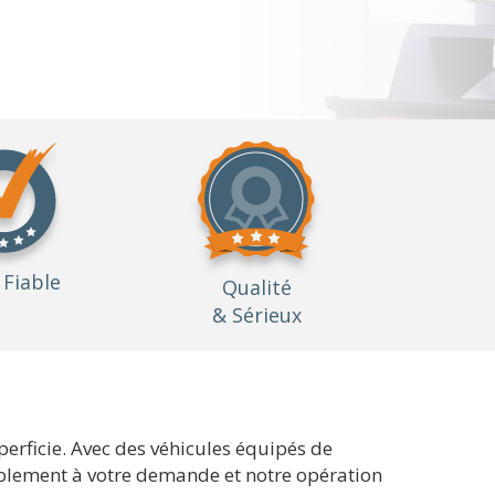
Fiable
Qualité
& Sérieux
perficie. Avec des véhicules équipés de
lement à votre demande et notre opération