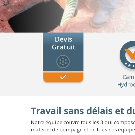
Devis
Gratuit
Cam
Hydroc
Travail sans délais et 
Notre équipe couvre tous les 3 qui composen
matériel de pompage et de tous nos équip