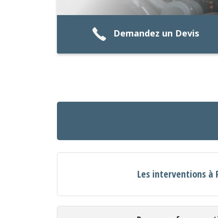
Demandez un Devis
Les interventions à 