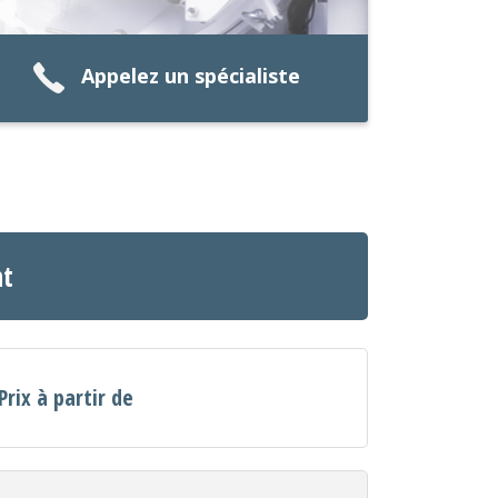
Appelez un spécialiste
nt
Prix à partir de