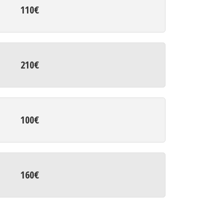
110€
210€
100€
160€