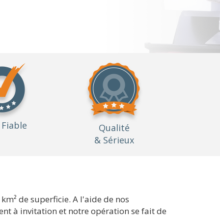
Fiable
Qualité
& Sérieux
km² de superficie. A l'aide de nos
à invitation et notre opération se fait de