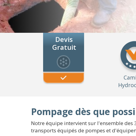
Devis
Gratuit
Cam
Hydroc
Pompage dès que possib
Notre équipe intervient sur l'ensemble des 
transports équipés de pompes et d'équipeme